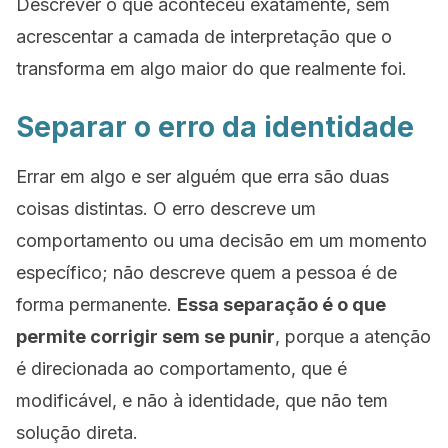
Descrever o que aconteceu exatamente, sem
acrescentar a camada de interpretação que o
transforma em algo maior do que realmente foi.
Separar o erro da identidade
Errar em algo e ser alguém que erra são duas
coisas distintas. O erro descreve um
comportamento ou uma decisão em um momento
específico; não descreve quem a pessoa é de
forma permanente.
Essa separação é o que
permite corrigir sem se punir
, porque a atenção
é direcionada ao comportamento, que é
modificável, e não à identidade, que não tem
solução direta.