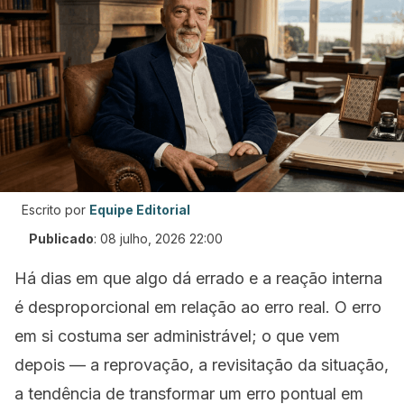
Escrito por
Equipe Editorial
Publicado
:
08 julho, 2026 22:00
Há dias em que algo dá errado e a reação interna
é desproporcional em relação ao erro real. O erro
em si costuma ser administrável; o que vem
depois — a reprovação, a revisitação da situação,
a tendência de transformar um erro pontual em