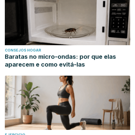
CONSEJOS HOGAR
Baratas no micro-ondas: por que elas
aparecem e como evitá-las
EJERCICIO