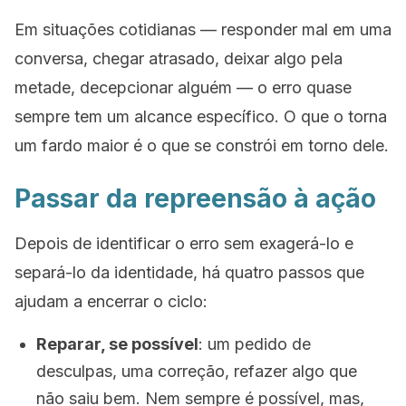
Em situações cotidianas — responder mal em uma
conversa, chegar atrasado, deixar algo pela
metade, decepcionar alguém — o erro quase
sempre tem um alcance específico. O que o torna
um fardo maior é o que se constrói em torno dele.
Passar da repreensão à ação
Depois de identificar o erro sem exagerá-lo e
separá-lo da identidade, há quatro passos que
ajudam a encerrar o ciclo:
Reparar, se possível
: um pedido de
desculpas, uma correção, refazer algo que
não saiu bem. Nem sempre é possível, mas,