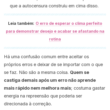
que a autocensura construiu em cima disso.
:
Leia também
O erro de esperar o clima perfeito
para demonstrar desejo e acabar se afastando na
rotina
Há uma confusão comum entre aceitar os
próprios erros e deixar de se importar com o que
se faz. Não são a mesma coisa.
Quem se
castiga demais após um erro não aprende
mais rápido nem melhora mais
; costuma gastar
energia na repreensão que poderia ser
direcionada à correção.