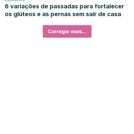
6 variações de passadas para fortalecer
os glúteos e as pernas sem sair de casa
Carregar mais...