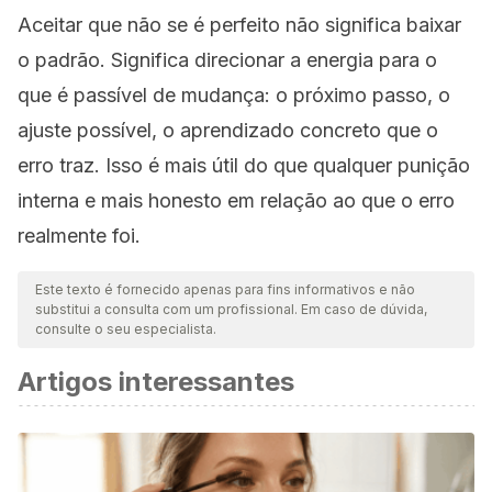
Aceitar que não se é perfeito não significa baixar
o padrão. Significa direcionar a energia para o
que é passível de mudança: o próximo passo, o
ajuste possível, o aprendizado concreto que o
erro traz. Isso é mais útil do que qualquer punição
interna e mais honesto em relação ao que o erro
realmente foi.
Este texto é fornecido apenas para fins informativos e não
substitui a consulta com um profissional. Em caso de dúvida,
consulte o seu especialista.
Artigos interessantes