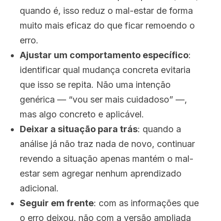
quando é, isso reduz o mal-estar de forma
muito mais eficaz do que ficar remoendo o
erro.
Ajustar um comportamento específico
:
identificar qual mudança concreta evitaria
que isso se repita. Não uma intenção
genérica — “vou ser mais cuidadoso” —,
mas algo concreto e aplicável.
Deixar a situação para trás
: quando a
análise já não traz nada de novo, continuar
revendo a situação apenas mantém o mal-
estar sem agregar nenhum aprendizado
adicional.
Seguir em frente
: com as informações que
o erro deixou, não com a versão ampliada