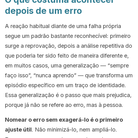
depois de um erro
A reação habitual diante de uma falha própria
segue um padrão bastante reconhecível: primeiro
surge a reprovação, depois a análise repetitiva do
que poderia ter sido feito de maneira diferente e,
em muitos casos, uma generalização — “sempre
faço isso”, “nunca aprendo” — que transforma um
episódio específico em um traço de identidade.
Essa generalização é o passo que mais prejudica,
porque já não se refere ao erro, mas à pessoa.
Nomear o erro sem exagerá-lo é o primeiro
ajuste útil
. Não minimizá-lo, nem ampliá-lo.