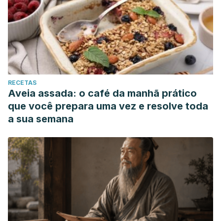
RECETAS
Aveia assada: o café da manhã prático
que você prepara uma vez e resolve toda
a sua semana