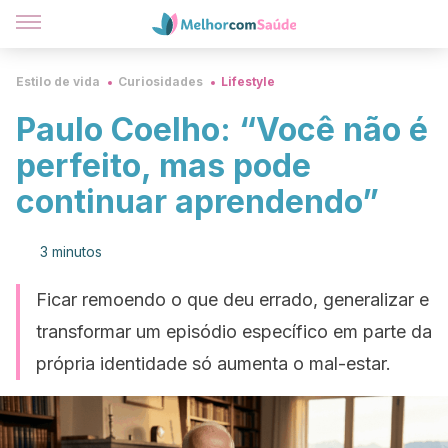
Estilo de vida
Curiosidades
Lifestyle
Paulo Coelho: “Você não é
perfeito, mas pode
continuar aprendendo”
3 minutos
Ficar remoendo o que deu errado, generalizar e
transformar um episódio específico em parte da
própria identidade só aumenta o mal-estar.