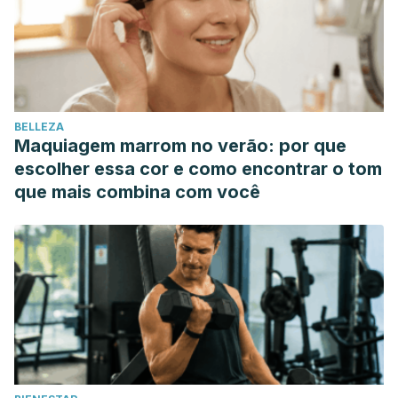
BELLEZA
Maquiagem marrom no verão: por que
escolher essa cor e como encontrar o tom
que mais combina com você