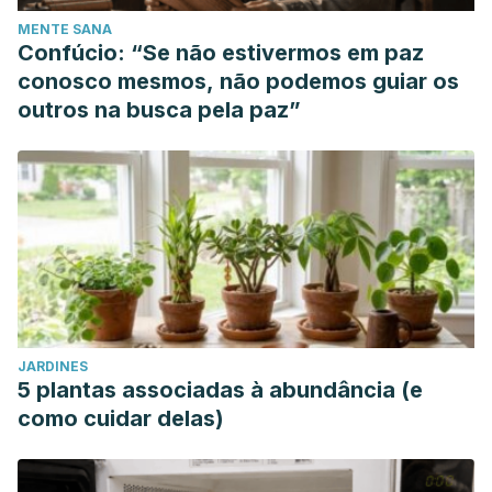
MENTE SANA
Confúcio: “Se não estivermos em paz
conosco mesmos, não podemos guiar os
outros na busca pela paz”
JARDINES
5 plantas associadas à abundância (e
como cuidar delas)