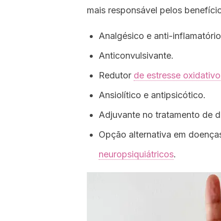
mais responsável pelos benefício
Analgésico e anti-inflamatório
Anticonvulsivante.
Redutor
de estresse oxidativo
Ansiolítico e antipsicótico.
Adjuvante no tratamento de d
Opção alternativa em doença
neuropsiquiátricos
.