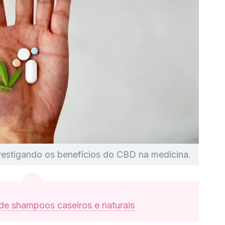
vestigando os benefícios do CBD na medicina.
de shampoos caseiros e naturais