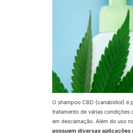
O shampoo CBD (canabidiol) é p
tratamento de várias condições 
em descamação. Além do uso na
possuem diversas aplicações