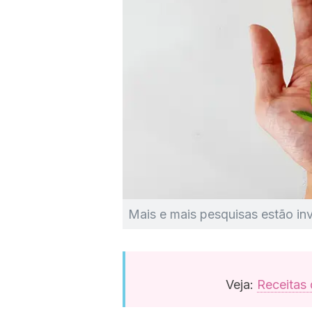
Mais e mais pesquisas estão in
Veja:
Receitas 