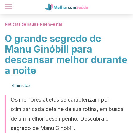
Notícias de saúde e bem-estar
O grande segredo de
Manu Ginóbili para
descansar melhor durante
a noite
4 minutos
Os melhores atletas se caracterizam por
otimizar cada detalhe de sua rotina, em busca
de um melhor desempenho. Descubra o
segredo de Manu Ginobili.