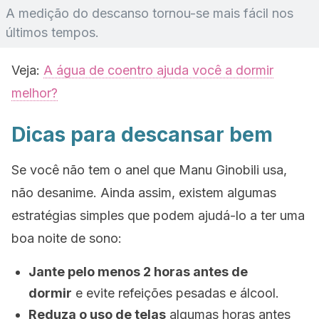
A medição do descanso tornou-se mais fácil nos
últimos tempos.
Veja:
A água de coentro ajuda você a dormir
melhor?
Dicas para descansar bem
Se você não tem o anel que Manu Ginobili usa,
não desanime. Ainda assim, existem algumas
estratégias simples que podem ajudá-lo a ter uma
boa noite de sono:
Jante pelo menos 2 horas antes de
dormir
e evite refeições pesadas e álcool.
Reduza o uso de telas
algumas horas antes