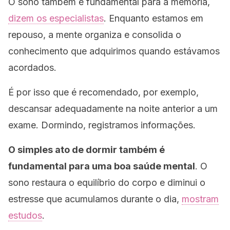
O sono também é fundamental para a memória,
dizem os especialistas
. Enquanto estamos em
repouso, a mente organiza e consolida o
conhecimento que adquirimos quando estávamos
acordados.
É por isso que é recomendado, por exemplo,
descansar adequadamente na noite anterior a um
exame. Dormindo, registramos informações.
O simples ato de dormir também é
fundamental para uma boa saúde mental
. O
sono restaura o equilíbrio do corpo e diminui o
estresse que acumulamos durante o dia,
mostram
estudos
.