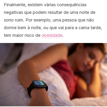
Finalmente, existem várias consequências
negativas que podem resultar de uma noite de
sono ruim. Por exemplo, uma pessoa que não
dorme bem à noite, ou que vai para a cama tarde,
tem maior risco de
obesidade
.