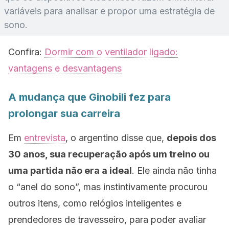
variáveis para analisar e propor uma estratégia de
sono.
Confira:
Dormir com o ventilador ligado:
vantagens e desvantagens
A mudança que Ginobili fez para
prolongar sua carreira
Em
entrevista
, o argentino disse que,
depois dos
30 anos, sua recuperação após um treino ou
uma partida não era a ideal
. Ele ainda não tinha
o “anel do sono”, mas instintivamente procurou
outros itens, como relógios inteligentes e
prendedores de travesseiro, para poder avaliar