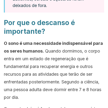
deixados de fora.
Por que o descanso é
importante?
O sono é uma necessidade indispensável para
os seres humanos.
Quando dormimos, o corpo
entra em um estado de regeneração que é
fundamental para recuperar energia e outros
recursos para as atividades que terão de ser
enfrentadas posteriormente. Segundo a ciência,
uma pessoa adulta deve dormir entre 7 e 8 horas
por dia.