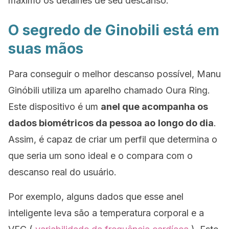
máximo os detalhes de seu descanso.
O segredo de Ginobili está em
suas mãos
Para conseguir o melhor descanso possível, Manu
Ginóbili utiliza um aparelho chamado
Oura Ring
.
Este dispositivo é um
anel que acompanha os
dados biométricos da pessoa ao
longo do dia
.
Assim, é capaz de criar um perfil que determina o
que seria um sono ideal e o compara com o
descanso real do usuário.
Por exemplo, alguns dados que esse anel
inteligente leva são a temperatura corporal e a