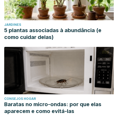
JARDINES
5 plantas associadas à abundância (e
como cuidar delas)
CONSEJOS HOGAR
Baratas no micro-ondas: por que elas
aparecem e como evitá-las