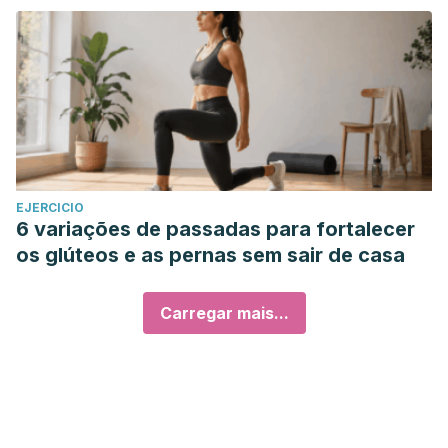
EJERCICIO
6 variações de passadas para fortalecer
os glúteos e as pernas sem sair de casa
Carregar mais...