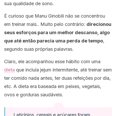
sua qualidade de sono.
É curioso que Manu Ginobili não se concentrou
em treinar mais.. Muito pelo contrário:
direcionou
seus esforços para um melhor descanso, algo
que até então parecia uma perda de tempo
,
segundo suas próprias palavras.
Claro, ele acompanhou esse hábito com uma
dieta
que incluía jejum intermitente, até treinar sem
ter comido nada antes, ter duas refeições por dia,
etc. A dieta era baseada em peixes, vegetais,
ovos e gorduras saudáveis.
Laticínios, cereais e açúcares foram