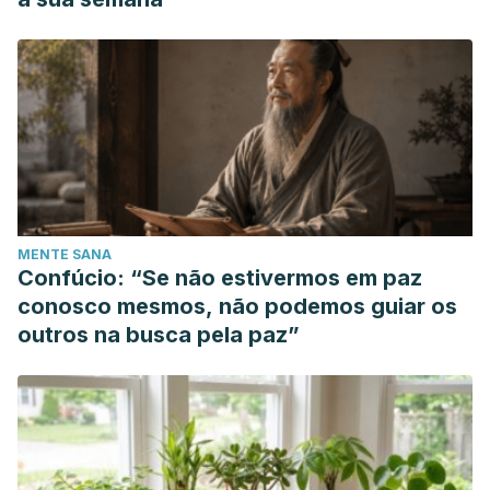
MENTE SANA
Confúcio: “Se não estivermos em paz
conosco mesmos, não podemos guiar os
outros na busca pela paz”