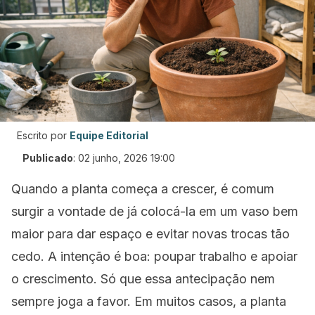
Escrito por
Equipe Editorial
Publicado
:
02 junho, 2026 19:00
Quando a planta começa a crescer, é comum
surgir a vontade de já colocá-la em um vaso bem
maior para dar espaço e evitar novas trocas tão
cedo. A intenção é boa: poupar trabalho e apoiar
o crescimento. Só que essa antecipação nem
sempre joga a favor. Em muitos casos, a planta