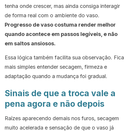
tenha onde crescer, mas ainda consiga interagir
de forma real com o ambiente do vaso.
Progresso de vaso costuma render melhor
quando acontece em passos legíveis, e não
em saltos ansiosos.
Essa lógica também facilita sua observação. Fica
mais simples entender secagem, firmeza e
adaptação quando a mudança foi gradual.
Sinais de que a troca vale a
pena agora e não depois
Raízes aparecendo demais nos furos, secagem
muito acelerada e sensação de que o vaso já