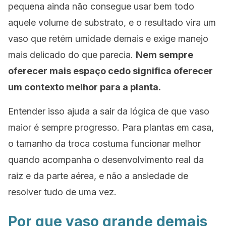
pequena ainda não consegue usar bem todo
aquele volume de substrato, e o resultado vira um
vaso que retém umidade demais e exige manejo
mais delicado do que parecia.
Nem sempre
oferecer mais espaço cedo significa oferecer
um contexto melhor para a planta.
Entender isso ajuda a sair da lógica de que vaso
maior é sempre progresso. Para plantas em casa,
o tamanho da troca costuma funcionar melhor
quando acompanha o desenvolvimento real da
raiz e da parte aérea, e não a ansiedade de
resolver tudo de uma vez.
Por que vaso grande demais