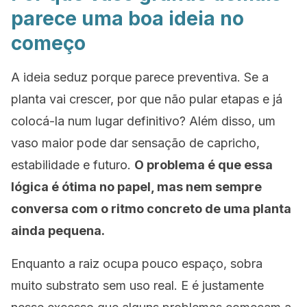
parece uma boa ideia no
começo
A ideia seduz porque parece preventiva. Se a
planta vai crescer, por que não pular etapas e já
colocá-la num lugar definitivo? Além disso, um
vaso maior pode dar sensação de capricho,
estabilidade e futuro.
O problema é que essa
lógica é ótima no papel, mas nem sempre
conversa com o ritmo concreto de uma planta
ainda pequena.
Enquanto a raiz ocupa pouco espaço, sobra
muito substrato sem uso real. E é justamente