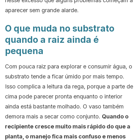
nesse excesso que alguns problemas começam a
aparecer sem grande alarde.
O que muda no substrato
quando a raiz ainda é
pequena
Com pouca raiz para explorar e consumir água, o
substrato tende a ficar úmido por mais tempo.
Isso complica a leitura da rega, porque a parte de
cima pode parecer pronta enquanto o interior
ainda está bastante molhado. O vaso também
demora mais a secar como conjunto.
Quando o
recipiente cresce muito mais rápido do que a
planta, o manejo fica mais confuso e menos