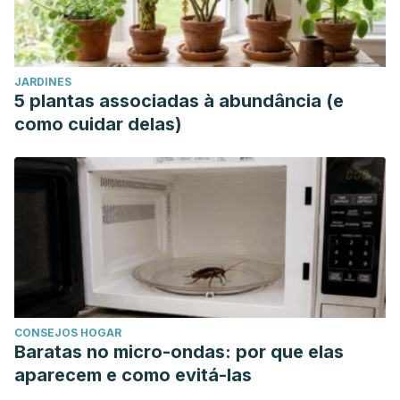
JARDINES
5 plantas associadas à abundância (e
como cuidar delas)
CONSEJOS HOGAR
Baratas no micro-ondas: por que elas
aparecem e como evitá-las