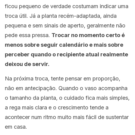
ficou pequeno de verdade costumam indicar uma
troca útil. Já a planta recém-adaptada, ainda
pequena e sem sinais de aperto, geralmente não
pede essa pressa.
Trocar no momento certo é
menos sobre seguir calendário e mais sobre
perceber quando o recipiente atual realmente
deixou de servir.
Na próxima troca, tente pensar em proporção,
não em antecipação. Quando o vaso acompanha
o tamanho da planta, o cuidado fica mais simples,
a rega mais clara e o crescimento tende a
acontecer num ritmo muito mais fácil de sustentar
em casa.