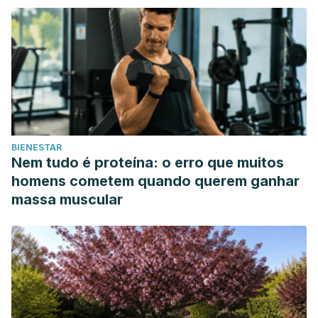
BIENESTAR
Nem tudo é proteína: o erro que muitos
homens cometem quando querem ganhar
massa muscular