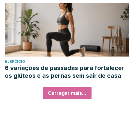
EJERCICIO
6 variações de passadas para fortalecer
os glúteos e as pernas sem sair de casa
Carregar mais...