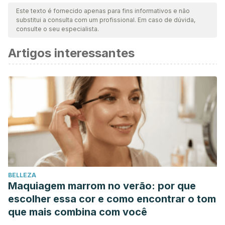
Este texto é fornecido apenas para fins informativos e não
substitui a consulta com um profissional. Em caso de dúvida,
consulte o seu especialista.
Artigos interessantes
BELLEZA
Maquiagem marrom no verão: por que
escolher essa cor e como encontrar o tom
que mais combina com você