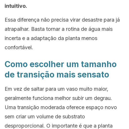
intuitivo.
Essa diferença não precisa virar desastre para já
atrapalhar. Basta tornar a rotina de água mais
incerta e a adaptação da planta menos
confortável.
Como escolher um tamanho
de transição mais sensato
Em vez de saltar para um vaso muito maior,
geralmente funciona melhor subir um degrau.
Uma transição moderada oferece espaço novo
sem criar um volume de substrato
desproporcional. O importante é que a planta