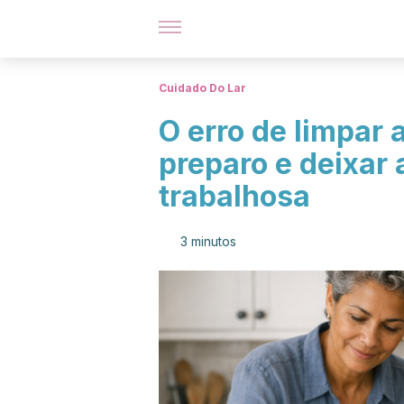
Cuidado Do Lar
O erro de limpar 
preparo e deixar 
trabalhosa
3 minutos