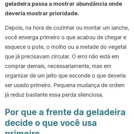
geladeira passa a mostrar abundância onde
deveria mostrar prioridade.
Depois, na hora de cozinhar ou montar um lanche,
você enxerga primeiro o que acabou de chegar e
esquece o pote, o molho ou a metade do vegetal
que já precisavam circular. O erro não está em
comprar demais, necessariamente, mas em
organizar de um jeito que esconde o que deveria
ser usado primeiro. Pequena mudança de ordem
já reduz bastante essa perda silenciosa.
Por que a frente da geladeira
decide o que você usa
primeiro