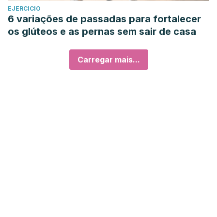
EJERCICIO
6 variações de passadas para fortalecer
os glúteos e as pernas sem sair de casa
Carregar mais...