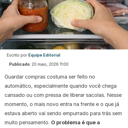
Escrito por
Equipe Editorial
Publicado
:
20 maio, 2026 11:00
Guardar compras costuma ser feito no
automático, especialmente quando você chega
cansado ou com pressa de liberar sacolas. Nesse
momento, o mais novo entra na frente e o que já
estava aberto vai sendo empurrado para trás sem
muito pensamento.
O problema é que a