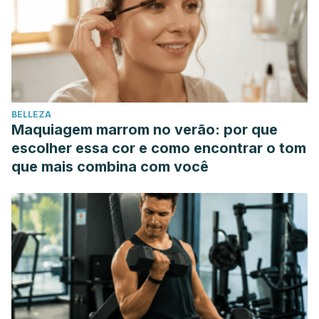
BELLEZA
Maquiagem marrom no verão: por que
escolher essa cor e como encontrar o tom
que mais combina com você