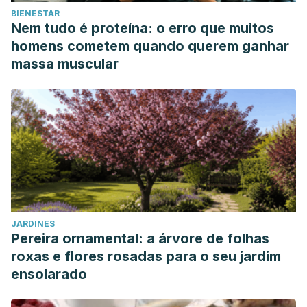
BIENESTAR
Nem tudo é proteína: o erro que muitos
homens cometem quando querem ganhar
massa muscular
JARDINES
Pereira ornamental: a árvore de folhas
roxas e flores rosadas para o seu jardim
ensolarado