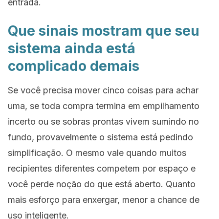
entrada.
Que sinais mostram que seu
sistema ainda está
complicado demais
Se você precisa mover cinco coisas para achar
uma, se toda compra termina em empilhamento
incerto ou se sobras prontas vivem sumindo no
fundo, provavelmente o sistema está pedindo
simplificação. O mesmo vale quando muitos
recipientes diferentes competem por espaço e
você perde noção do que está aberto. Quanto
mais esforço para enxergar, menor a chance de
uso inteligente.