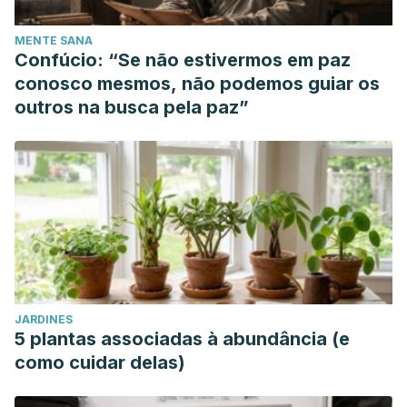
MENTE SANA
Confúcio: “Se não estivermos em paz
conosco mesmos, não podemos guiar os
outros na busca pela paz”
JARDINES
5 plantas associadas à abundância (e
como cuidar delas)