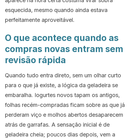
aparece na hora certa costuma virar sobra
esquecida, mesmo quando ainda estava
perfeitamente aproveitável.
O que acontece quando as
compras novas entram sem
revisão rápida
Quando tudo entra direto, sem um olhar curto
para o que já existe, a lógica da geladeira se
embaralha. Iogurtes novos tapam os antigos,
folhas recém-compradas ficam sobre as que já
perderam viço e molhos abertos desaparecem
atrás de garrafas. A sensação inicial é de
geladeira cheia; poucos dias depois, vem a