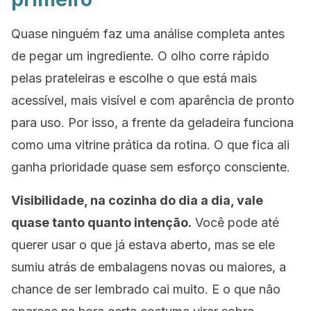
Quase ninguém faz uma análise completa antes
de pegar um ingrediente. O olho corre rápido
pelas prateleiras e escolhe o que está mais
acessível, mais visível e com aparência de pronto
para uso. Por isso, a frente da geladeira funciona
como uma vitrine prática da rotina. O que fica ali
ganha prioridade quase sem esforço consciente.
Visibilidade, na cozinha do dia a dia, vale
quase tanto quanto intenção.
Você pode até
querer usar o que já estava aberto, mas se ele
sumiu atrás de embalagens novas ou maiores, a
chance de ser lembrado cai muito. E o que não