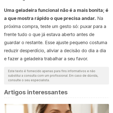
Uma geladeira funcional não é a mais bonita; é
a que mostra rápido o que precisa andar.
Na
próxima compra, teste um gesto só: puxar para a
frente tudo o que já estava aberto antes de
guardar o restante. Esse ajuste pequeno costuma
reduzir desperdício, aliviar a decisão do dia a dia
e fazer a geladeira trabalhar a seu favor.
Este texto é fornecido apenas para fins informativos e não
substitui a consulta com um profissional. Em caso de dúvida,
consulte o seu especialista.
Artigos interessantes