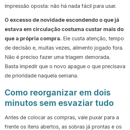
impressão oposta: não há nada fácil para usar.
O excesso de novidade escondendo o que já
estava em circulação costuma custar mais do
que a própria compra.
Ele custa atenção, tempo
de decisão e, muitas vezes, alimento jogado fora.
Não é preciso fazer uma triagem demorada.
Basta impedir que o novo apague o que precisava
de prioridade naquela semana.
Como reorganizar em dois
minutos sem esvaziar tudo
Antes de colocar as compras, vale puxar para a
frente os itens abertos, as sobras já prontas e os