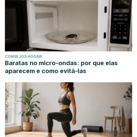
CONSEJOS HOGAR
Baratas no micro-ondas: por que elas
aparecem e como evitá-las