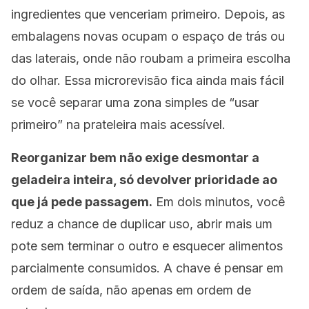
ingredientes que venceriam primeiro. Depois, as
embalagens novas ocupam o espaço de trás ou
das laterais, onde não roubam a primeira escolha
do olhar. Essa microrevisão fica ainda mais fácil
se você separar uma zona simples de “usar
primeiro” na prateleira mais acessível.
Reorganizar bem não exige desmontar a
geladeira inteira, só devolver prioridade ao
que já pede passagem.
Em dois minutos, você
reduz a chance de duplicar uso, abrir mais um
pote sem terminar o outro e esquecer alimentos
parcialmente consumidos. A chave é pensar em
ordem de saída, não apenas em ordem de