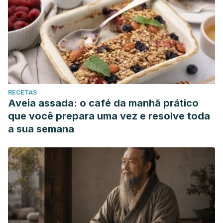
RECETAS
Aveia assada: o café da manhã prático
que você prepara uma vez e resolve toda
a sua semana