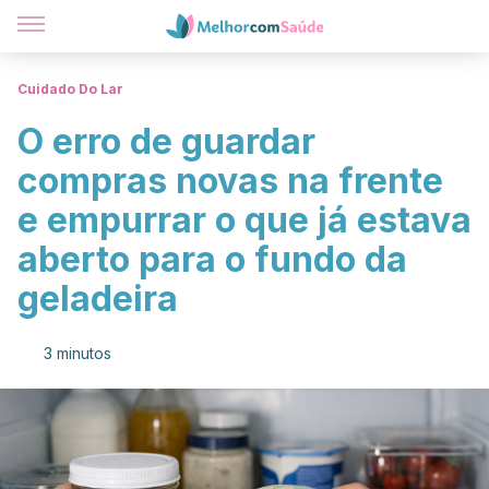
Cuidado Do Lar
O erro de guardar
compras novas na frente
e empurrar o que já estava
aberto para o fundo da
geladeira
3 minutos