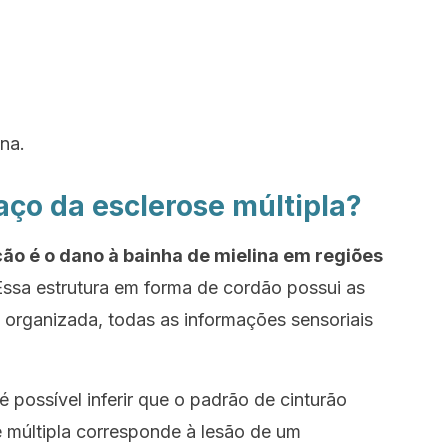
na.
aço da esclerose múltipla?
ão é o dano à bainha de mielina em regiões
ssa estrutura em forma de cordão possui as
 organizada, todas as informações sensoriais
é possível inferir que o padrão de cinturão
e múltipla corresponde à lesão de um