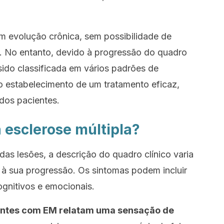
 evolução crônica, sem possibilidade de
. No entanto, devido à progressão do quadro
 sido classificada em vários padrões de
no estabelecimento de um tratamento eficaz,
dos pacientes.
 esclerose múltipla?
das lesões, a descrição do quadro clínico varia
à sua progressão. Os sintomas podem incluir
ognitivos e emocionais.
entes com EM relatam uma sensação de