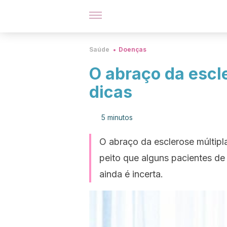
Saúde
Doenças
O abraço da escl
dicas
5 minutos
O abraço da esclerose múltipl
peito que alguns pacientes de
ainda é incerta.