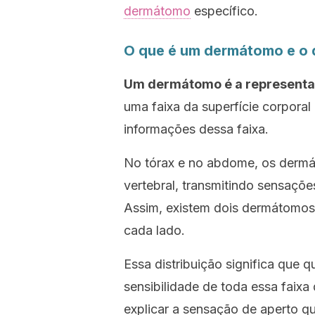
dermátomo
específico.
O que é um dermátomo e o 
Um dermátomo é a representaç
uma faixa da superfície corporal
informações dessa faixa.
No tórax e no abdome, os dermá
vertebral, transmitindo sensaçõ
Assim, existem dois dermátomos 
cada lado.
Essa distribuição significa que 
sensibilidade de toda essa faixa
explicar a sensação de aperto q