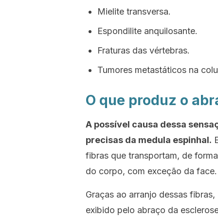
Mielite transversa.
Espondilite anquilosante.
Fraturas das vértebras.
Tumores metastáticos na colu
O que produz o abr
A possível causa dessa sensaç
precisas da medula espinhal.
E
fibras que transportam, de forma
do corpo, com exceção da face.
Graças ao arranjo dessas fibras, 
exibido pelo abraço da escleros