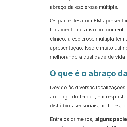
abraço da esclerose múltipla
.
Os pacientes com EM apresentam
tratamento curativo no momento
clínico, a esclerose múltipla tem
apresentação. Isso é muito útil 
melhorando a qualidade de vida 
O que é o abraço da
Devido às diversas localizações 
ao longo do tempo, em resposta 
distúrbios sensoriais, motores, c
Entre os primeiros,
alguns paci