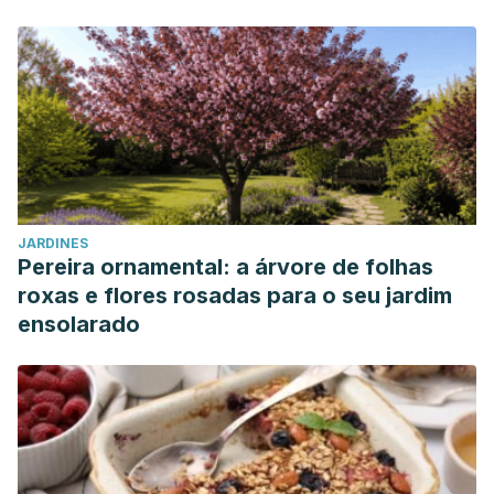
JARDINES
Pereira ornamental: a árvore de folhas
roxas e flores rosadas para o seu jardim
ensolarado