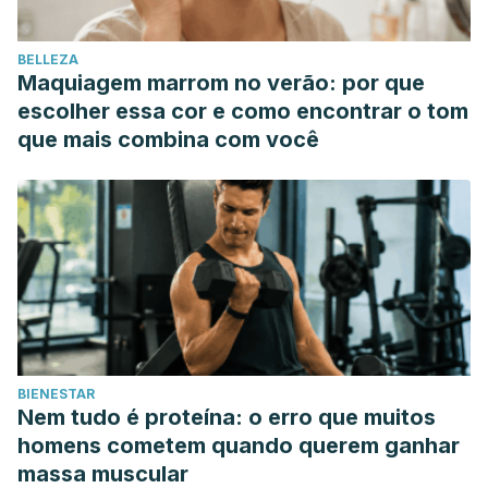
BELLEZA
Maquiagem marrom no verão: por que
escolher essa cor e como encontrar o tom
que mais combina com você
BIENESTAR
Nem tudo é proteína: o erro que muitos
homens cometem quando querem ganhar
massa muscular