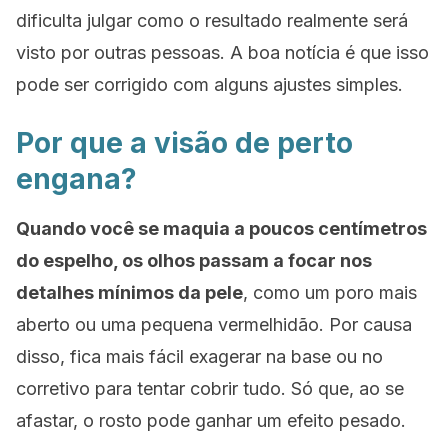
dificulta julgar como o resultado realmente será
visto por outras pessoas. A boa notícia é que isso
pode ser corrigido com alguns ajustes simples.
Por que a visão de perto
engana?
Quando você se maquia a poucos centímetros
do espelho, os olhos passam a focar nos
detalhes mínimos da pele
, como um poro mais
aberto ou uma pequena vermelhidão. Por causa
disso, fica mais fácil exagerar na base ou no
corretivo para tentar cobrir tudo. Só que, ao se
afastar, o rosto pode ganhar um efeito pesado.