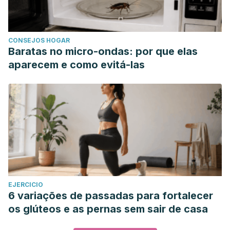
CONSEJOS HOGAR
Baratas no micro-ondas: por que elas
aparecem e como evitá-las
EJERCICIO
6 variações de passadas para fortalecer
os glúteos e as pernas sem sair de casa