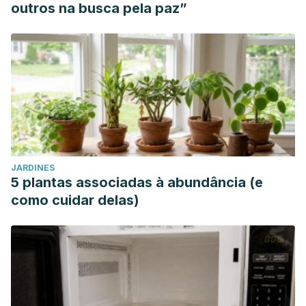
outros na busca pela paz”
JARDINES
5 plantas associadas à abundância (e
como cuidar delas)