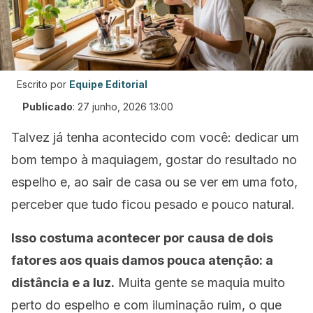
Escrito por
Equipe Editorial
Publicado
:
27 junho, 2026 13:00
Talvez já tenha acontecido com você: dedicar um
bom tempo à maquiagem, gostar do resultado no
espelho e, ao sair de casa ou se ver em uma foto,
perceber que tudo ficou pesado e pouco natural.
Isso costuma acontecer por causa de dois
fatores aos quais damos pouca atenção: a
distância e a luz.
Muita gente se maquia muito
perto do espelho e com iluminação ruim, o que