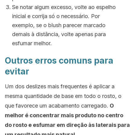
Se notar algum excesso, volte ao espelho
inicial e corrija só o necessário. Por
exemplo, se o blush parecer marcado
demais à distância, volte apenas para
esfumar melhor.
Outros erros comuns para
evitar
Um dos deslizes mais frequentes é aplicar a
mesma quantidade de base em todo o rosto, o
que favorece um acabamento carregado.
O
melhor é concentrar mais produto no centro
do rosto e esfumar em direção às laterais para
um resultado mais natural.