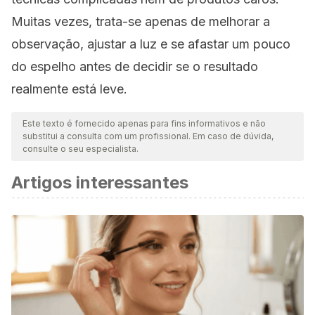
Muitas vezes, trata-se apenas de melhorar a
observação, ajustar a luz e se afastar um pouco
do espelho antes de decidir se o resultado
realmente está leve.
Este texto é fornecido apenas para fins informativos e não
substitui a consulta com um profissional. Em caso de dúvida,
consulte o seu especialista.
Artigos interessantes