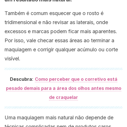
Também é comum esquecer que o rosto é
tridimensional e não revisar as laterais, onde
excessos e marcas podem ficar mais aparentes.
Por isso, vale checar essas áreas ao terminar a
maquiagem e corrigir qualquer acúmulo ou corte
visível.
:
Descubra
Como perceber que o corretivo está
pesado demais para a área dos olhos antes mesmo
de craquelar
Uma maquiagem mais natural não depende de
técnicas complicadas nem de produtos caros.