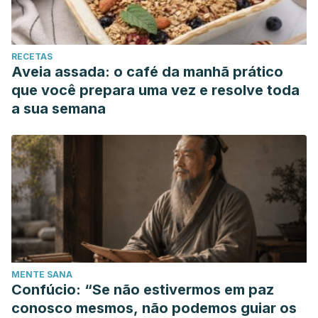
RECETAS
Aveia assada: o café da manhã prático
que você prepara uma vez e resolve toda
a sua semana
MENTE SANA
Confúcio: “Se não estivermos em paz
conosco mesmos, não podemos guiar os