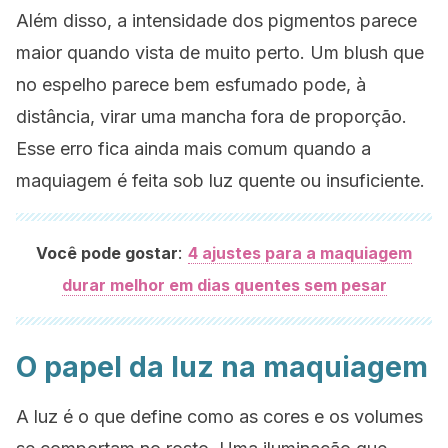
Além disso, a intensidade dos pigmentos parece
maior quando vista de muito perto. Um blush que
no espelho parece bem esfumado pode, à
distância, virar uma mancha fora de proporção.
Esse erro fica ainda mais comum quando a
maquiagem é feita sob luz quente ou insuficiente.
:
Você pode gostar
4 ajustes para a maquiagem
durar melhor em dias quentes sem pesar
O papel da luz na maquiagem
A luz é o que define como as cores e os volumes