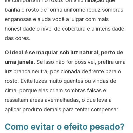
se comportam no rosto. Uma iluminação que
banha o rosto de forma uniforme reduz sombras
enganosas e ajuda você a julgar com mais
honestidade o nível de cobertura e a intensidade
das cores.
O ideal é se maquiar sob luz natural, perto de
uma janela.
Se isso não for possível, prefira uma
luz branca neutra, posicionada de frente para o
rosto. Evite luzes muito quentes ou vindas de
cima, porque elas criam sombras falsas e
ressaltam áreas avermelhadas, o que leva a
aplicar produto demais para tentar compensar.
Como evitar o efeito pesado?