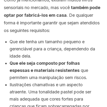
sensoriais no mercado, mas você
também pode
optar por fabricá-los em casa
. De qualquer
forma é importante garantir que sejam atendidos
os seguintes requisitos:
Que ele tenha um tamanho pequeno e
gerenciável para a criança, dependendo da
idade dela.
Que ele seja composto por folhas
espessas e materiais resistentes
que
permitem uma manipulação sem riscos.
Ilustrações chamativas e um aspecto
atraente. Uma tonalidade pastel pode ser
mais adequada que cores fortes para
crianças que ficam sobrecarregadas por