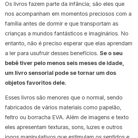
Os livros fazem parte da infância; são eles que
nos acompanham em momentos preciosos com a
família antes de dormir e que transportam as
crianças a mundos fantásticos e imaginários. No
entanto, não é preciso esperar que elas aprendam
a ler para usufruir desses benefícios.
Se o seu
bebê tiver pelo menos seis meses de idade,
um livro sensorial pode se tornar um dos
objetos favoritos dele.
Esses livros são menores que o normal, sendo
fabricados de vários materiais como papelão,
feltro ou borracha EVA. Além de imagens e texto
eles apresentam texturas, sons, luzes e outros
jogos manipulativos que estimulam os sentidos e