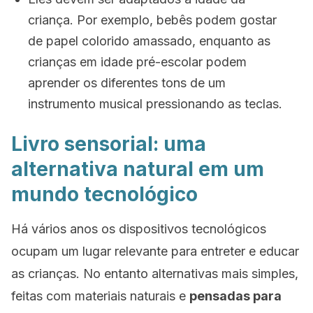
criança. Por exemplo, bebês podem gostar
de papel colorido amassado, enquanto as
crianças em idade pré-escolar podem
aprender os diferentes tons de um
instrumento musical pressionando as teclas.
Livro sensorial: uma
alternativa natural em um
mundo tecnológico
Há vários anos os dispositivos tecnológicos
ocupam um lugar relevante para entreter e educar
as crianças. No entanto alternativas mais simples,
feitas com materiais naturais e
pensadas para