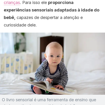
crianças
. Para isso ele
proporciona
experiências sensoriais adaptadas à idade do
bebê,
capazes de despertar a atenção e
curiosidade dele.
O livro sensorial é uma ferramenta de ensino que