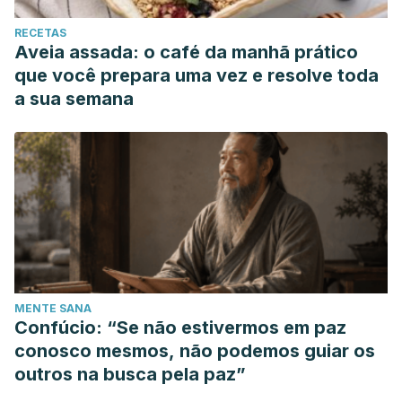
RECETAS
Aveia assada: o café da manhã prático
que você prepara uma vez e resolve toda
a sua semana
MENTE SANA
Confúcio: “Se não estivermos em paz
conosco mesmos, não podemos guiar os
outros na busca pela paz”