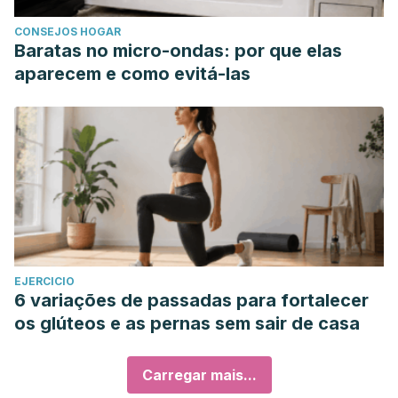
CONSEJOS HOGAR
Baratas no micro-ondas: por que elas
aparecem e como evitá-las
EJERCICIO
6 variações de passadas para fortalecer
os glúteos e as pernas sem sair de casa
Carregar mais...