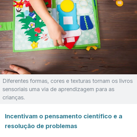
Diferentes formas, cores e texturas tornam os livros
sensoriais uma via de aprendizagem para as
crianças.
Incentivam o pensamento científico e a
resolução de problemas