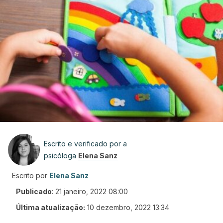
Escrito e verificado por a
psicóloga
Elena Sanz
Escrito por
Elena Sanz
Publicado
:
21 janeiro, 2022 08:00
Última atualização:
10 dezembro, 2022 13:34