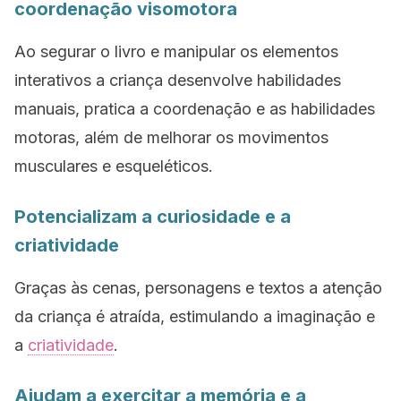
coordenação visomotora
Ao segurar o livro e manipular os elementos
interativos a criança desenvolve habilidades
manuais, pratica a coordenação e as habilidades
motoras, além de melhorar os movimentos
musculares e esqueléticos.
Potencializam a curiosidade e a
criatividade
Graças às cenas, personagens e textos a atenção
da criança é atraída, estimulando a imaginação e
a
criatividade
.
Ajudam a exercitar a memória e a