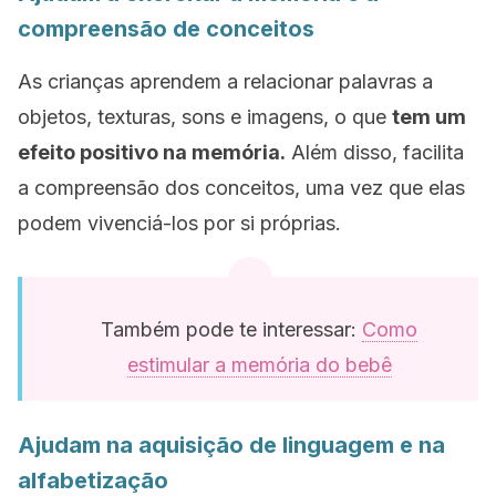
compreensão de conceitos
As crianças aprendem a relacionar palavras a
objetos, texturas, sons e imagens, o que
tem um
efeito positivo na memória.
Além disso, facilita
a compreensão dos conceitos, uma vez que elas
podem vivenciá-los por si próprias.
Também pode te interessar:
Como
estimular a memória do bebê
Ajudam na aquisição de linguagem e na
alfabetização