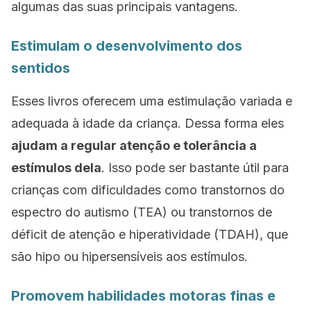
algumas das suas principais vantagens.
Estimulam o desenvolvimento dos
sentidos
Esses livros oferecem uma estimulação variada e
adequada à idade da criança. Dessa forma eles
ajudam a regular atenção e tolerância a
estímulos dela
. Isso pode ser bastante útil para
crianças com dificuldades como transtornos do
espectro do autismo (TEA) ou transtornos de
déficit de atenção e hiperatividade (TDAH), que
são hipo ou hipersensíveis aos estímulos.
Promovem habilidades motoras finas e