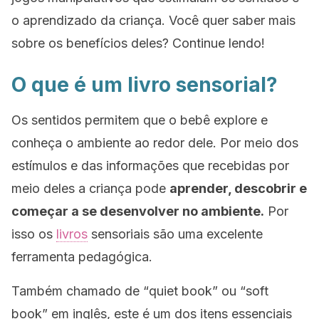
o aprendizado da criança. Você quer saber mais
sobre os benefícios deles? Continue lendo!
O que é um livro sensorial?
Os sentidos permitem que o bebê explore e
conheça o ambiente ao redor dele. Por meio dos
estímulos e das informações que recebidas por
meio deles a criança pode
aprender, descobrir e
começar a se desenvolver no ambiente.
Por
isso os
livros
sensoriais são uma excelente
ferramenta pedagógica.
Também chamado de “
quiet book”
ou “
soft
book”
em inglês, este é um dos itens essenciais