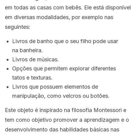
em todas as casas com bebês. Ele está disponível
em diversas modalidades, por exemplo nas
seguintes:
Livros de banho que o seu filho pode usar
na banheira.
Livros de músicas.
Opções que permitem explorar diferentes
tatos e texturas.
Livros que possuem elementos de
manipulação, como velcros ou botões.
Este objeto é inspirado na filosofia Montessori e
tem como objetivo promover a aprendizagem e o
desenvolvimento das habilidades básicas nas