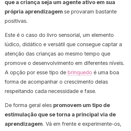
que a criança seja um agente ativo em sua
própria aprendizagem
se provaram bastante
positivas.
Este é o caso do livro sensorial, um elemento
lúdico, didático e versátil que consegue captar a
atenção das crianças ao mesmo tempo que
promove o desenvolvimento em diferentes níveis.
A opção por esse tipo de
brinquedo
é uma boa
forma de acompanhar o crescimento delas
respeitando cada necessidade e fase.
De forma geral eles
promovem um tipo de
estimulação que se torna a principal via de
aprendizagem
. Vá em frente e experimente-os,