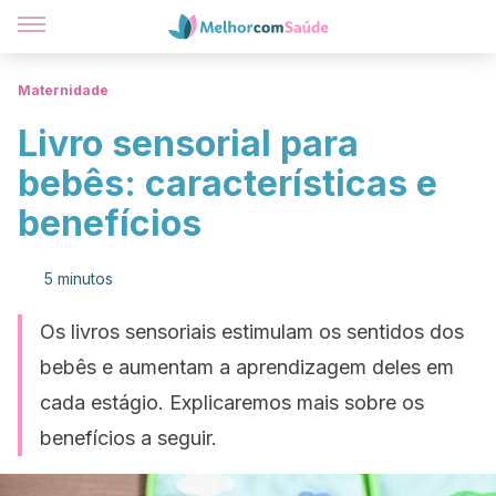
Maternidade
Livro sensorial para
bebês: características e
benefícios
5 minutos
Os livros sensoriais estimulam os sentidos dos
bebês e aumentam a aprendizagem deles em
cada estágio. Explicaremos mais sobre os
benefícios a seguir.