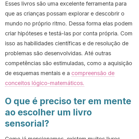
Esses livros são uma excelente ferramenta para
que as crianças possam explorar e descobrir o
mundo no próprio ritmo. Dessa forma elas podem
criar hipóteses e testá-las por conta própria. Com
isso as habilidades científicas e de resolução de
problemas são desenvolvidas. Até outras
competências são estimuladas, como a aquisição
de esquemas mentais e a
compreensão de
conceitos lógico-matemáticos.
O que é preciso ter em mente
ao escolher um livro
sensorial?
Como já mencionamos, existem muitos livros