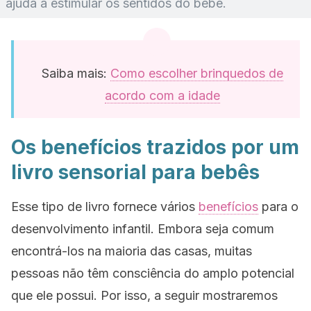
ajuda a estimular os sentidos do bebê.
Saiba mais:
Como escolher brinquedos de
acordo com a idade
Os benefícios trazidos por um
livro sensorial para bebês
Esse tipo de livro fornece vários
benefícios
para o
desenvolvimento infantil. Embora seja comum
encontrá-los na maioria das casas, muitas
pessoas não têm consciência do amplo potencial
que ele possui. Por isso, a seguir mostraremos