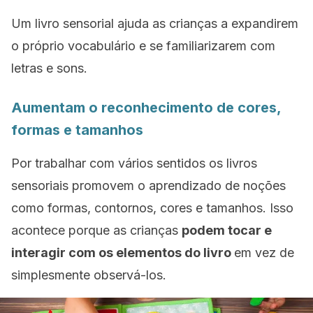
Um livro sensorial ajuda as crianças a expandirem
o próprio vocabulário e se familiarizarem com
letras e sons.
Aumentam o reconhecimento de cores,
formas e tamanhos
Por trabalhar com vários sentidos os livros
sensoriais promovem o aprendizado de noções
como formas, contornos, cores e tamanhos. Isso
acontece porque as crianças
podem tocar e
interagir com os elementos do livro
em vez de
simplesmente observá-los.