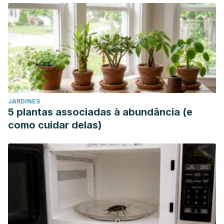
JARDINES
5 plantas associadas à abundância (e
como cuidar delas)