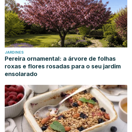
JARDINES
Pereira ornamental: a árvore de folhas
roxas e flores rosadas para o seu jardim
ensolarado