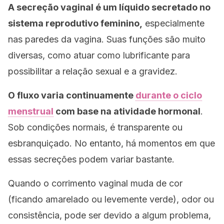
A secreção vaginal é um líquido secretado no
sistema reprodutivo feminino,
especialmente
nas paredes da vagina. Suas funções são muito
diversas, como atuar como lubrificante para
possibilitar a relação sexual e a gravidez.
O fluxo varia continuamente
durante o ciclo
menstrual
com base na atividade hormonal
.
Sob condições normais, é transparente ou
esbranquiçado. No entanto, há momentos em que
essas secreções podem variar bastante.
Quando o corrimento vaginal muda de cor
(ficando amarelado ou levemente verde), odor ou
consistência, pode ser devido a algum problema,