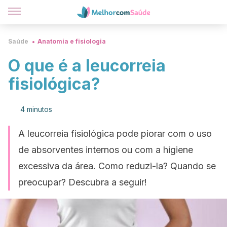
Saúde
Anatomia e fisiologia
O que é a leucorreia
fisiológica?
4 minutos
A leucorreia fisiológica pode piorar com o uso
de absorventes internos ou com a higiene
excessiva da área. Como reduzi-la? Quando se
preocupar? Descubra a seguir!