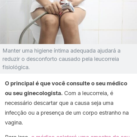
Manter uma higiene íntima adequada ajudará a
reduzir o desconforto causado pela leucorreia
fisiológica.
O principal é que você consulte o seu médico
ou seu ginecologista.
Com a leucorreia, é
necessário descartar que a causa seja uma
infecção ou a presença de um corpo estranho na
vagina.