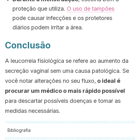
proteção que utiliza.
O uso de tampões
pode causar infecções e os protetores
diários podem irritar a área.
Conclusão
A leucorreia fisiológica se refere ao aumento da
secreção vaginal sem uma causa patológica. Se
você notar alterações no seu fluxo,
o ideal é
procurar um médico o mais rápido possível
para descartar possíveis doenças e tomar as
medidas necessárias.
Bibliografia
Todas as fontes citadas foram minuciosamente revisadas por