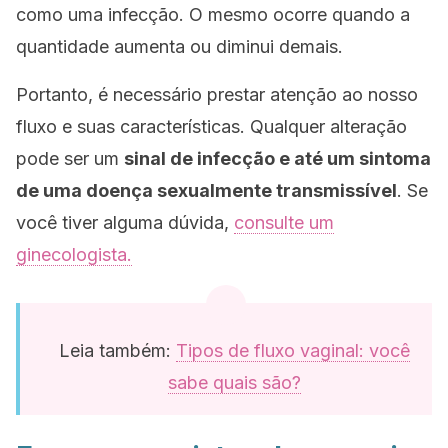
como uma infecção. O mesmo ocorre quando a
quantidade aumenta ou diminui demais.
Portanto, é necessário prestar atenção ao nosso
fluxo e suas características. Qualquer alteração
pode ser um
sinal de infecção e até um sintoma
de uma doença sexualmente transmissível
. Se
você tiver alguma dúvida,
consulte um
ginecologista.
Leia também:
Tipos de fluxo vaginal: você
sabe quais são?