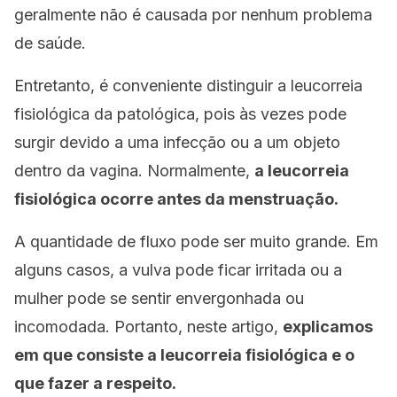
geralmente não é causada por nenhum problema
de saúde.
Entretanto, é conveniente distinguir a leucorreia
fisiológica da patológica, pois às vezes pode
surgir devido a uma infecção ou a um objeto
dentro da vagina. Normalmente,
a leucorreia
fisiológica ocorre antes da menstruação.
A quantidade de fluxo pode ser muito grande. Em
alguns casos, a vulva pode ficar irritada ou a
mulher pode se sentir envergonhada ou
incomodada. Portanto, neste artigo,
explicamos
em que consiste a leucorreia fisiológica e o
que fazer a respeito.