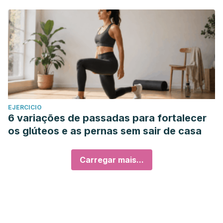
EJERCICIO
6 variações de passadas para fortalecer
os glúteos e as pernas sem sair de casa
Carregar mais...