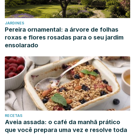
JARDINES
Pereira ornamental: a árvore de folhas
roxas e flores rosadas para o seu jardim
ensolarado
RECETAS
Aveia assada: o café da manhã prático
que você prepara uma vez e resolve toda