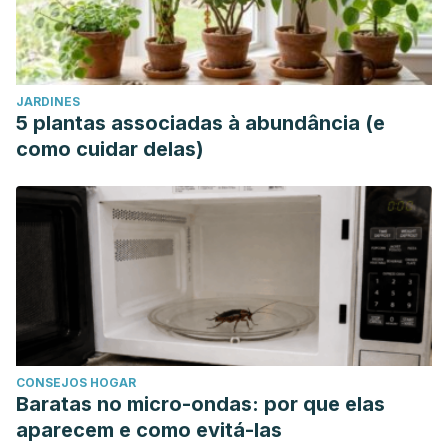
JARDINES
5 plantas associadas à abundância (e
como cuidar delas)
CONSEJOS HOGAR
Baratas no micro-ondas: por que elas
aparecem e como evitá-las