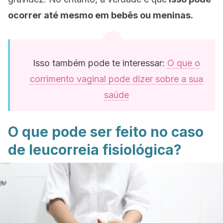
ocorrer até mesmo em bebês ou meninas.
Isso também pode te interessar:
O que o
corrimento vaginal pode dizer sobre a sua
saúde
O que pode ser feito no caso
de leucorreia fisiológica?