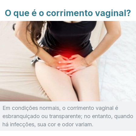
O que é o corrimento vaginal?
Em condições normais, o corrimento vaginal é
esbranquiçado ou transparente; no entanto, quando
há infecções, sua cor e odor variam.