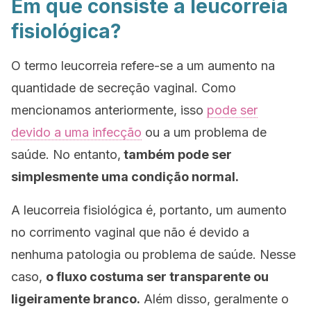
Em que consiste a leucorreia
fisiológica?
O termo leucorreia refere-se a um aumento na
quantidade de secreção vaginal. Como
mencionamos anteriormente, isso
pode ser
devido a uma infecção
ou a um problema de
saúde. No entanto,
também pode ser
simplesmente uma condição normal.
A leucorreia fisiológica é, portanto, um aumento
no corrimento vaginal que não é devido a
nenhuma patologia ou problema de saúde. Nesse
caso,
o fluxo costuma ser transparente ou
ligeiramente branco.
Além disso, geralmente o