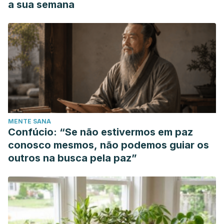
a sua semana
MENTE SANA
Confúcio: “Se não estivermos em paz
conosco mesmos, não podemos guiar os
outros na busca pela paz”