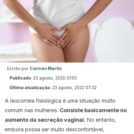
Escrito por
Carmen Martín
Publicado
:
23 agosto, 2020 01:50
Última atualização:
23 agosto, 2022 07:32
A leucorreia fisiológica é uma situação muito
comum nas mulheres.
Consiste basicamente no
aumento da secreção vaginal.
No entanto,
embora possa ser muito desconfortável,