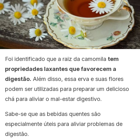
Foi identificado que a raiz da camomila
tem
propriedades laxantes que favorecem a
digestão.
Além disso, essa erva e suas flores
podem ser utilizadas para preparar um delicioso
chá para aliviar o mal-estar digestivo.
Sabe-se que as bebidas quentes são
especialmente úteis para aliviar problemas de
digestão.