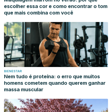
escolher essa cor e como encontrar o tom
que mais combina com você
BIENESTAR
Nem tudo é proteína: o erro que muitos
homens cometem quando querem ganhar
massa muscular