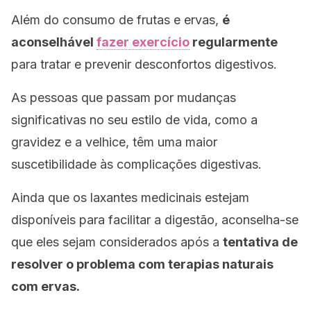
Além do consumo de frutas e ervas,
é
aconselhável
fazer exercício
regularmente
para tratar e prevenir desconfortos digestivos.
As pessoas que passam por mudanças
significativas no seu estilo de vida, como a
gravidez e a velhice, têm uma maior
suscetibilidade às complicações digestivas.
Ainda que os laxantes medicinais estejam
disponíveis para facilitar a digestão, aconselha-se
que eles sejam considerados após a
tentativa de
resolver o problema com terapias naturais
com ervas.