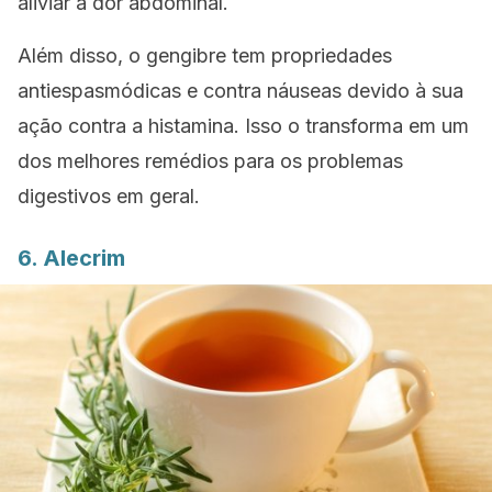
aliviar a dor abdominal.
Além disso, o gengibre tem propriedades
antiespasmódicas e contra náuseas devido à sua
ação contra a histamina. Isso o transforma em um
dos melhores remédios para os problemas
digestivos em geral.
6. Alecrim