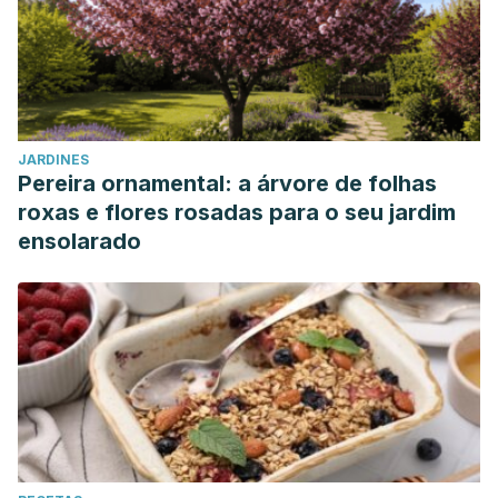
JARDINES
Pereira ornamental: a árvore de folhas
roxas e flores rosadas para o seu jardim
ensolarado