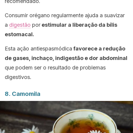
recomendado.
Consumir orégano regularmente ajuda a suavizar
a
digestão
por
estimular a liberação da bílis
estomacal.
Esta ação antiespasmódica
favorece a redução
de gases, inchaço, indigestão e dor abdominal
que podem ser o resultado de problemas
digestivos.
8. Camomila