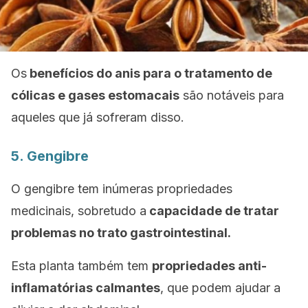
Os
benefícios do anis para o tratamento de
cólicas e gases estomacais
são notáveis para
aqueles que já sofreram disso.
5. Gengibre
O gengibre tem inúmeras propriedades
medicinais, sobretudo a
capacidade de tratar
problemas no trato gastrointestinal.
Esta planta também tem
propriedades anti-
inflamatórias calmantes
, que podem ajudar a