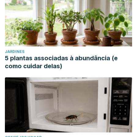
JARDINES
5 plantas associadas à abundância (e
como cuidar delas)