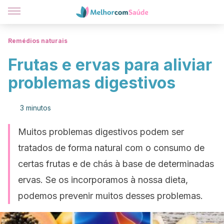
Remédios naturais
Frutas e ervas para aliviar
problemas digestivos
3 minutos
Muitos problemas digestivos podem ser
tratados de forma natural com o consumo de
certas frutas e de chás à base de determinadas
ervas. Se os incorporamos à nossa dieta,
podemos prevenir muitos desses problemas.