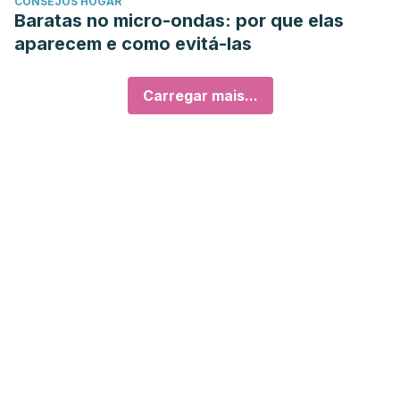
CONSEJOS HOGAR
Baratas no micro-ondas: por que elas
aparecem e como evitá-las
Carregar mais...