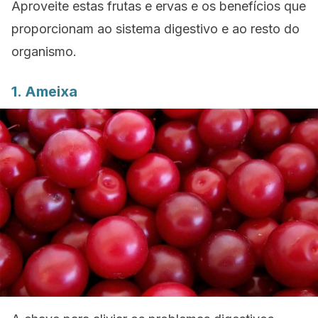
Aproveite estas frutas e ervas e os benefícios que
proporcionam ao sistema digestivo e ao resto do
organismo.
1. Ameixa