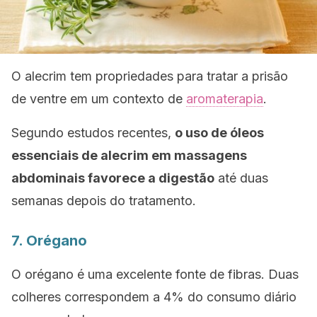
O alecrim tem propriedades para tratar a prisão
de ventre em um contexto de
aromaterapia
.
Segundo estudos recentes,
o uso de óleos
essenciais de alecrim em massagens
abdominais favorece a digestão
até duas
semanas depois do tratamento.
7. Orégano
O orégano é uma excelente fonte de fibras. Duas
colheres correspondem a 4% do consumo diário