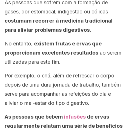
As pessoas que sofrem com a formação de
gases, dor estomacal, indigestão ou cólicas
costumam recorrer à medicina tradicional
para aliviar problemas digestivos.
No entanto,
existem frutas e ervas que
proporcionam excelentes resultados
ao serem
utilizadas para este fim.
Por exemplo, o chá, além de refrescar o corpo
depois de uma dura jornada de trabalho, também
serve para acompanhar as refeições do dia e
aliviar o mal-estar do tipo digestivo.
As pessoas que bebem
infusões
de ervas
regularmente relatam uma série de benefícios