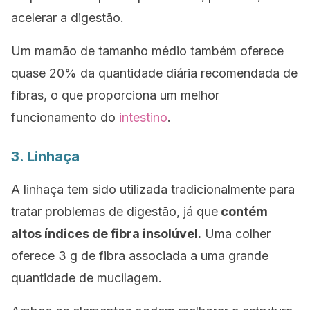
acelerar a digestão.
Um mamão de tamanho médio também oferece
quase 20% da quantidade diária recomendada de
fibras, o que proporciona um melhor
funcionamento do
intestino
.
3. Linhaça
A linhaça tem sido utilizada tradicionalmente para
tratar problemas de digestão, já que
contém
altos índices de fibra insolúvel.
Uma colher
oferece 3 g de fibra associada a uma grande
quantidade de mucilagem.