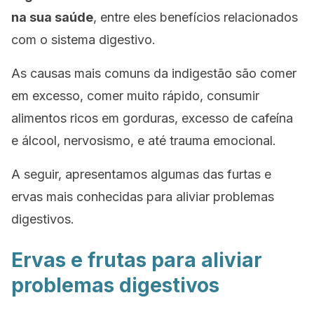
na sua saúde
, entre eles benefícios relacionados
com o sistema digestivo.
As causas mais comuns da indigestão são comer
em excesso, comer muito rápido, consumir
alimentos ricos em gorduras, excesso de cafeína
e álcool, nervosismo, e até trauma emocional.
A seguir, apresentamos algumas das furtas e
ervas mais conhecidas para aliviar problemas
digestivos.
Ervas e frutas para aliviar
problemas digestivos