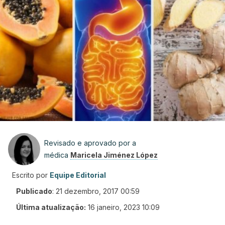
Revisado e aprovado por a
médica
Maricela Jiménez López
Escrito por
Equipe Editorial
Publicado
:
21 dezembro, 2017 00:59
Última atualização:
16 janeiro, 2023 10:09