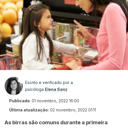
Escrito e verificado por a
psicóloga
Elena Sanz
Publicado
:
01 novembro, 2022 16:00
Última atualização:
02 novembro, 2022 01:11
As birras são comuns durante a primeira