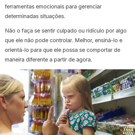
ferramentas emocionais para gerenciar
determinadas situações.
Não o faça se sentir culpado ou ridículo por algo
que ele não pode controlar. Melhor, ensiná-lo e
orientá-lo para que ele possa se comportar de
maneira diferente a partir de agora.