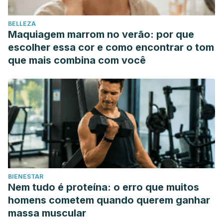
BELLEZA
Maquiagem marrom no verão: por que
escolher essa cor e como encontrar o tom
que mais combina com você
BIENESTAR
Nem tudo é proteína: o erro que muitos
homens cometem quando querem ganhar
massa muscular