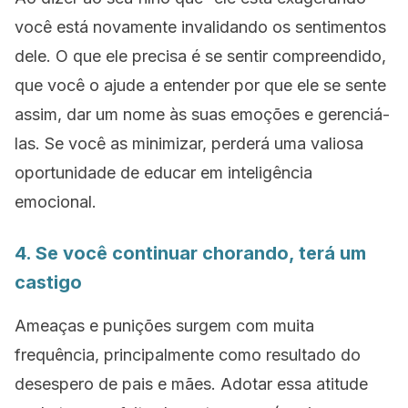
você está novamente invalidando os sentimentos
dele. O que ele precisa é se sentir compreendido,
que você o ajude a entender por que ele se sente
assim, dar um nome às suas emoções e gerenciá-
las. Se você as minimizar, perderá uma valiosa
oportunidade de educar em inteligência
emocional.
4. Se você continuar chorando, terá um
castigo
Ameaças e punições surgem com muita
frequência, principalmente como resultado do
desespero de pais e mães. Adotar essa atitude