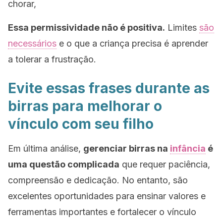
chorar,
Essa permissividade não é positiva.
Limites
são
necessários
e o que a criança precisa é aprender
a tolerar a frustração.
Evite essas frases durante as
birras para melhorar o
vínculo com seu filho
Em última análise,
gerenciar birras na
infância
é
uma questão complicada
que requer paciência,
compreensão e dedicação. No entanto, são
excelentes oportunidades para ensinar valores e
ferramentas importantes e fortalecer o vínculo