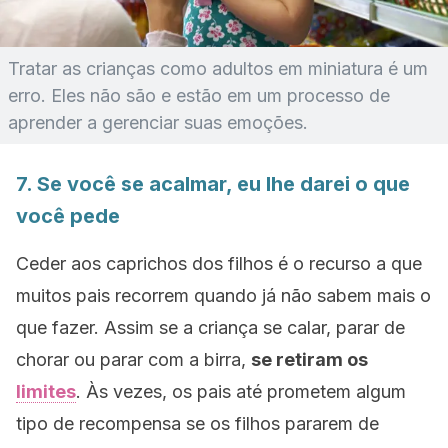
Tratar as crianças como adultos em miniatura é um
erro. Eles não são e estão em um processo de
aprender a gerenciar suas emoções.
7. Se você se acalmar, eu lhe darei o que
você pede
Ceder aos caprichos dos filhos é o recurso a que
muitos pais recorrem quando já não sabem mais o
que fazer. Assim se a criança se calar, parar de
chorar ou parar com a birra,
se retiram os
limites
. Às vezes, os pais até prometem algum
tipo de recompensa se os filhos pararem de