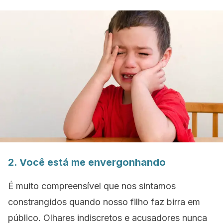
2. Você está me envergonhando
É muito compreensível que nos sintamos
constrangidos quando nosso filho faz birra em
público. Olhares indiscretos e acusadores nunca