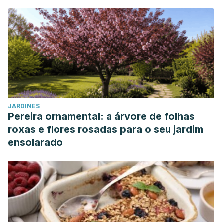
JARDINES
Pereira ornamental: a árvore de folhas
roxas e flores rosadas para o seu jardim
ensolarado