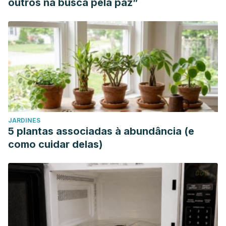
outros na busca pela paz”
JARDINES
5 plantas associadas à abundância (e
como cuidar delas)