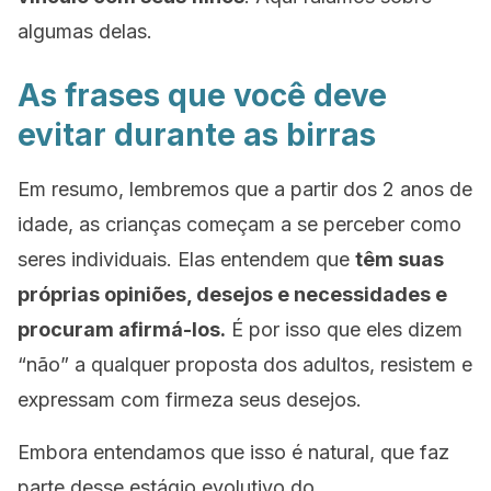
algumas delas.
As frases que você deve
evitar durante as birras
Em resumo, lembremos que a partir dos 2 anos de
idade, as crianças começam a se perceber como
seres individuais. Elas entendem que
têm suas
próprias opiniões, desejos e necessidades e
procuram afirmá-los.
É por isso que eles dizem
“não”
a qualquer proposta dos adultos, resistem e
expressam com firmeza seus desejos.
Embora entendamos que isso é natural, que faz
parte desse estágio evolutivo do