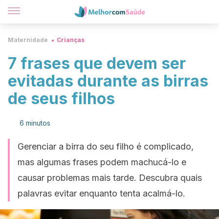
Maternidade
Crianças
7 frases que devem ser
evitadas durante as birras
de seus filhos
6 minutos
Gerenciar a birra do seu filho é complicado,
mas algumas frases podem machucá-lo e
causar problemas mais tarde. Descubra quais
palavras evitar enquanto tenta acalmá-lo.