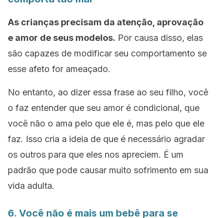
As crianças precisam da atenção, aprovação
e amor de seus modelos.
Por causa disso, elas
são capazes de modificar seu comportamento se
esse afeto for ameaçado.
No entanto, ao dizer essa frase ao seu filho, você
o faz entender que seu amor é condicional, que
você não o ama pelo que ele é, mas pelo que ele
faz. Isso cria a ideia de que é necessário agradar
os outros para que eles nos apreciem. É um
padrão que pode causar muito sofrimento em sua
vida adulta.
6. Você não é mais um bebê para se