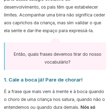
desenvolvimento, os pais têm que estabelecer
limites. Acompanhar uma birra não significa ceder
aos caprichos da criança, mas sim validar o que
ela sente e dar-lhe espaço para expressá-la.
Então, quais frases devemos tirar do nosso
vocabulário?
1. Cale a boca já! Pare de chorar!
É a frase que mais vem à mente e à boca quando
o choro de uma criança nos satura, quando não o
entendemos ou quando dura demais.
Nós só