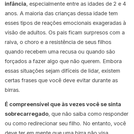
infância
, especialmente entre as idades de 2 e 4
anos. A maioria das crianças dessa idade tem
esses tipos de reações emocionais exageradas à
visão de adultos. Os pais ficam surpresos com a
raiva, o choro e a resistência de seus filhos
quando recebem uma recusa ou quando são
forçados a fazer algo que não querem. Embora
essas situações sejam difíceis de lidar, existem
certas frases que você deve evitar durante as
birras.
É compreensível que às vezes você se sinta
sobrecarregado
, que não saiba como responder
ou como redirecionar seu filho. No entanto, você
deve ter em mente que uma birra não visa