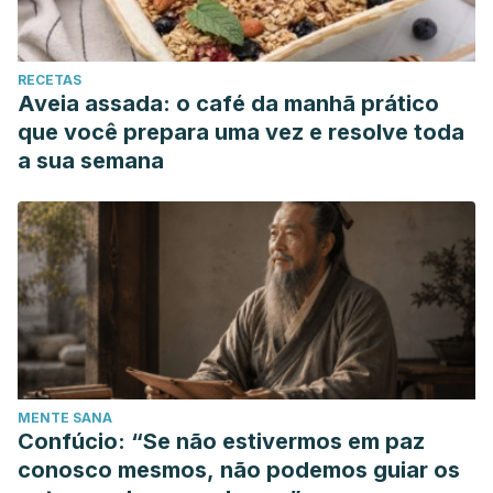
RECETAS
Aveia assada: o café da manhã prático
que você prepara uma vez e resolve toda
a sua semana
MENTE SANA
Confúcio: “Se não estivermos em paz
conosco mesmos, não podemos guiar os