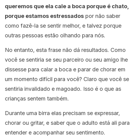
queremos que ela cale a boca porque é chato,
porque estamos estressados
por não saber
como fazê-la se sentir melhor, e talvez porque
outras pessoas estão olhando para nós.
No entanto, esta frase não dá resultados. Como
você se sentiria se seu parceiro ou seu amigo lhe
dissesse para calar a boca e parar de chorar em
um momento difícil para você? Claro que você se
sentiria invalidado e magoado. Isso é o que as
crianças sentem também.
Durante uma birra elas precisam se expressar,
chorar ou gritar, e saber que o adulto está ali para
entender e acompanhar seu sentimento.