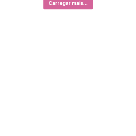
Carregar mais...