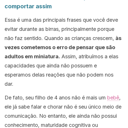
comportar assim
Essa é uma das principais frases que você deve
evitar durante as birras, principalmente porque
não faz sentido. Quando as crianças crescem,
às
vezes cometemos o erro de pensar que são
adultos em miniatura.
Assim, atribuímos a elas
capacidades que ainda não possuem e
esperamos delas reações que não podem nos
dar.
De fato, seu filho de 4 anos não é mais um
bebê
,
ele já sabe falar e chorar não é seu único meio de
comunicação. No entanto, ele ainda não possui
conhecimento, maturidade cognitiva ou