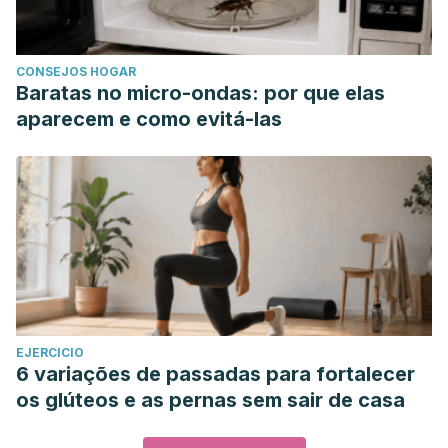
CONSEJOS HOGAR
Baratas no micro-ondas: por que elas
aparecem e como evitá-las
EJERCICIO
6 variações de passadas para fortalecer
os glúteos e as pernas sem sair de casa