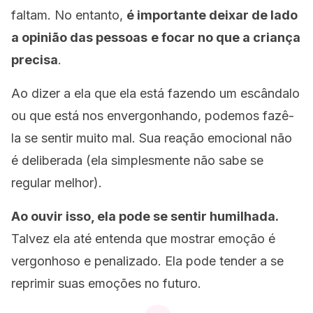
faltam. No entanto,
é importante deixar de lado
a opinião das pessoas
e focar no que a criança
precisa
.
Ao dizer a ela que ela está fazendo um escândalo
ou que está nos envergonhando, podemos fazê-
la se sentir muito mal. Sua reação emocional não
é deliberada (ela simplesmente não sabe se
regular melhor).
Ao ouvir isso, ela pode se sentir humilhada.
Talvez ela até entenda que mostrar emoção é
vergonhoso e penalizado. Ela pode tender a se
reprimir suas emoções no futuro.