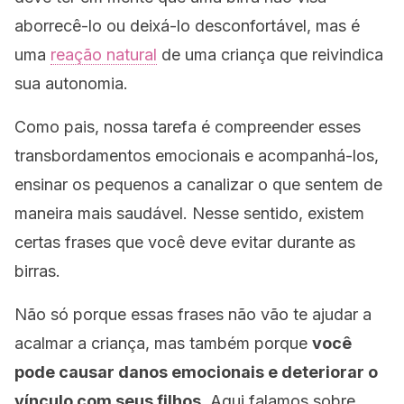
aborrecê-lo ou deixá-lo desconfortável, mas é
uma
reação natural
de uma criança que reivindica
sua autonomia.
Como pais, nossa tarefa é compreender esses
transbordamentos emocionais e acompanhá-los,
ensinar os pequenos a canalizar o que sentem de
maneira mais saudável. Nesse sentido, existem
certas frases que você deve evitar durante as
birras.
Não só porque essas frases não vão te ajudar a
acalmar a criança, mas também porque
você
pode causar danos emocionais e deteriorar o
vínculo com seus filhos
. Aqui falamos sobre