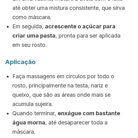
até obter uma mistura consistente, que sirva
como máscara.
Em seguida,
acrescente o açúcar para
criar uma pasta
, pronta para ser aplicada
em seu rosto.
Aplicação
Faça massagens em círculos por todo o
rosto, principalmente na testa, nariz e
queixo, que são as áreas onde mais se
acumula sujeira.
Quando terminar,
enxágue com bastante
água morna
, até desaparecer toda a
máscara.