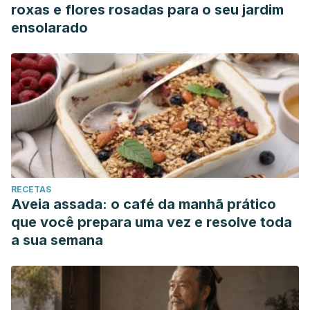
roxas e flores rosadas para o seu jardim
ensolarado
RECETAS
Aveia assada: o café da manhã prático
que você prepara uma vez e resolve toda
a sua semana