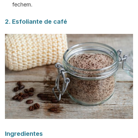
fechem.
2. Esfoliante de café
Ingredientes