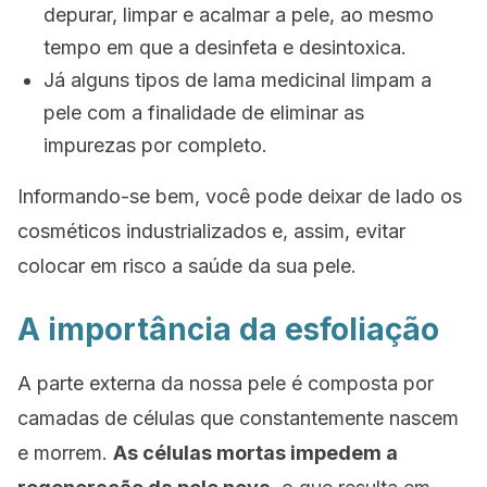
depurar, limpar e acalmar a pele, ao mesmo
tempo em que a desinfeta e desintoxica.
Já alguns tipos de lama medicinal limpam a
pele com a finalidade de eliminar as
impurezas por completo.
Informando-se bem, você pode deixar de lado os
cosméticos industrializados e, assim, evitar
colocar em risco a saúde da sua pele.
A importância da esfoliação
A parte externa da nossa pele é composta por
camadas de células que constantemente nascem
e morrem.
As células mortas impedem a