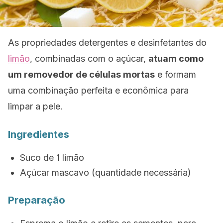
As propriedades detergentes e desinfetantes do
limão
, combinadas com o açúcar,
atuam como
um removedor de células mortas
e formam
uma combinação perfeita e econômica para
limpar a pele.
Ingredientes
Suco de 1 limão
Açúcar mascavo (quantidade necessária)
Preparação