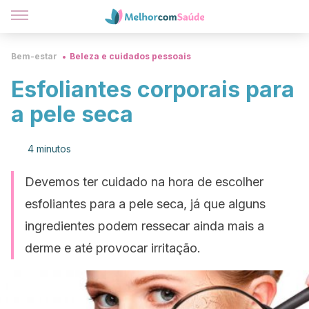
Bem-estar
Beleza e cuidados pessoais
Esfoliantes corporais para
a pele seca
4 minutos
Devemos ter cuidado na hora de escolher
esfoliantes para a pele seca, já que alguns
ingredientes podem ressecar ainda mais a
derme e até provocar irritação.