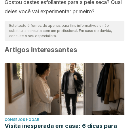
Gostou destes esfoliantes para a pele seca? Qual
deles você vai experimentar primeiro?
Este texto é fornecido apenas para fins informativos e não
substitui a consulta com um profissional. Em caso de dúvida,
consulte o seu especialista.
Artigos interessantes
CONSEJOS HOGAR
Visita inesperada em casa: 6 dicas para