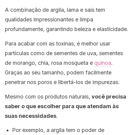
A combinação de argila, lama e sais tem
qualidades impressionantes e limpa
profundamente, garantindo beleza e elasticidade.
Para acabar com as toxinas, é melhor usar
partículas como de sementes de uva, sementes
de morango, chia, rosa mosqueta e
quinoa
.
Graças ao seu tamanho, podem facilmente
penetrar nos poros e libertá-los de impurezas.
Mesmo com os produtos naturais,
você precisa
saber o que escolher para que atendam às
suas necessidades
.
Por exemplo, a argila tem o poder de