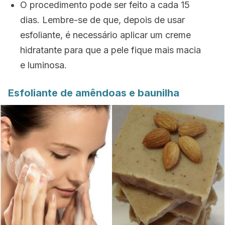
O procedimento pode ser feito a cada 15
dias. Lembre-se de que, depois de usar
esfoliante, é necessário aplicar um creme
hidratante para que a pele fique mais macia
e luminosa.
Esfoliante de amêndoas e baunilha