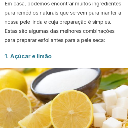
Em casa, podemos encontrar muitos ingredientes
para remédios naturais que servem para manter a
nossa pele linda e cuja preparação é simples.
Estas são algumas das melhores combinações
para preparar esfoliantes para a pele seca:
1. Açúcar e limão