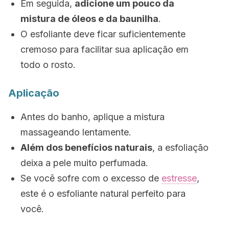
Em seguida,
adicione um pouco da
mistura de óleos e da baunilha
.
O esfoliante deve ficar suficientemente
cremoso para facilitar sua aplicação em
todo o rosto.
Aplicação
Antes do banho, aplique a mistura
massageando lentamente.
Além dos benefícios naturais
, a esfoliação
deixa a pele muito perfumada.
Se você sofre com o excesso de
estresse
,
este é o esfoliante natural perfeito para
você.