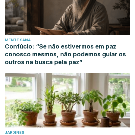
MENTE SANA
Confúcio: “Se não estivermos em paz
conosco mesmos, não podemos guiar os
outros na busca pela paz”
JARDINES