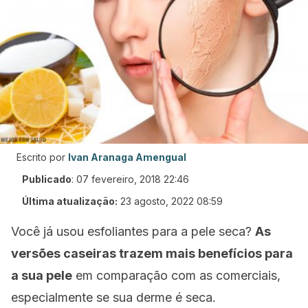
Escrito por
Ivan Aranaga Amengual
Publicado
:
07 fevereiro, 2018 22:46
Última atualização:
23 agosto, 2022 08:59
Você já usou esfoliantes para a pele seca?
As
versões caseiras trazem mais benefícios para
a sua pele
em comparação com as comerciais,
especialmente se sua derme é seca.