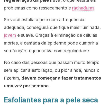
regeneração da pele nova
, o que resulta em
problemas como ressecamento e
rachaduras
.
Se você esfolia a pele com a frequência
adequada, conseguirá que fique mais iluminada,
jovem
e suave. Graças à eliminação de células
mortas, a camada da epiderme pode cumprir a
sua função regenerativa com regularidade.
No caso das pessoas que passam muito tempo
sem aplicar a esfoliação, ou pior ainda, nunca o
fizeram,
devem começar a fazer tratamentos
uma vez por semana
.
Esfoliantes para a pele seca