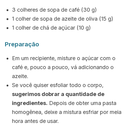
3 colheres de sopa de café (30 g)
1 colher de sopa de azeite de oliva (15 g)
1 colher de chá de açúcar (10 g)
Preparação
Em um recipiente, misture o açúcar com o
café e, pouco a pouco, vá adicionando o
azeite.
Se você quiser esfoliar todo o corpo,
sugerimos dobrar a quantidade de
ingredientes.
Depois de obter uma pasta
homogênea, deixe a mistura esfriar por meia
hora antes de usar.