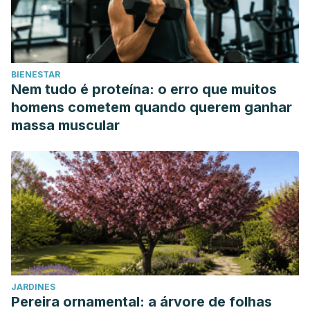
BIENESTAR
Nem tudo é proteína: o erro que muitos
homens cometem quando querem ganhar
massa muscular
JARDINES
Pereira ornamental: a árvore de folhas