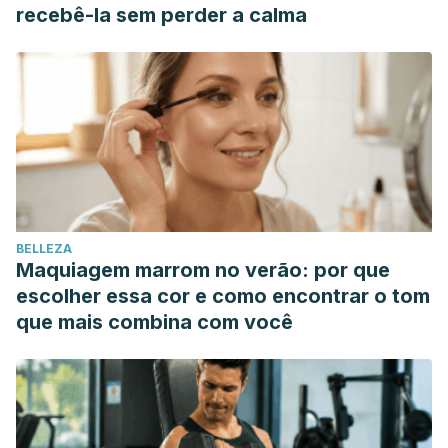
recebê-la sem perder a calma
BELLEZA
Maquiagem marrom no verão: por que
escolher essa cor e como encontrar o tom
que mais combina com você