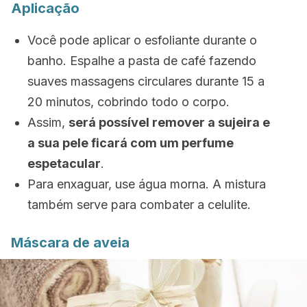
Aplicação
Você pode aplicar o esfoliante durante o
banho. Espalhe a pasta de café fazendo
suaves massagens circulares durante 15 a
20 minutos, cobrindo todo o corpo.
Assim,
será possível remover a sujeira e
a sua pele ficará com um perfume
espetacular
.
Para enxaguar, use água morna. A mistura
também serve para combater a celulite.
Máscara de aveia