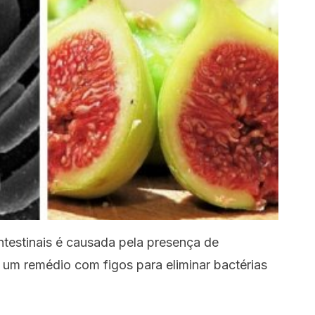
ntestinais é causada pela presença de
 um remédio com figos para eliminar bactérias