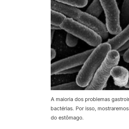
A maioria dos problemas gastroi
bactérias. Por isso, mostraremos
do estômago.