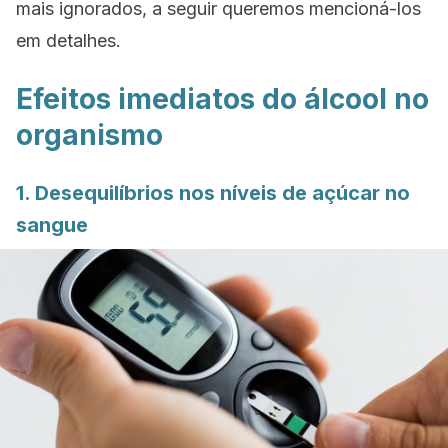
mais ignorados, a seguir queremos mencioná-los
em detalhes.
Efeitos imediatos do álcool no
organismo
1. Desequilíbrios nos níveis de açúcar no
sangue