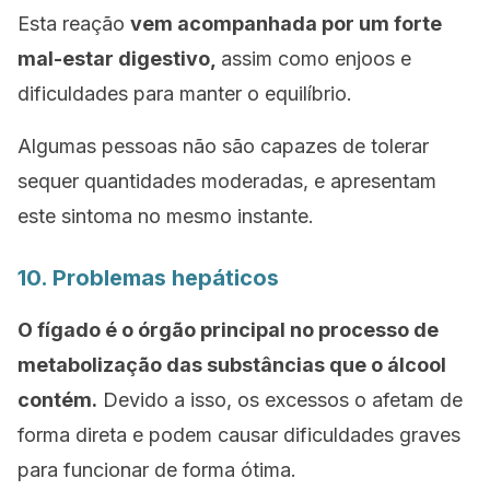
Esta reação
vem acompanhada por um forte
mal-estar digestivo,
assim como enjoos e
dificuldades para manter o equilíbrio.
Algumas pessoas não são capazes de tolerar
sequer quantidades moderadas, e apresentam
este sintoma no mesmo instante.
10. Problemas hepáticos
O fígado é o órgão principal no processo de
metabolização das substâncias que o álcool
contém.
Devido a isso, os excessos o afetam de
forma direta e podem causar dificuldades graves
para funcionar de forma ótima.