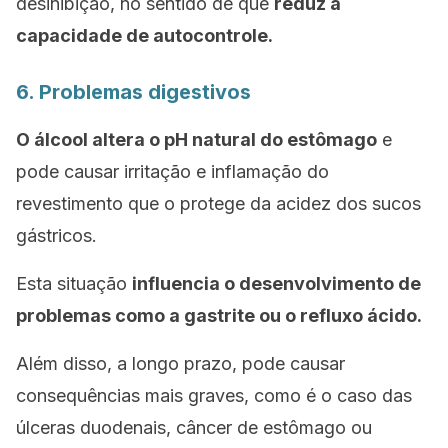
desinibição, no sentido de que
reduz a
capacidade de autocontrole.
6. Problemas digestivos
O álcool altera o pH natural do estômago
e
pode causar irritação e inflamação do
revestimento que o protege da acidez dos sucos
gástricos.
Esta situação
influencia o desenvolvimento de
problemas como a gastrite ou o refluxo ácido.
Além disso, a longo prazo, pode causar
consequências mais graves, como é o caso das
úlceras duodenais, câncer de estômago ou