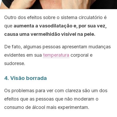
Outro dos efeitos sobre o sistema circulatório é
que
aumenta a vasodilatação e, por sua vez,
causa uma vermelhidão visível na pele.
De fato, algumas pessoas apresentam mudanças
evidentes em sua
temperatura
corporal e
sudorese.
4. Visão borrada
Os problemas para ver com clareza são um dos
efeitos que as pessoas que não moderam o
consumo de álcool mais experimentam.