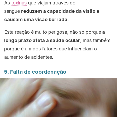
As
toxinas
que viajam através do
sangue
reduzem a capacidade da visão e
causam uma visão borrada.
Esta reação é muito perigosa, não só porque
a
longo prazo afeta a saúde ocular
, mas também
porque é um dos fatores que influenciam o
aumento de acidentes.
5. Falta de coordenação