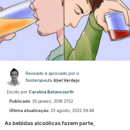
Revisado e aprovado por o
fisioterapeuta
Abel Verdejo
Escrito por
Carolina Betancourth
Publicado
:
30 janeiro, 2018 21:52
Última atualização:
23 agosto, 2022 09:48
As bebidas alcoólicas fazem parte,