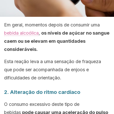
Em geral, momentos depois de consumir uma
bebida alcoólica
,
os níveis de açúcar no sangue
caem ou se elevam em quantidades
consideráveis.
Esta reação leva a uma sensação de fraqueza
que pode ser acompanhada de enjoos e
dificuldades de orientação.
2. Alteração do ritmo cardíaco
O consumo excessivo deste tipo de
bebidas
pode causar uma aceleração do pulso