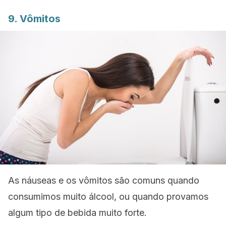
9. Vômitos
As náuseas e os vômitos são comuns quando
consumimos muito álcool, ou quando provamos
algum tipo de bebida muito forte.