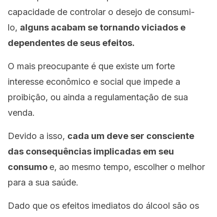
capacidade de controlar o desejo de consumi-
lo,
alguns acabam se tornando viciados e
dependentes de seus efeitos.
O mais preocupante é que existe um forte
interesse econômico e social que impede a
proibição, ou ainda a regulamentação de sua
venda.
Devido a isso,
cada um deve ser consciente
das consequências implicadas em seu
consumo
e, ao mesmo tempo, escolher o melhor
para a sua saúde.
Dado que os efeitos imediatos do álcool são os