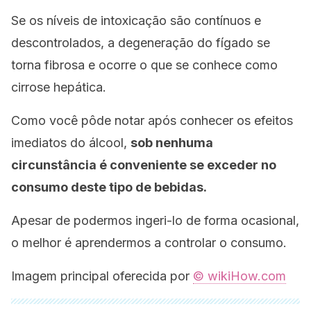
Se os níveis de intoxicação são contínuos e
descontrolados, a degeneração do fígado se
torna fibrosa e ocorre o que se conhece como
cirrose hepática.
Como você pôde notar após conhecer os efeitos
imediatos do álcool,
sob nenhuma
circunstância é conveniente se exceder no
consumo deste tipo de bebidas.
Apesar de podermos ingeri-lo de forma ocasional,
o melhor é aprendermos a controlar o consumo.
Imagem principal oferecida por
© wikiHow.com