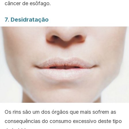
câncer de esôfago.
7. Desidratação
Os rins são um dos órgãos que mais sofrem as
consequências do consumo excessivo deste tipo