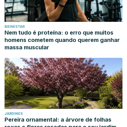
BIENESTAR
Nem tudo é proteína: o erro que muitos
homens cometem quando querem ganhar
massa muscular
JARDINES
Pereira ornamental: a árvore de folhas