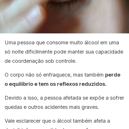
Uma pessoa que consome muito álcool em uma
só noite dificilmente pode manter sua capacidade
de coordenação sob controle.
O corpo não só enfraquece, mas também
perde
o equilíbrio e tem os reflexos reduzidos.
Devido a isso, a pessoa afetada se expõe a sofrer
quedas e outros acidentes mais graves.
Vale esclarecer que o álcool também afeta a