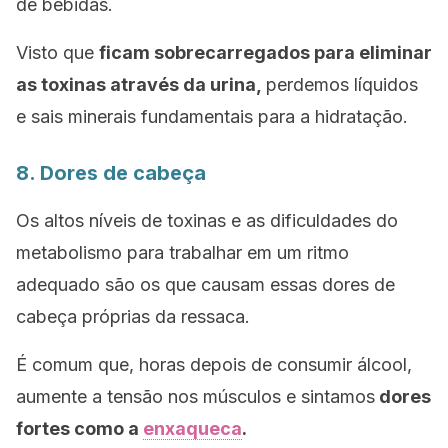
de bebidas.
Visto que
ficam sobrecarregados para eliminar
as toxinas através da urina,
perdemos líquidos
e sais minerais fundamentais para a hidratação.
8. Dores de cabeça
Os altos níveis de toxinas e as dificuldades do
metabolismo para trabalhar em um ritmo
adequado são os que causam essas dores de
cabeça próprias da ressaca.
É comum que, horas depois de consumir álcool,
aumente a tensão nos músculos e sintamos
dores
fortes como a
enxaqueca
.