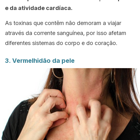
e da atividade cardíaca.
As toxinas que contêm não demoram a viajar
através da corrente sanguínea, por isso afetam
diferentes sistemas do corpo e do coração.
3. Vermelhidão da pele