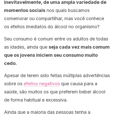
inevitavelmente, de uma ampla variedade de
momentos sociais
nos quais buscamos
comemorar ou compartilhar, mas você conhece
os efeitos imediatos do álcool no organismo?
Seu consumo é comum entre os adultos de todas
as idades, ainda que
seja cada vez mais comum
que os jovens iniciem seu consumo muito
cedo.
Apesar de terem sido feitas múltiplas advertências
sobre os
efeitos negativos
que causa para a
saúde, são muitos os que preferem beber álcool
de forma habitual e excessiva.
Ainda que a maioria das pessoas tenha a