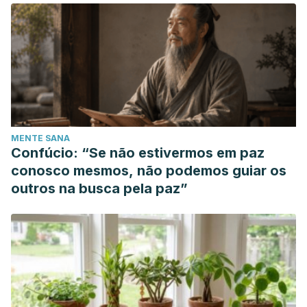
MENTE SANA
Confúcio: “Se não estivermos em paz
conosco mesmos, não podemos guiar os
outros na busca pela paz”