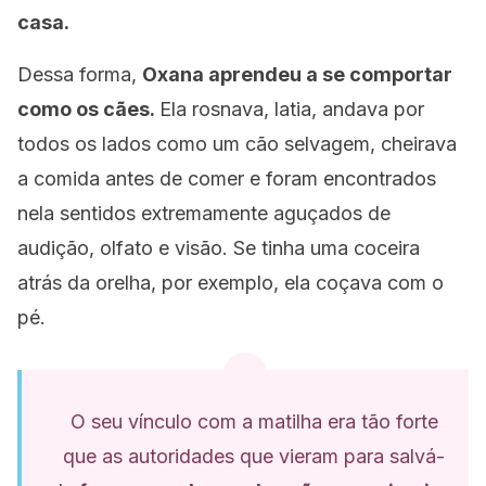
casa.
Dessa forma,
Oxana aprendeu a se comportar
como os cães.
Ela rosnava, latia, andava por
todos os lados como um cão selvagem, cheirava
a comida antes de comer e foram encontrados
nela sentidos extremamente aguçados de
audição, olfato e visão. Se tinha uma coceira
atrás da orelha, por exemplo, ela coçava com o
pé.
O seu vínculo com a matilha era tão forte
que as autoridades que vieram para salvá-