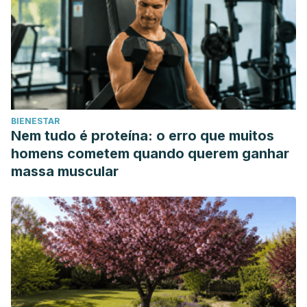
BIENESTAR
Nem tudo é proteína: o erro que muitos
homens cometem quando querem ganhar
massa muscular