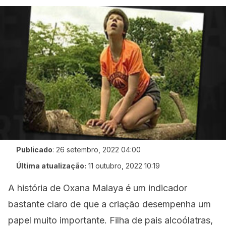
Publicado
:
26 setembro, 2022 04:00
Última atualização:
11 outubro, 2022 10:19
A história de Oxana Malaya é um indicador
bastante claro de que a criação desempenha um
papel muito importante. Filha de pais alcoólatras,