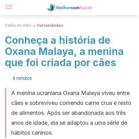
Estilo de vida
Curiosidades
Conheça a história de
Oxana Malaya, a menina
que foi criada por cães
4 minutos
A menina ucraniana Oxana Malaya viveu entre
cães e sobreviveu comendo carne crua e resto
de alimentos. Após ser abandonada aos três
anos de idade, ela se adaptou a uma série de
hábitos caninos.