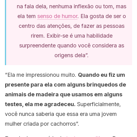
na fala dela, nenhuma inflexão ou tom, mas
ela tem
senso de humor
. Ela gosta de ser o
centro das atenções, de fazer as pessoas
rirem. Exibir-se é uma habilidade
surpreendente quando você considera as
origens dela”.
“Ela me impressionou muito.
Quando eu fiz um
presente para ela com alguns brinquedos de
animais de madeira que usamos em alguns
testes, ela me agradeceu.
Superficialmente,
você nunca saberia que essa era uma jovem
mulher criada por cachorros”.