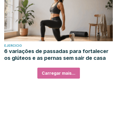
EJERCICIO
6 variações de passadas para fortalecer
os glúteos e as pernas sem sair de casa
Carregar mais...