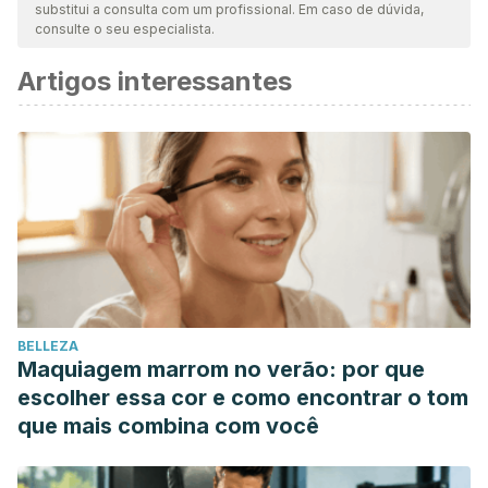
substitui a consulta com um profissional. Em caso de dúvida,
consulte o seu especialista.
Artigos interessantes
BELLEZA
Maquiagem marrom no verão: por que
escolher essa cor e como encontrar o tom
que mais combina com você