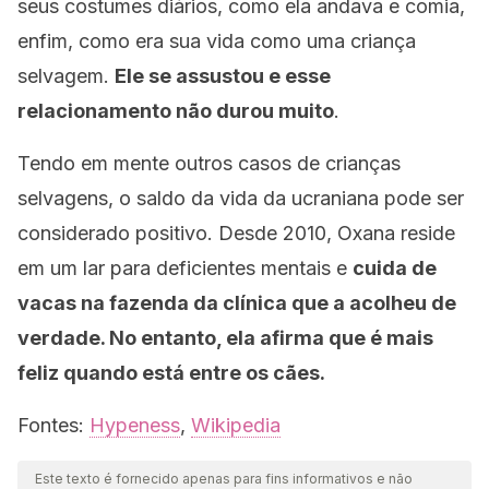
seus costumes diários, como ela andava e comia,
enfim, como era sua vida como uma criança
selvagem.
Ele se assustou e esse
relacionamento não durou muito
.
Tendo em mente outros casos de crianças
selvagens, o saldo da vida da ucraniana pode ser
considerado positivo. Desde 2010, Oxana reside
em um lar para deficientes mentais e
cuida de
vacas na fazenda da clínica que a acolheu de
verdade. No entanto, ela afirma que é mais
feliz quando está entre os cães.
Fontes:
Hypeness
,
Wikipedia
Este texto é fornecido apenas para fins informativos e não