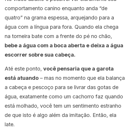
comportamento canino enquanto anda “de
quatro” na grama espessa, arquejando para a
água com a língua para fora. Quando ela chega
na torneira bate com a frente do pé no chão,
bebe a água com a boca aberta e deixa a água
escorrer sobre sua cabeça.
Até este ponto,
você pensaria que a garota
está atuando
– mas no momento que ela balança
a cabeça e pescoço para se livrar das gotas de
água, exatamente como um cachorro faz quando
está molhado, você tem um sentimento estranho
de que isto é algo além da imitação. Então, ela
late.