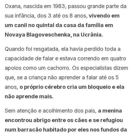
Oxana, nascida em 1983, passou grande parte da
sua infância, dos 3 até os 8 anos,
vivendo em
um canil no quintal da casa da família em
Novaya Blagoveschenka, na Ucrânia.
Quando foi resgatada, ela havia perdido toda a
capacidade de falar e estava correndo em quatro
apoios como um cachorro. Os especialistas dizem
que, se a criança não aprender a falar até os 5
anos,
o próprio cérebro cria um bloqueio e ela
não aprende mais.
Sem atenção e acolhimento dos pais,
a menina
encontrou abrigo entre os cães e se refugiou
num barracão habitado por eles nos fundos da