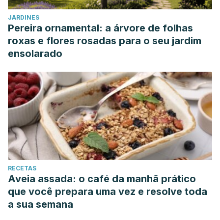
JARDINES
Pereira ornamental: a árvore de folhas
roxas e flores rosadas para o seu jardim
ensolarado
RECETAS
Aveia assada: o café da manhã prático
que você prepara uma vez e resolve toda
a sua semana