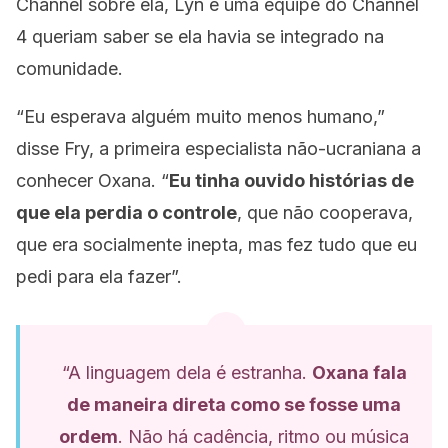
Channel sobre ela, Lyn e uma equipe do Channel
4 queriam saber se ela havia se integrado na
comunidade.
“Eu esperava alguém muito menos humano,”
disse Fry, a primeira especialista não-ucraniana a
conhecer Oxana.
“
Eu tinha ouvido histórias de
que ela perdia o controle
, que não cooperava,
que era socialmente inepta, mas fez tudo que eu
pedi para ela fazer”.
“A linguagem dela é estranha.
Oxana fala
de maneira direta como se fosse uma
ordem
. Não há cadência, ritmo ou música