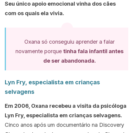
Seu único apoio emocional vinha dos cães
com os quais ela vivia.
Oxana só conseguiu aprender a falar
novamente porque
tinha fala infantil antes
de ser abandonada.
Lyn Fry, especialista em crianças
selvagens
Em 2006, Oxana recebeu a visita da psicóloga
Lyn Fry, especialista em crianças selvagens.
Cinco anos após um documentário na Discovery