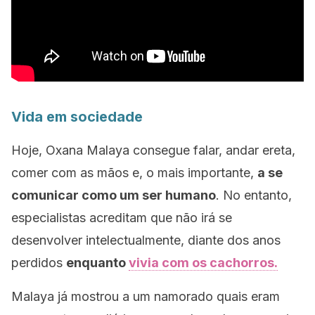
Vida em sociedade
Hoje, Oxana Malaya consegue falar, andar ereta,
comer com as mãos e, o mais importante,
a se
comunicar como um ser humano
. No entanto,
especialistas acreditam que não irá se
desenvolver intelectualmente, diante dos anos
perdidos
enquanto
vivia com os cachorros.
Malaya já mostrou a um namorado quais eram