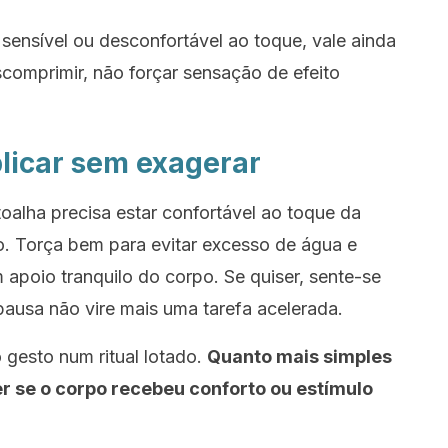
o sensível ou desconfortável ao toque, vale ainda
comprimir, não forçar sensação de efeito
licar sem exagerar
oalha precisa estar confortável ao toque da
. Torça bem para evitar excesso de água e
apoio tranquilo do corpo. Se quiser, sente-se
pausa não vire mais uma tarefa acelerada.
gesto num ritual lotado.
Quanto mais simples
er se o corpo recebeu conforto ou estímulo