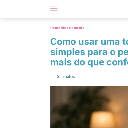
Remédios naturais
Como usar uma t
simples para o p
mais do que conf
3 minutos