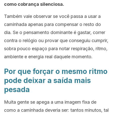
como cobrança silenciosa.
Também vale observar se você passa a usar a
caminhada apenas para compensar o resto do
dia. Se o pensamento dominante é gastar, correr
contra o relógio ou provar que conseguiu cumprir,
sobra pouco espaço para notar respiração, ritmo,
ambiente e energia real daquele momento.
Por que forçar o mesmo ritmo
pode deixar a saída mais
pesada
Muita gente se apega a uma imagem fixa de
como a caminhada deveria ser: tantos minutos, tal