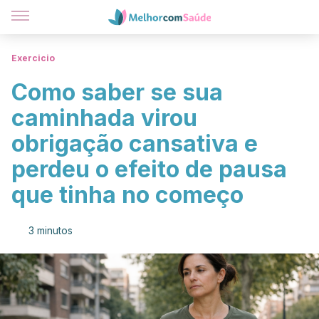
Exercicio
Como saber se sua
caminhada virou
obrigação cansativa e
perdeu o efeito de pausa
que tinha no começo
3 minutos