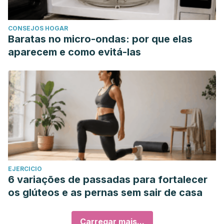
CONSEJOS HOGAR
Baratas no micro-ondas: por que elas
aparecem e como evitá-las
EJERCICIO
6 variações de passadas para fortalecer
os glúteos e as pernas sem sair de casa
Carregar mais...