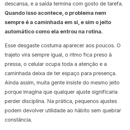
descansa, e a saída termina com gosto de tarefa.
Quando isso acontece, o problema nem
sempre é a caminhada em si, e sim o jeito
automático como ela entrou na rotina.
Esse desgaste costuma aparecer aos poucos. O
trajeto vira sempre igual, o ritmo fica preso à
pressa, o celular ocupa toda a atenção e a
caminhada deixa de ter espaço para presença.
Ainda assim, muita gente insiste do mesmo jeito
porque imagina que qualquer ajuste significaria
perder disciplina. Na prática, pequenos ajustes
podem devolver utilidade ao hábito sem quebrar
constância.