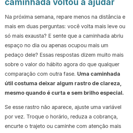
caminhada voltou a ajudar
Na próxima semana, repare menos na distância e
mais em duas perguntas: você volta mais leve ou
só mais exausta? E sente que a caminhada abriu
espaço no dia ou apenas ocupou mais um
pedaço dele? Essas respostas dizem muito mais
sobre o valor do hábito agora do que qualquer
comparação com outra fase.
Uma caminhada
útil costuma deixar algum rastro de clareza,
mesmo quando é curta e sem brilho especial.
Se esse rastro não aparece, ajuste uma variável
por vez. Troque o horário, reduza a cobrança,
encurte o trajeto ou caminhe com atenção mais