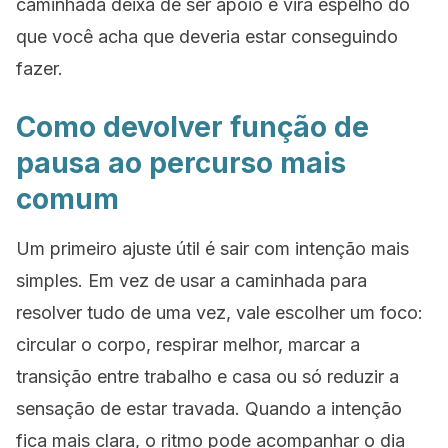
caminhada deixa de ser apoio e vira espelho do
que você acha que deveria estar conseguindo
fazer.
Como devolver função de
pausa ao percurso mais
comum
Um primeiro ajuste útil é sair com intenção mais
simples. Em vez de usar a caminhada para
resolver tudo de uma vez, vale escolher um foco:
circular o corpo, respirar melhor, marcar a
transição entre trabalho e casa ou só reduzir a
sensação de estar travada. Quando a intenção
fica mais clara, o ritmo pode acompanhar o dia