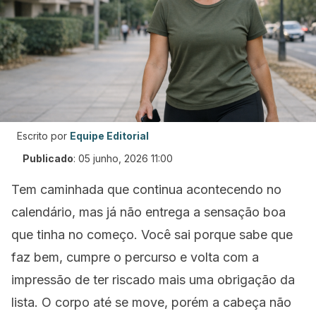
Escrito por
Equipe Editorial
Publicado
:
05 junho, 2026 11:00
Tem caminhada que continua acontecendo no
calendário, mas já não entrega a sensação boa
que tinha no começo. Você sai porque sabe que
faz bem, cumpre o percurso e volta com a
impressão de ter riscado mais uma obrigação da
lista. O corpo até se move, porém a cabeça não