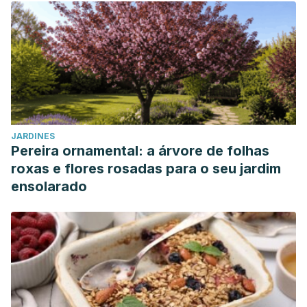
JARDINES
Pereira ornamental: a árvore de folhas
roxas e flores rosadas para o seu jardim
ensolarado