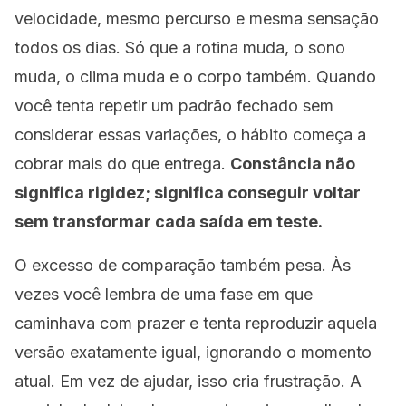
velocidade, mesmo percurso e mesma sensação
todos os dias. Só que a rotina muda, o sono
muda, o clima muda e o corpo também. Quando
você tenta repetir um padrão fechado sem
considerar essas variações, o hábito começa a
cobrar mais do que entrega.
Constância não
significa rigidez; significa conseguir voltar
sem transformar cada saída em teste.
O excesso de comparação também pesa. Às
vezes você lembra de uma fase em que
caminhava com prazer e tenta reproduzir aquela
versão exatamente igual, ignorando o momento
atual. Em vez de ajudar, isso cria frustração. A