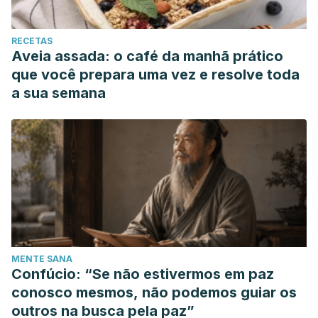
RECETAS
Aveia assada: o café da manhã prático
que você prepara uma vez e resolve toda
a sua semana
MENTE SANA
Confúcio: “Se não estivermos em paz
conosco mesmos, não podemos guiar os
outros na busca pela paz”