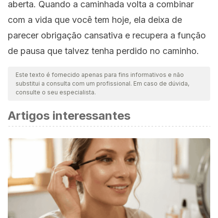
aberta. Quando a caminhada volta a combinar
com a vida que você tem hoje, ela deixa de
parecer obrigação cansativa e recupera a função
de pausa que talvez tenha perdido no caminho.
Este texto é fornecido apenas para fins informativos e não
substitui a consulta com um profissional. Em caso de dúvida,
consulte o seu especialista.
Artigos interessantes