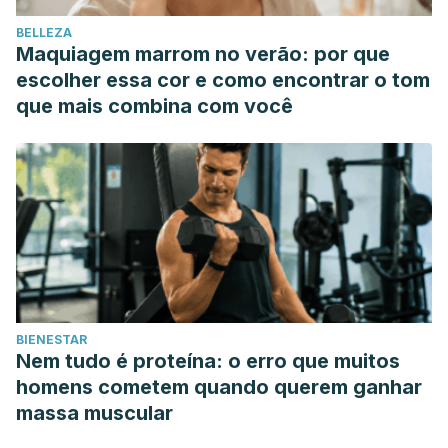
BELLEZA
Maquiagem marrom no verão: por que
escolher essa cor e como encontrar o tom
que mais combina com você
BIENESTAR
Nem tudo é proteína: o erro que muitos
homens cometem quando querem ganhar
massa muscular