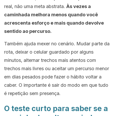
real, não uma meta abstrata.
Às vezes a
caminhada melhora menos quando você
acrescenta esforço e mais quando devolve
sentido ao percurso.
Também ajuda mexer no cenário. Mudar parte da
rota, deixar o celular guardado por alguns
minutos, alternar trechos mais atentos com
trechos mais livres ou aceitar um percurso menor
em dias pesados pode fazer o hábito voltar a
caber. O importante é sair do modo em que tudo
é repetição sem presença.
O teste curto para saber se a