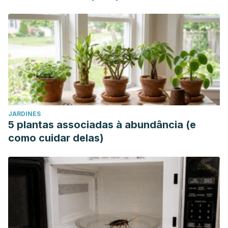
JARDINES
5 plantas associadas à abundância (e
como cuidar delas)