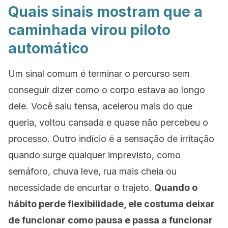
Quais sinais mostram que a
caminhada virou piloto
automático
Um sinal comum é terminar o percurso sem
conseguir dizer como o corpo estava ao longo
dele. Você saiu tensa, acelerou mais do que
queria, voltou cansada e quase não percebeu o
processo. Outro indício é a sensação de irritação
quando surge qualquer imprevisto, como
semáforo, chuva leve, rua mais cheia ou
necessidade de encurtar o trajeto.
Quando o
hábito perde flexibilidade, ele costuma deixar
de funcionar como pausa e passa a funcionar