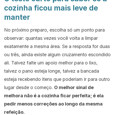
cozinha ficou mais leve de
manter
No próximo preparo, escolha só um ponto para
observar: quantas vezes você volta a limpar
exatamente a mesma área. Se a resposta for duas
ou três, ainda existe algum cruzamento escondido
ali. Talvez falte um apoio melhor para o lixo,
talvez o pano esteja longe, talvez a bancada
esteja recebendo itens que poderiam ir para outro
lugar desde o começo.
O melhor sinal de
melhora não é a cozinha ficar perfeita; é ela
pedir menos correções ao longo da mesma
refeição.