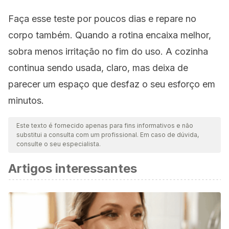
Faça esse teste por poucos dias e repare no
corpo também. Quando a rotina encaixa melhor,
sobra menos irritação no fim do uso. A cozinha
continua sendo usada, claro, mas deixa de
parecer um espaço que desfaz o seu esforço em
minutos.
Este texto é fornecido apenas para fins informativos e não
substitui a consulta com um profissional. Em caso de dúvida,
consulte o seu especialista.
Artigos interessantes