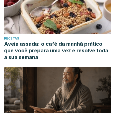
RECETAS
Aveia assada: o café da manhã prático
que você prepara uma vez e resolve toda
a sua semana