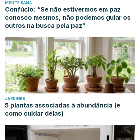
MENTE SANA
Confúcio: “Se não estivermos em paz
conosco mesmos, não podemos guiar os
outros na busca pela paz”
JARDINES
5 plantas associadas à abundância (e
como cuidar delas)