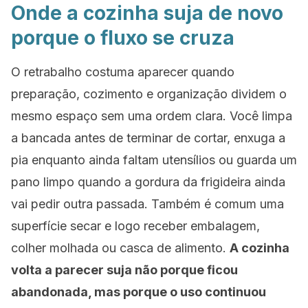
Onde a cozinha suja de novo
porque o fluxo se cruza
O retrabalho costuma aparecer quando
preparação, cozimento e organização dividem o
mesmo espaço sem uma ordem clara. Você limpa
a bancada antes de terminar de cortar, enxuga a
pia enquanto ainda faltam utensílios ou guarda um
pano limpo quando a gordura da frigideira ainda
vai pedir outra passada. Também é comum uma
superfície secar e logo receber embalagem,
colher molhada ou casca de alimento.
A cozinha
volta a parecer suja não porque ficou
abandonada, mas porque o uso continuou