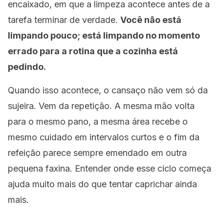
encaixado, em que a limpeza acontece antes de a
tarefa terminar de verdade.
Você não está
limpando pouco; está limpando no momento
errado para a rotina que a cozinha está
pedindo.
Quando isso acontece, o cansaço não vem só da
sujeira. Vem da repetição. A mesma mão volta
para o mesmo pano, a mesma área recebe o
mesmo cuidado em intervalos curtos e o fim da
refeição parece sempre emendado em outra
pequena faxina. Entender onde esse ciclo começa
ajuda muito mais do que tentar caprichar ainda
mais.