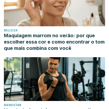
BELLEZA
Maquiagem marrom no verão: por que
escolher essa cor e como encontrar o tom
que mais combina com você
BIENESTAR