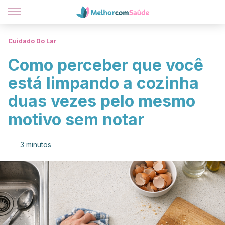
Cuidado Do Lar
Como perceber que você
está limpando a cozinha
duas vezes pelo mesmo
motivo sem notar
3 minutos