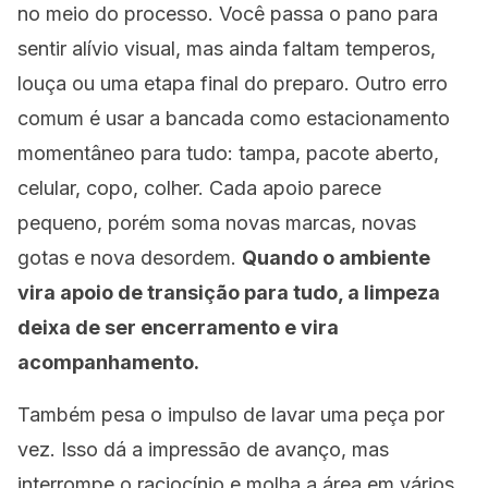
no meio do processo. Você passa o pano para
sentir alívio visual, mas ainda faltam temperos,
louça ou uma etapa final do preparo. Outro erro
comum é usar a bancada como estacionamento
momentâneo para tudo: tampa, pacote aberto,
celular, copo, colher. Cada apoio parece
pequeno, porém soma novas marcas, novas
gotas e nova desordem.
Quando o ambiente
vira apoio de transição para tudo, a limpeza
deixa de ser encerramento e vira
acompanhamento.
Também pesa o impulso de lavar uma peça por
vez. Isso dá a impressão de avanço, mas
interrompe o raciocínio e molha a área em vários