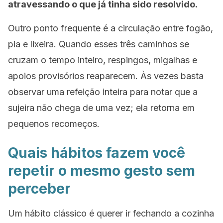
atravessando o que já tinha sido resolvido.
Outro ponto frequente é a circulação entre fogão,
pia e lixeira. Quando esses três caminhos se
cruzam o tempo inteiro, respingos, migalhas e
apoios provisórios reaparecem. Às vezes basta
observar uma refeição inteira para notar que a
sujeira não chega de uma vez; ela retorna em
pequenos recomeços.
Quais hábitos fazem você
repetir o mesmo gesto sem
perceber
Um hábito clássico é querer ir fechando a cozinha