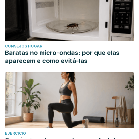
CONSEJOS HOGAR
Baratas no micro-ondas: por que elas
aparecem e como evitá-las
EJERCICIO