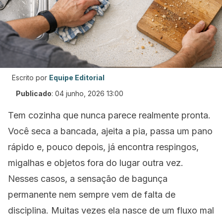
Escrito por
Equipe Editorial
Publicado
:
04 junho, 2026 13:00
Tem cozinha que nunca parece realmente pronta.
Você seca a bancada, ajeita a pia, passa um pano
rápido e, pouco depois, já encontra respingos,
migalhas e objetos fora do lugar outra vez.
Nesses casos, a sensação de bagunça
permanente nem sempre vem de falta de
disciplina. Muitas vezes ela nasce de um fluxo mal