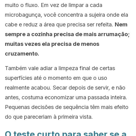
muito o fluxo. Em vez de limpar a cada
microbagunça, você concentra a sujeira onde ela
cabe e reduz a área que precisa ser refeita.
Nem
sempre a cozinha precisa de mais arrumação;
muitas vezes ela precisa de menos
cruzamento.
Também vale adiar a limpeza final de certas
superfícies até o momento em que o uso
realmente acabou. Secar depois de servir, e não
antes, costuma economizar uma passada inteira.
Pequenas decisões de sequência têm mais efeito
do que pareceriam à primeira vista.
O teste curto para saber se a