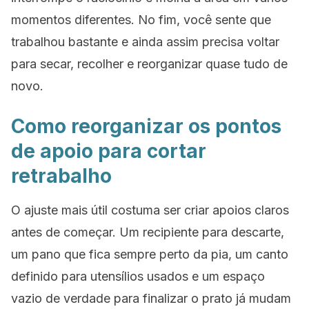
momentos diferentes. No fim, você sente que
trabalhou bastante e ainda assim precisa voltar
para secar, recolher e reorganizar quase tudo de
novo.
Como reorganizar os pontos
de apoio para cortar
retrabalho
O ajuste mais útil costuma ser criar apoios claros
antes de começar. Um recipiente para descarte,
um pano que fica sempre perto da pia, um canto
definido para utensílios usados e um espaço
vazio de verdade para finalizar o prato já mudam