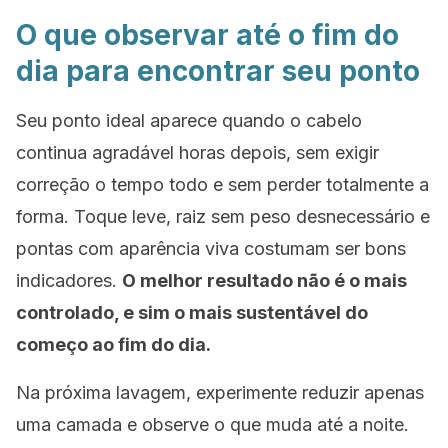
O que observar até o fim do
dia para encontrar seu ponto
Seu ponto ideal aparece quando o cabelo
continua agradável horas depois, sem exigir
correção o tempo todo e sem perder totalmente a
forma. Toque leve, raiz sem peso desnecessário e
pontas com aparência viva costumam ser bons
indicadores.
O melhor resultado não é o mais
controlado, e sim o mais sustentável do
começo ao fim do dia.
Na próxima lavagem, experimente reduzir apenas
uma camada e observe o que muda até a noite.