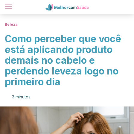
Beleza
Como perceber que você
está aplicando produto
demais no cabelo e
perdendo leveza logo no
primeiro dia
3 minutos