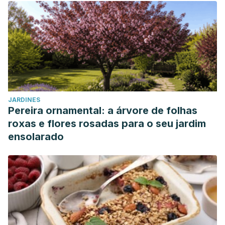
JARDINES
Pereira ornamental: a árvore de folhas
roxas e flores rosadas para o seu jardim
ensolarado