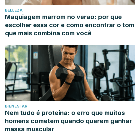
BELLEZA
Maquiagem marrom no verão: por que
escolher essa cor e como encontrar o tom
que mais combina com você
BIENESTAR
Nem tudo é proteína: o erro que muitos
homens cometem quando querem ganhar
massa muscular