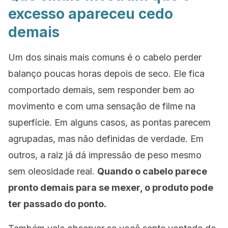
excesso apareceu cedo
demais
Um dos sinais mais comuns é o cabelo perder
balanço poucas horas depois de seco. Ele fica
comportado demais, sem responder bem ao
movimento e com uma sensação de filme na
superfície. Em alguns casos, as pontas parecem
agrupadas, mas não definidas de verdade. Em
outros, a raiz já dá impressão de peso mesmo
sem oleosidade real.
Quando o cabelo parece
pronto demais para se mexer, o produto pode
ter passado do ponto.