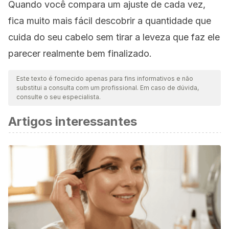
Quando você compara um ajuste de cada vez,
fica muito mais fácil descobrir a quantidade que
cuida do seu cabelo sem tirar a leveza que faz ele
parecer realmente bem finalizado.
Este texto é fornecido apenas para fins informativos e não
substitui a consulta com um profissional. Em caso de dúvida,
consulte o seu especialista.
Artigos interessantes