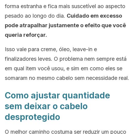
forma estranha e fica mais suscetível ao aspecto
pesado ao longo do dia.
Cuidado em excesso
pode atrapalhar justamente o efeito que você
queria reforçar.
Isso vale para creme, óleo, leave-in e
finalizadores leves. O problema nem sempre está
em qual item você usou, e sim em como eles se
somaram no mesmo cabelo sem necessidade real.
Como ajustar quantidade
sem deixar o cabelo
desprotegido
O melhor caminho costuma ser reduzir um pouco