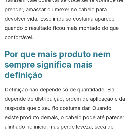
Também vale observar se você sente vontade de
prender, amassar ou mexer no cabelo para
devolver vida. Esse impulso costuma aparecer
quando o resultado ficou mais montado do que
confortável.
Por que mais produto nem
sempre significa mais
definição
Definição não depende só de quantidade. Ela
depende de distribuição, ordem de aplicação e da
resposta que o seu fio costuma dar. Quando
existe produto demais, o cabelo pode até parecer
alinhado no início, mas perde leveza, seca de