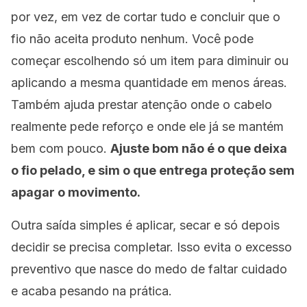
por vez, em vez de cortar tudo e concluir que o
fio não aceita produto nenhum. Você pode
começar escolhendo só um item para diminuir ou
aplicando a mesma quantidade em menos áreas.
Também ajuda prestar atenção onde o cabelo
realmente pede reforço e onde ele já se mantém
bem com pouco.
Ajuste bom não é o que deixa
o fio pelado, e sim o que entrega proteção sem
apagar o movimento.
Outra saída simples é aplicar, secar e só depois
decidir se precisa completar. Isso evita o excesso
preventivo que nasce do medo de faltar cuidado
e acaba pesando na prática.