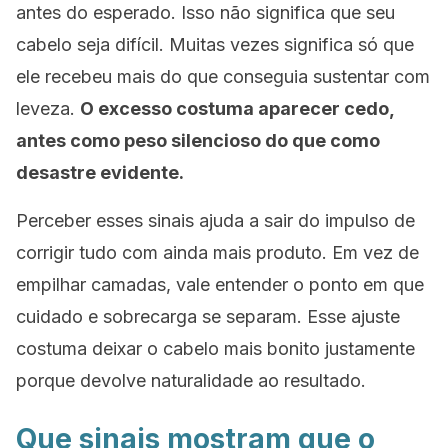
antes do esperado. Isso não significa que seu
cabelo seja difícil. Muitas vezes significa só que
ele recebeu mais do que conseguia sustentar com
leveza.
O excesso costuma aparecer cedo,
antes como peso silencioso do que como
desastre evidente.
Perceber esses sinais ajuda a sair do impulso de
corrigir tudo com ainda mais produto. Em vez de
empilhar camadas, vale entender o ponto em que
cuidado e sobrecarga se separam. Esse ajuste
costuma deixar o cabelo mais bonito justamente
porque devolve naturalidade ao resultado.
Que sinais mostram que o