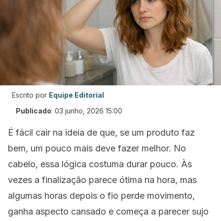
Escrito por
Equipe Editorial
Publicado
:
03 junho, 2026 15:00
É fácil cair na ideia de que, se um produto faz
bem, um pouco mais deve fazer melhor. No
cabelo, essa lógica costuma durar pouco. Às
vezes a finalização parece ótima na hora, mas
algumas horas depois o fio perde movimento,
ganha aspecto cansado e começa a parecer sujo