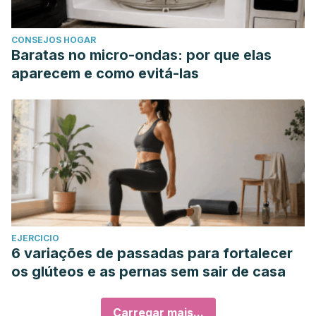
CONSEJOS HOGAR
Baratas no micro-ondas: por que elas
aparecem e como evitá-las
EJERCICIO
6 variações de passadas para fortalecer
os glúteos e as pernas sem sair de casa
Carregar mais...