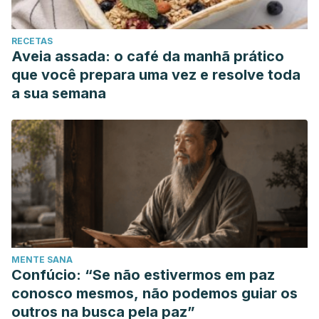
RECETAS
Aveia assada: o café da manhã prático
que você prepara uma vez e resolve toda
a sua semana
MENTE SANA
Confúcio: “Se não estivermos em paz
conosco mesmos, não podemos guiar os
outros na busca pela paz”