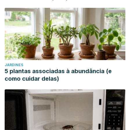
JARDINES
5 plantas associadas à abundância (e
como cuidar delas)