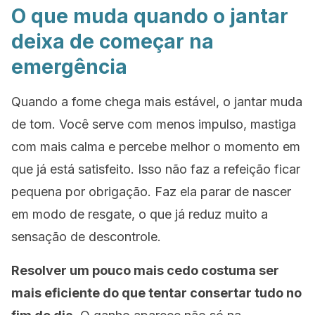
O que muda quando o jantar
deixa de começar na
emergência
Quando a fome chega mais estável, o jantar muda
de tom. Você serve com menos impulso, mastiga
com mais calma e percebe melhor o momento em
que já está satisfeito. Isso não faz a refeição ficar
pequena por obrigação. Faz ela parar de nascer
em modo de resgate, o que já reduz muito a
sensação de descontrole.
Resolver um pouco mais cedo costuma ser
mais eficiente do que tentar consertar tudo no