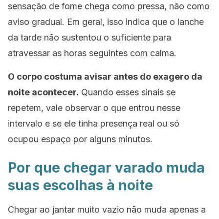
sensação de fome chega como pressa, não como
aviso gradual. Em geral, isso indica que o lanche
da tarde não sustentou o suficiente para
atravessar as horas seguintes com calma.
O corpo costuma avisar antes do exagero da
noite acontecer.
Quando esses sinais se
repetem, vale observar o que entrou nesse
intervalo e se ele tinha presença real ou só
ocupou espaço por alguns minutos.
Por que chegar varado muda
suas escolhas à noite
Chegar ao jantar muito vazio não muda apenas a