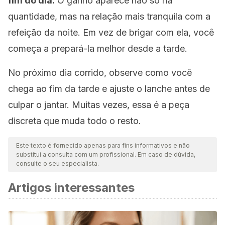
fim do dia.
O ganho aparece não só na
quantidade, mas na relação mais tranquila com a
refeição da noite. Em vez de brigar com ela, você
começa a prepará-la melhor desde a tarde.
No próximo dia corrido, observe como você
chega ao fim da tarde e ajuste o lanche antes de
culpar o jantar. Muitas vezes, essa é a peça
discreta que muda todo o resto.
Este texto é fornecido apenas para fins informativos e não
substitui a consulta com um profissional. Em caso de dúvida,
consulte o seu especialista.
Artigos interessantes