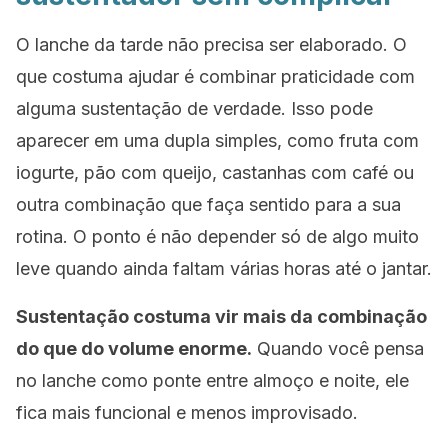
O lanche da tarde não precisa ser elaborado. O
que costuma ajudar é combinar praticidade com
alguma sustentação de verdade. Isso pode
aparecer em uma dupla simples, como fruta com
iogurte, pão com queijo, castanhas com café ou
outra combinação que faça sentido para a sua
rotina. O ponto é não depender só de algo muito
leve quando ainda faltam várias horas até o jantar.
Sustentação costuma vir mais da combinação
do que do volume enorme.
Quando você pensa
no lanche como ponte entre almoço e noite, ele
fica mais funcional e menos improvisado.