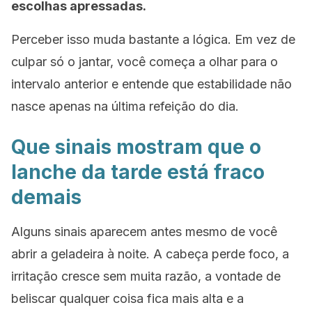
escolhas apressadas.
Perceber isso muda bastante a lógica. Em vez de
culpar só o jantar, você começa a olhar para o
intervalo anterior e entende que estabilidade não
nasce apenas na última refeição do dia.
Que sinais mostram que o
lanche da tarde está fraco
demais
Alguns sinais aparecem antes mesmo de você
abrir a geladeira à noite. A cabeça perde foco, a
irritação cresce sem muita razão, a vontade de
beliscar qualquer coisa fica mais alta e a