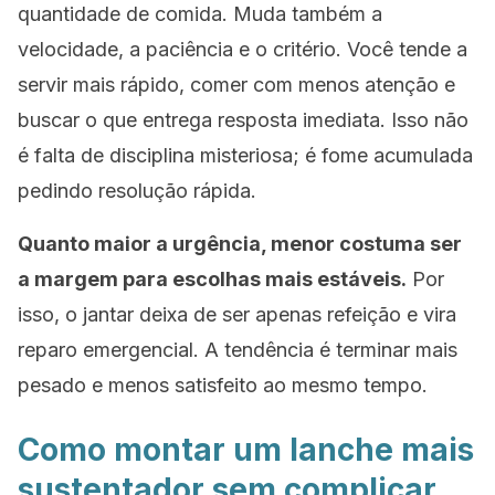
quantidade de comida. Muda também a
velocidade, a paciência e o critério. Você tende a
servir mais rápido, comer com menos atenção e
buscar o que entrega resposta imediata. Isso não
é falta de disciplina misteriosa; é fome acumulada
pedindo resolução rápida.
Quanto maior a urgência, menor costuma ser
a margem para escolhas mais estáveis.
Por
isso, o jantar deixa de ser apenas refeição e vira
reparo emergencial. A tendência é terminar mais
pesado e menos satisfeito ao mesmo tempo.
Como montar um lanche mais
sustentador sem complicar