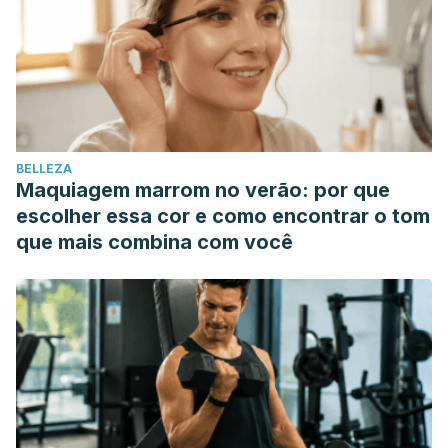
BELLEZA
Maquiagem marrom no verão: por que
escolher essa cor e como encontrar o tom
que mais combina com você