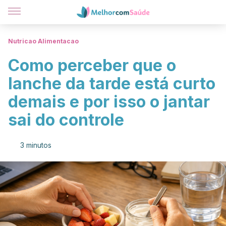
Nutricao Alimentacao
Como perceber que o
lanche da tarde está curto
demais e por isso o jantar
sai do controle
3 minutos