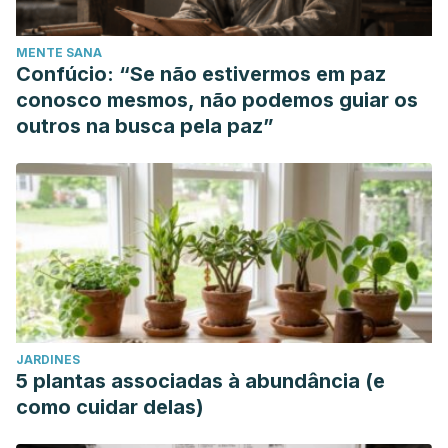
MENTE SANA
Confúcio: “Se não estivermos em paz
conosco mesmos, não podemos guiar os
outros na busca pela paz”
JARDINES
5 plantas associadas à abundância (e
como cuidar delas)