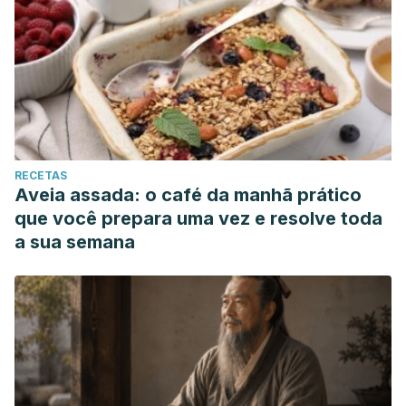
RECETAS
Aveia assada: o café da manhã prático
que você prepara uma vez e resolve toda
a sua semana