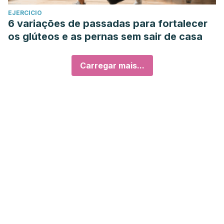
EJERCICIO
6 variações de passadas para fortalecer
os glúteos e as pernas sem sair de casa
Carregar mais...