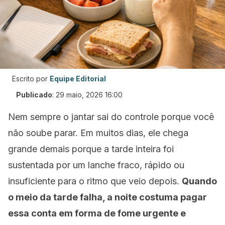
Escrito por
Equipe Editorial
Publicado
:
29 maio, 2026 16:00
Nem sempre o jantar sai do controle porque você
não soube parar. Em muitos dias, ele chega
grande demais porque a tarde inteira foi
sustentada por um lanche fraco, rápido ou
insuficiente para o ritmo que veio depois.
Quando
o meio da tarde falha, a noite costuma pagar
essa conta em forma de fome urgente e