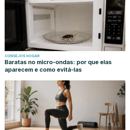
CONSEJOS HOGAR
Baratas no micro-ondas: por que elas
aparecem e como evitá-las