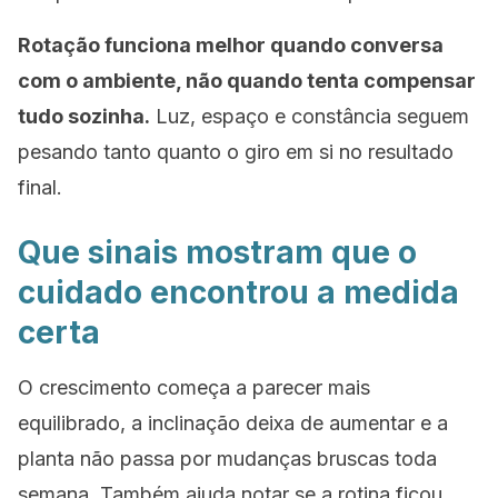
Rotação funciona melhor quando conversa
com o ambiente, não quando tenta compensar
tudo sozinha.
Luz, espaço e constância seguem
pesando tanto quanto o giro em si no resultado
final.
Que sinais mostram que o
cuidado encontrou a medida
certa
O crescimento começa a parecer mais
equilibrado, a inclinação deixa de aumentar e a
planta não passa por mudanças bruscas toda
semana. Também ajuda notar se a rotina ficou