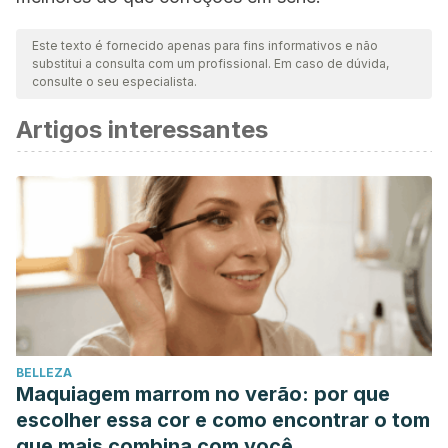
Este texto é fornecido apenas para fins informativos e não
substitui a consulta com um profissional. Em caso de dúvida,
consulte o seu especialista.
Artigos interessantes
BELLEZA
Maquiagem marrom no verão: por que
escolher essa cor e como encontrar o tom
que mais combina com você