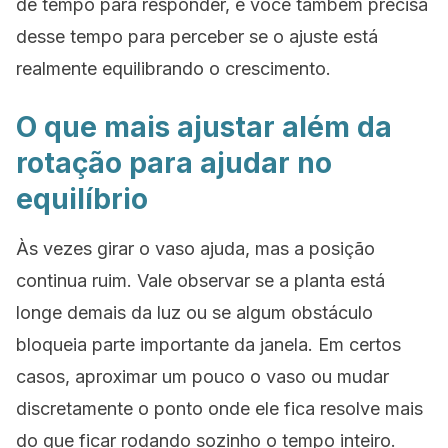
de tempo para responder, e você também precisa
desse tempo para perceber se o ajuste está
realmente equilibrando o crescimento.
O que mais ajustar além da
rotação para ajudar no
equilíbrio
Às vezes girar o vaso ajuda, mas a posição
continua ruim. Vale observar se a planta está
longe demais da luz ou se algum obstáculo
bloqueia parte importante da janela. Em certos
casos, aproximar um pouco o vaso ou mudar
discretamente o ponto onde ele fica resolve mais
do que ficar rodando sozinho o tempo inteiro.