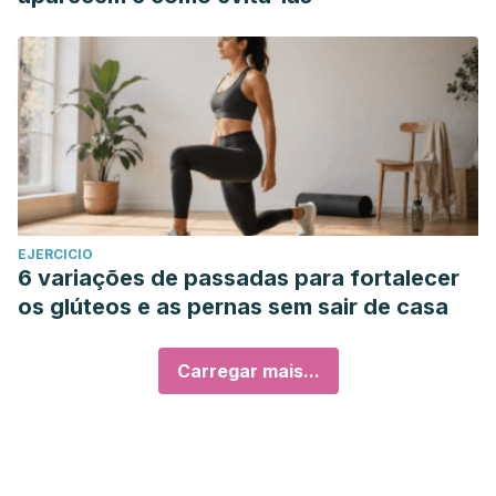
EJERCICIO
6 variações de passadas para fortalecer
os glúteos e as pernas sem sair de casa
Carregar mais...