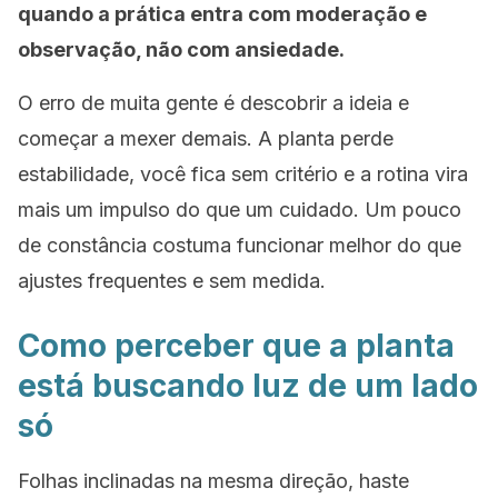
quando a prática entra com moderação e
observação, não com ansiedade.
O erro de muita gente é descobrir a ideia e
começar a mexer demais. A planta perde
estabilidade, você fica sem critério e a rotina vira
mais um impulso do que um cuidado. Um pouco
de constância costuma funcionar melhor do que
ajustes frequentes e sem medida.
Como perceber que a planta
está buscando luz de um lado
só
Folhas inclinadas na mesma direção, haste