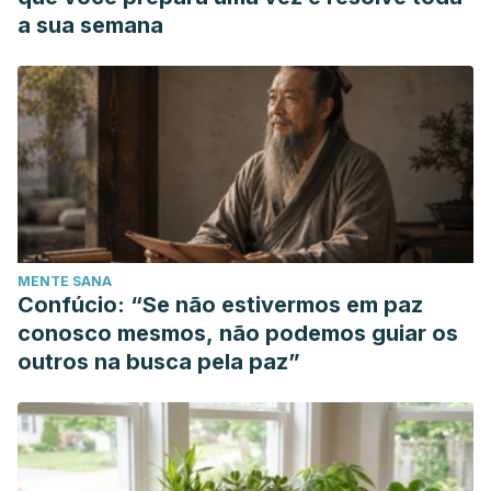
a sua semana
MENTE SANA
Confúcio: “Se não estivermos em paz
conosco mesmos, não podemos guiar os
outros na busca pela paz”