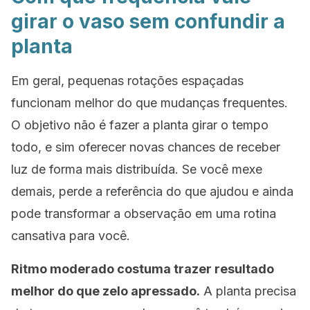
girar o vaso sem confundir a
planta
Em geral, pequenas rotações espaçadas
funcionam melhor do que mudanças frequentes.
O objetivo não é fazer a planta girar o tempo
todo, e sim oferecer novas chances de receber
luz de forma mais distribuída. Se você mexe
demais, perde a referência do que ajudou e ainda
pode transformar a observação em uma rotina
cansativa para você.
Ritmo moderado costuma trazer resultado
melhor do que zelo apressado.
A planta precisa