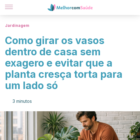
Jardinagem
Como girar os vasos
dentro de casa sem
exagero e evitar que a
planta cresça torta para
um lado só
3 minutos