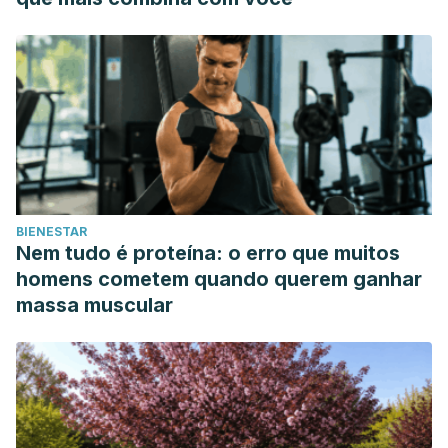
BIENESTAR
Nem tudo é proteína: o erro que muitos
homens cometem quando querem ganhar
massa muscular