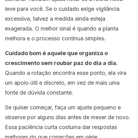
leve para você. Se o cuidado exige vigilância
excessiva, talvez a medida ainda esteja
exagerada. O melhor sinal é quando a planta
melhora e o processo continua simples.
Cuidado bom é aquele que organiza o
crescimento sem roubar paz do dia a dia.
Quando a rotação encontra esse ponto, ela vira
um apoio útil e discreto, em vez de mais uma
fonte de dúvida constante.
Se quiser começar, faça um ajuste pequeno e
observe por alguns dias antes de mexer de novo.
Essa paciência curta costuma dar respostas
melhores do que correções em série.