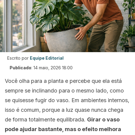
Escrito por
Equipe Editorial
Publicado
:
14 maio, 2026 18:00
Você olha para a planta e percebe que ela está
sempre se inclinando para o mesmo lado, como
se quisesse fugir do vaso. Em ambientes internos,
isso é comum, porque a luz quase nunca chega
de forma totalmente equilibrada.
Girar o vaso
pode ajudar bastante, mas o efeito melhora