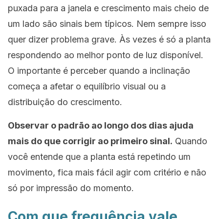
puxada para a janela e crescimento mais cheio de
um lado são sinais bem típicos. Nem sempre isso
quer dizer problema grave. Às vezes é só a planta
respondendo ao melhor ponto de luz disponível.
O importante é perceber quando a inclinação
começa a afetar o equilíbrio visual ou a
distribuição do crescimento.
Observar o padrão ao longo dos dias ajuda
mais do que corrigir ao primeiro sinal.
Quando
você entende que a planta está repetindo um
movimento, fica mais fácil agir com critério e não
só por impressão do momento.
Com que frequência vale