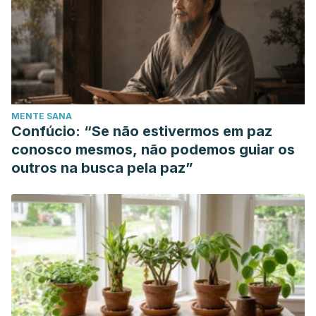
MENTE SANA
Confúcio: “Se não estivermos em paz
conosco mesmos, não podemos guiar os
outros na busca pela paz”