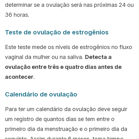
determinar se a ovulação será nas próximas 24 ou
36 horas.
Teste de ovulação de estrogênios
Este teste mede os níveis de estrogênios no fluxo
vaginal da mulher ou na saliva.
Detecta a
ovulação entre três e quatro dias antes de
acontecer
.
Calendário de ovulação
Para ter um calendário da ovulação deve seguir
um registro de quantos dias se tem entre o
primeiro dia da menstruação e o primeiro dia da
seguinte. Assim durante 6 meses, toma tempo,