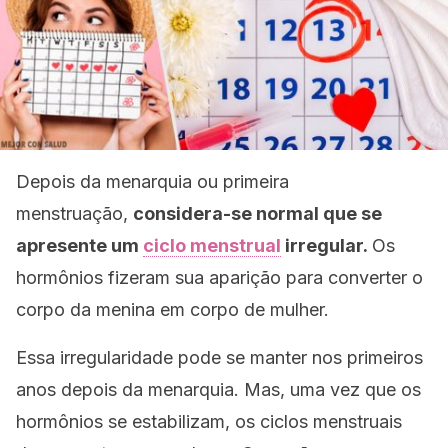
Depois da menarquia ou primeira
menstruação,
considera-se normal que se
apresente um
ciclo menstrual
irregular.
Os
hormônios fizeram sua aparição para converter o
corpo da menina em corpo de mulher.
Essa irregularidade pode se manter nos primeiros
anos depois da menarquia. Mas, uma vez que os
hormônios se estabilizam, os ciclos menstruais