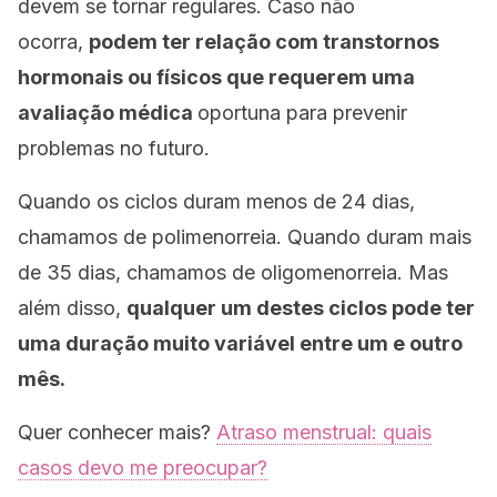
devem se tornar regulares. Caso não
ocorra,
podem ter relação com transtornos
hormonais ou físicos que requerem uma
avaliação médica
oportuna para prevenir
problemas no futuro.
Quando os ciclos duram menos de 24 dias,
chamamos de polimenorreia. Quando duram mais
de 35 dias, chamamos de oligomenorreia. Mas
além disso,
qualquer um destes ciclos pode ter
uma duração muito variável entre um e outro
mês.
Quer conhecer mais?
Atraso menstrual: quais
casos devo me preocupar?