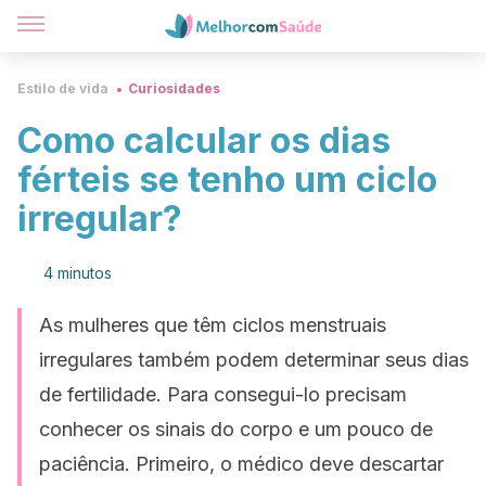
Estilo de vida
Curiosidades
Como calcular os dias
férteis se tenho um ciclo
irregular?
4 minutos
As mulheres que têm ciclos menstruais
irregulares também podem determinar seus dias
de fertilidade. Para consegui-lo precisam
conhecer os sinais do corpo e um pouco de
paciência. Primeiro, o médico deve descartar