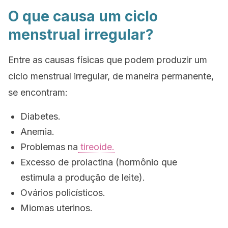
O que causa um ciclo
menstrual irregular?
Entre as causas físicas que podem produzir um
ciclo menstrual irregular, de maneira permanente,
se encontram:
Diabetes.
Anemia.
Problemas na
tireoide.
Excesso de prolactina (hormônio que
estimula a produção de leite).
Ovários policísticos.
Miomas uterinos.