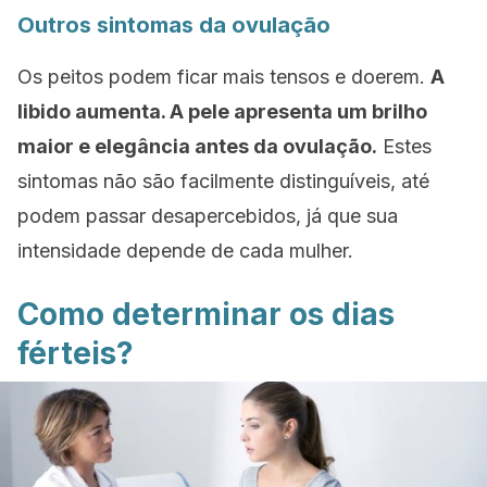
Outros sintomas da ovulação
Os peitos podem ficar mais tensos e doerem.
A
libido aumenta. A pele apresenta um brilho
maior e elegância antes da ovulação.
Estes
sintomas não são facilmente distinguíveis, até
podem passar desapercebidos, já que sua
intensidade depende de cada mulher.
Como determinar os dias
férteis?