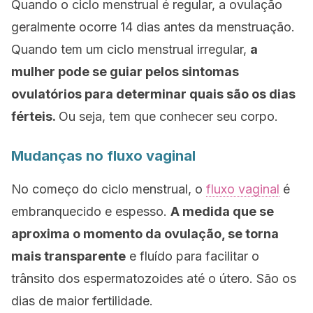
Quando o ciclo menstrual é regular, a ovulação
geralmente ocorre 14 dias antes da menstruação.
Quando tem um ciclo menstrual irregular,
a
mulher pode se guiar pelos sintomas
ovulatórios para determinar quais são os dias
férteis.
Ou seja, tem que conhecer seu corpo.
Mudanças no fluxo vaginal
No começo do ciclo menstrual, o
fluxo vaginal
é
embranquecido e espesso.
A medida que se
aproxima o momento da ovulação, se torna
mais transparente
e fluído para facilitar o
trânsito dos espermatozoides até o útero. São os
dias de maior fertilidade.