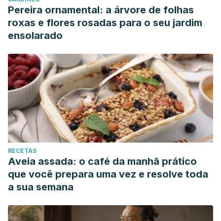
Pereira ornamental: a árvore de folhas
roxas e flores rosadas para o seu jardim
ensolarado
RECETAS
Aveia assada: o café da manhã prático
que você prepara uma vez e resolve toda
a sua semana