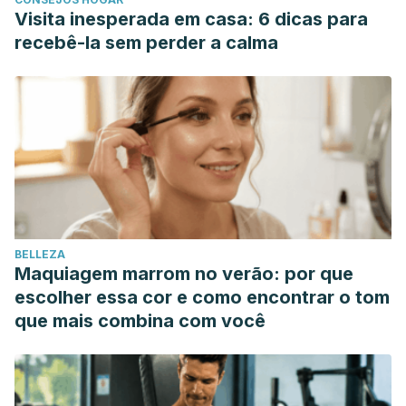
Visita inesperada em casa: 6 dicas para
recebê-la sem perder a calma
BELLEZA
Maquiagem marrom no verão: por que
escolher essa cor e como encontrar o tom
que mais combina com você