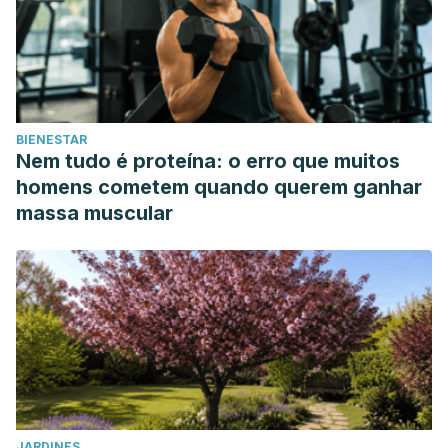
BIENESTAR
Nem tudo é proteína: o erro que muitos
homens cometem quando querem ganhar
massa muscular
JARDINES