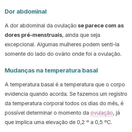
Dor abdominal
A dor abdominal da ovulação
se parece com as
dores pré-menstruais
, ainda que seja
excepcional. Algumas mulheres podem senti-la
somente do lado do ovário onde foi a ovulação.
Mudanças na temperatura basal
A temperatura basal é a temperatura que o corpo
evidencia quando acorda. Se fazemos um registro
da temperatura corporal todos os dias do mês, é
possível determinar o momento da
ovulação
, já
que implica uma elevação de 0,2 º a 0,5 ºC.