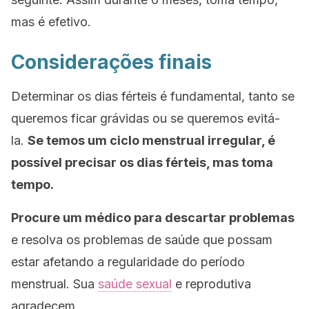
mas é efetivo.
Considerações finais
Determinar os dias férteis é fundamental, tanto se
queremos ficar grávidas ou se queremos evitá-
la.
Se temos um ciclo menstrual irregular, é
possível precisar os dias férteis, mas toma
tempo.
Procure um médico para descartar problemas
e resolva os problemas de saúde que possam
estar afetando a regularidade do período
menstrual. Sua
saúde sexual
e reprodutiva
agradecem.