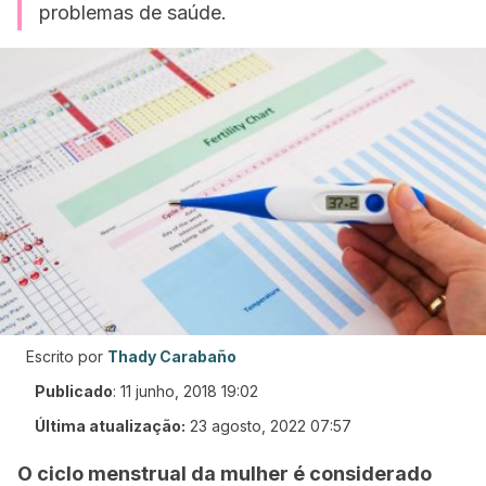
problemas de saúde.
Escrito por
Thady Carabaño
Publicado
:
11 junho, 2018 19:02
Última atualização:
23 agosto, 2022 07:57
O ciclo menstrual da mulher é considerado