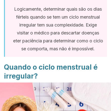
Logicamente, determinar quais são os dias
férteis quando se tem um ciclo menstrual
irregular tem sua complexidade. Exige
visitar o médico para descartar doenças
eter paciência para determinar como o ciclo
se comporta, mas não é impossível.
Quando o ciclo menstrual é
irregular?