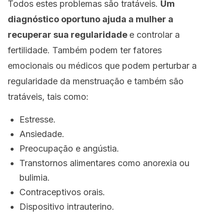
Todos estes problemas são tratáveis.
Um
diagnóstico oportuno ajuda a mulher a
recuperar sua regularidade
e controlar a
fertilidade. Também podem ter fatores
emocionais ou médicos que podem perturbar a
regularidade da menstruação e também são
tratáveis, tais como:
Estresse.
Ansiedade.
Preocupação e angústia.
Transtornos alimentares como anorexia ou
bulimia.
Contraceptivos orais.
Dispositivo intrauterino.