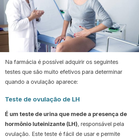
Na farmácia é possível adquirir os seguintes
testes que são muito efetivos para determinar
quando a ovulação aparece:
Teste de ovulação de LH
É um teste de urina que mede a presença de
hormônio luteinizante (LH)
, responsável pela
ovulação. Este teste é fácil de usar e permite