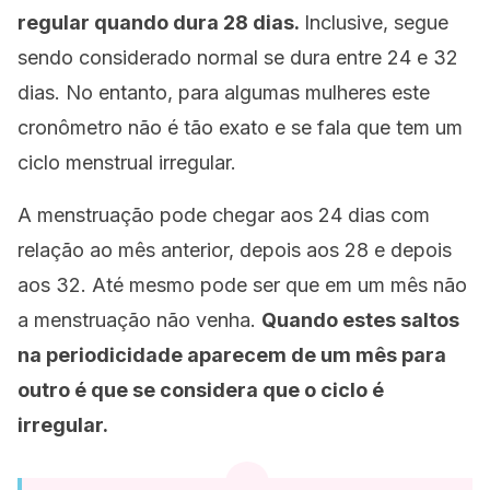
regular quando dura 28 dias.
Inclusive, segue
sendo considerado normal se dura entre 24 e 32
dias. No entanto, para algumas mulheres este
cronômetro não é tão exato e se fala que tem um
ciclo menstrual irregular.
A menstruação pode chegar aos 24 dias com
relação ao mês anterior, depois aos 28 e depois
aos 32. Até mesmo pode ser que em um mês não
a menstruação não venha.
Quando estes saltos
na periodicidade aparecem de um mês para
outro é que se considera que o ciclo é
irregular.