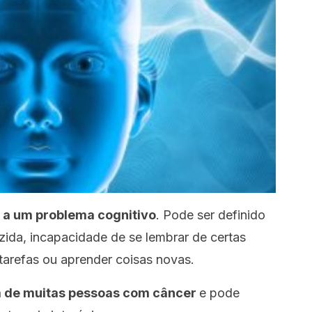
 a um problema cognitivo
. Pode ser definido
ida, incapacidade de se lembrar de certas
 tarefas ou aprender coisas novas.
ia de muitas pessoas com câncer
e pode