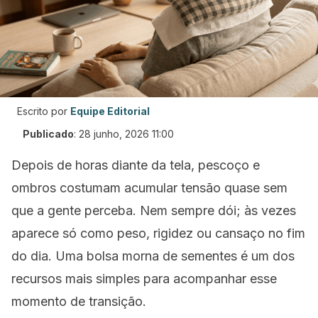
Escrito por
Equipe Editorial
Publicado
:
28 junho, 2026 11:00
Depois de horas diante da tela, pescoço e
ombros costumam acumular tensão quase sem
que a gente perceba. Nem sempre dói; às vezes
aparece só como peso, rigidez ou cansaço no fim
do dia. Uma bolsa morna de sementes é um dos
recursos mais simples para acompanhar esse
momento de transição.