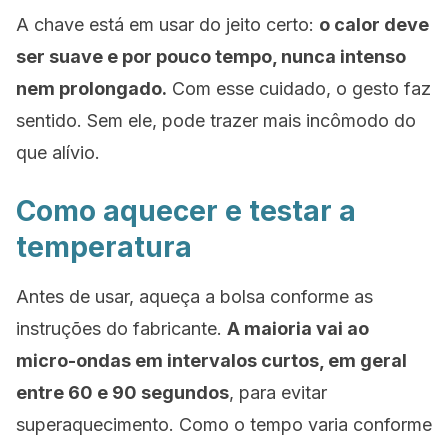
A chave está em usar do jeito certo:
o calor deve
ser suave e por pouco tempo, nunca intenso
nem prolongado.
Com esse cuidado, o gesto faz
sentido. Sem ele, pode trazer mais incômodo do
que alívio.
Como aquecer e testar a
temperatura
Antes de usar, aqueça a bolsa conforme as
instruções do fabricante.
A maioria vai ao
micro-ondas em intervalos curtos, em geral
entre 60 e 90 segundos
, para evitar
superaquecimento. Como o tempo varia conforme