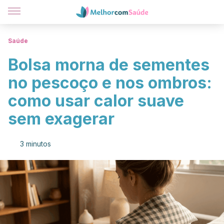
Saúde
Bolsa morna de sementes
no pescoço e nos ombros:
como usar calor suave
sem exagerar
3 minutos