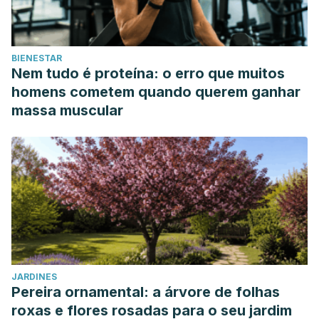
BIENESTAR
Nem tudo é proteína: o erro que muitos
homens cometem quando querem ganhar
massa muscular
JARDINES
Pereira ornamental: a árvore de folhas
roxas e flores rosadas para o seu jardim