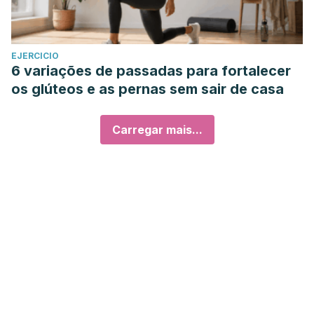
EJERCICIO
6 variações de passadas para fortalecer
os glúteos e as pernas sem sair de casa
Carregar mais...