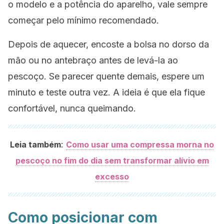
o modelo e a potência do aparelho, vale sempre
começar pelo mínimo recomendado.
Depois de aquecer, encoste a bolsa no dorso da
mão ou no antebraço antes de levá-la ao
pescoço. Se parecer quente demais, espere um
minuto e teste outra vez. A ideia é que ela fique
confortável, nunca queimando.
:
Leia também
Como usar uma compressa morna no
pescoço no fim do dia sem transformar alívio em
excesso
Como posicionar com