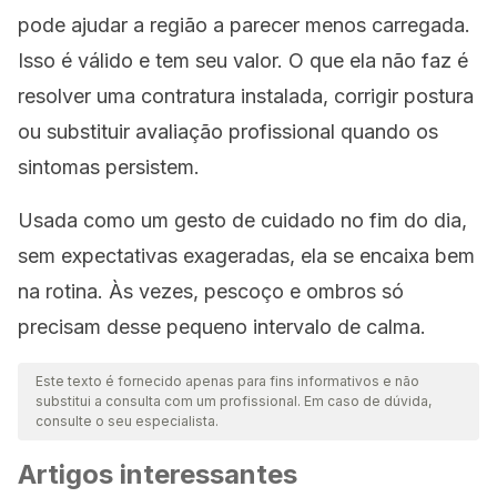
pode ajudar a região a parecer menos carregada.
Isso é válido e tem seu valor. O que ela não faz é
resolver uma contratura instalada, corrigir postura
ou substituir avaliação profissional quando os
sintomas persistem.
Usada como um gesto de cuidado no fim do dia,
sem expectativas exageradas, ela se encaixa bem
na rotina. Às vezes, pescoço e ombros só
precisam desse pequeno intervalo de calma.
Este texto é fornecido apenas para fins informativos e não
substitui a consulta com um profissional. Em caso de dúvida,
consulte o seu especialista.
Artigos interessantes