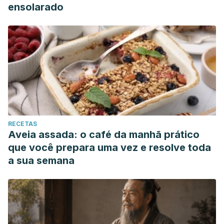
ensolarado
RECETAS
Aveia assada: o café da manhã prático
que você prepara uma vez e resolve toda
a sua semana