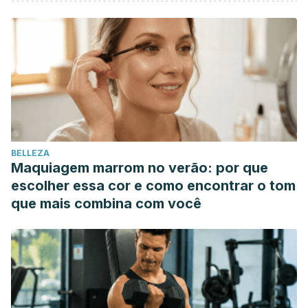
BELLEZA
Maquiagem marrom no verão: por que
escolher essa cor e como encontrar o tom
que mais combina com você