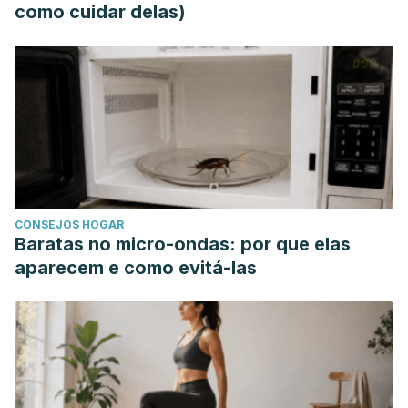
como cuidar delas)
CONSEJOS HOGAR
Baratas no micro-ondas: por que elas
aparecem e como evitá-las