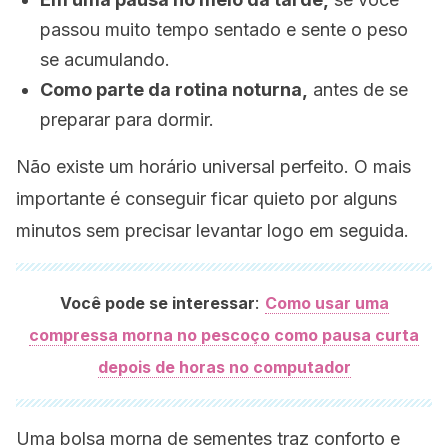
passou muito tempo sentado e sente o peso
se acumulando.
Como parte da rotina noturna,
antes de se
preparar para dormir.
Não existe um horário universal perfeito. O mais
importante é conseguir ficar quieto por alguns
minutos sem precisar levantar logo em seguida.
:
Você pode se interessar
Como usar uma
compressa morna no pescoço como pausa curta
depois de horas no computador
Uma bolsa morna de sementes traz conforto e