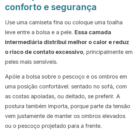
conforto e segurança
Use uma camiseta fina ou coloque uma toalha
leve entre a bolsa e a pele.
Essa camada
intermediária distribui melhor o calor e reduz
o risco de contato excessivo
, principalmente em
peles mais sensíveis.
Apóie a bolsa sobre o pescoço e os ombros em
uma posição confortável: sentado no sofá, com
as costas apoiadas, ou deitado, se preferir. A
postura também importa, porque parte da tensão
vem justamente de manter os ombros elevados
ou o pescoço projetado para a frente.