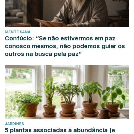
MENTE SANA
Confúcio: “Se não estivermos em paz
conosco mesmos, não podemos guiar os
outros na busca pela paz”
JARDINES
5 plantas associadas à abundância (e