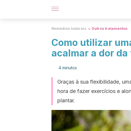
Remédios naturais
Outros tratamentos
Como utilizar uma
acalmar a dor da 
4 minutos
Graças à sua flexibilidade, um
hora de fazer exercícios e alo
plantar.