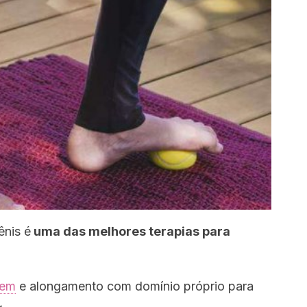
ênis é
uma das melhores terapias para
gem
e alongamento com domínio próprio para