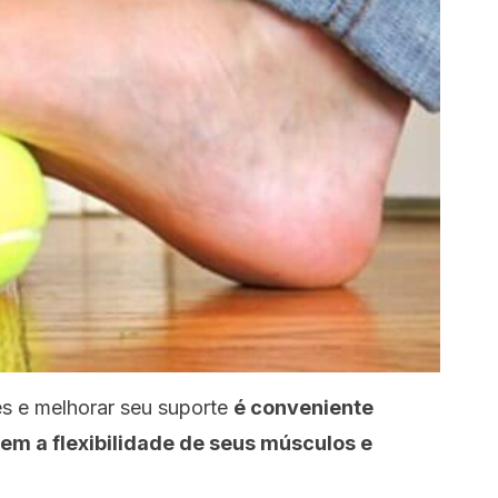
és e melhorar seu suporte
é conveniente
hem a flexibilidade de seus músculos e