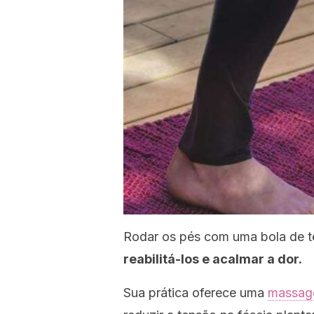
Rodar os pés com uma bola de t
reabilitá-los e acalmar a dor.
Sua prática oferece uma
massa