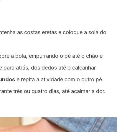
.
tenha as costas eretas e coloque a sola do
bre a bola, empurrando o pé até o chão e
 para atrás, dos dedos até o calcanhar.
gundos
e repita a atividade com o outro pé.
ante três ou quatro dias, até acalmar a dor.