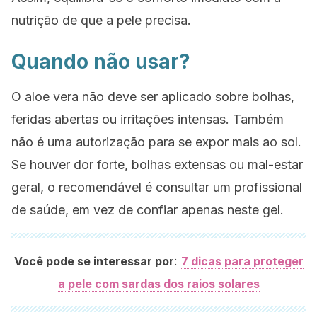
nutrição de que a pele precisa.
Quando não usar?
O aloe vera não deve ser aplicado sobre bolhas,
feridas abertas ou irritações intensas. Também
não é uma autorização para se expor mais ao sol.
Se houver dor forte, bolhas extensas ou mal-estar
geral, o recomendável é consultar um profissional
de saúde, em vez de confiar apenas neste gel.
:
Você pode se interessar por
7 dicas para proteger
a pele com sardas dos raios solares