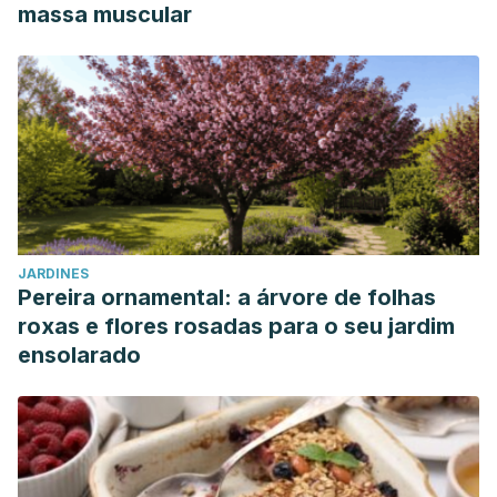
massa muscular
JARDINES
Pereira ornamental: a árvore de folhas
roxas e flores rosadas para o seu jardim
ensolarado