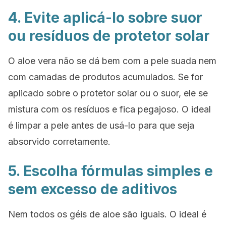
4. Evite aplicá-lo sobre suor
ou resíduos de protetor solar
O aloe vera não se dá bem com a pele suada nem
com camadas de produtos acumulados. Se for
aplicado sobre o protetor solar ou o suor, ele se
mistura com os resíduos e fica pegajoso. O ideal
é limpar a pele antes de usá-lo para que seja
absorvido corretamente.
5. Escolha fórmulas simples e
sem excesso de aditivos
Nem todos os géis de aloe são iguais. O ideal é