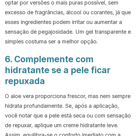
optar por versões o mais puras possível, sem
excesso de fragrâncias, álcool ou corantes, já que
esses ingredientes podem irritar ou aumentar a
sensação de pegajosidade. Um gel transparente e
simples costuma ser a melhor opção.
6. Complemente com
hidratante se a pele ficar
repuxada
O aloe vera proporciona frescor, mas nem sempre
hidrata profundamente. Se, após a aplicação,
você notar que a pele está seca ou com sensação
de repuxar, aplique um creme hidratante leve.
Assim, equilibra-se o conforto imediato com a