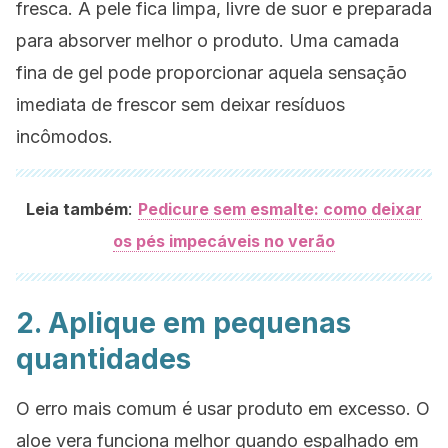
fresca. A pele fica limpa, livre de suor e preparada
para absorver melhor o produto. Uma camada
fina de gel pode proporcionar aquela sensação
imediata de frescor sem deixar resíduos
incômodos.
:
Leia também
Pedicure sem esmalte: como deixar
os pés impecáveis no verão
2. Aplique em pequenas
quantidades
O erro mais comum é usar produto em excesso. O
aloe vera funciona melhor quando espalhado em