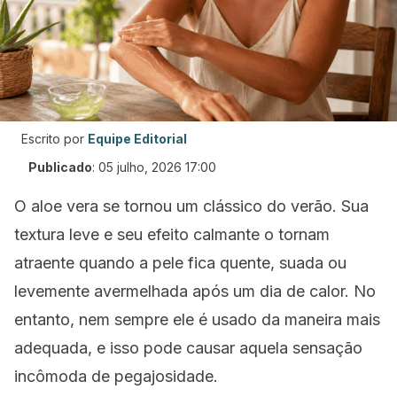
Escrito por
Equipe Editorial
Publicado
:
05 julho, 2026 17:00
O aloe vera se tornou um clássico do verão. Sua
textura leve e seu efeito calmante o tornam
atraente quando a pele fica quente, suada ou
levemente avermelhada após um dia de calor. No
entanto, nem sempre ele é usado da maneira mais
adequada, e isso pode causar aquela sensação
incômoda de pegajosidade.