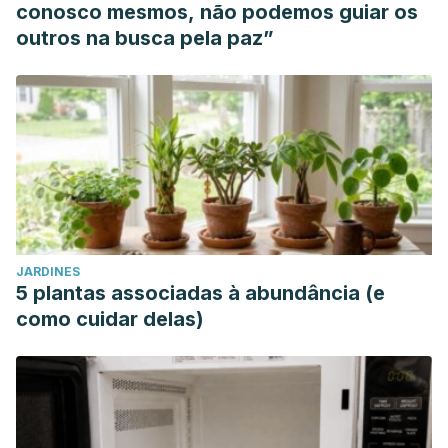
conosco mesmos, não podemos guiar os
outros na busca pela paz”
JARDINES
5 plantas associadas à abundância (e
como cuidar delas)