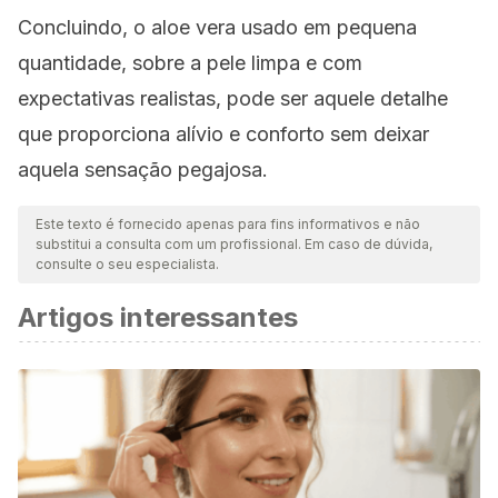
Concluindo, o aloe vera usado em pequena
quantidade, sobre a pele limpa e com
expectativas realistas, pode ser aquele detalhe
que proporciona alívio e conforto sem deixar
aquela sensação pegajosa.
Este texto é fornecido apenas para fins informativos e não
substitui a consulta com um profissional. Em caso de dúvida,
consulte o seu especialista.
Artigos interessantes