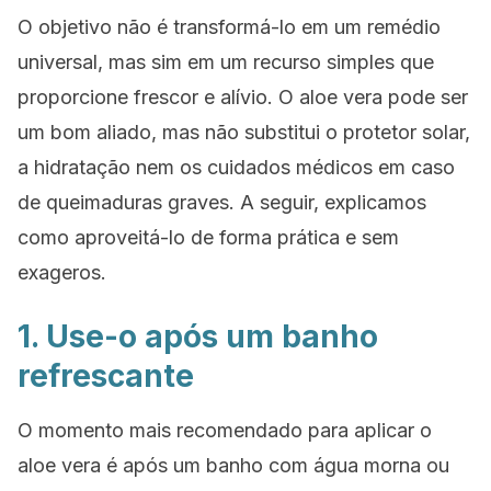
O objetivo não é transformá-lo em um remédio
universal, mas sim em um recurso simples que
proporcione frescor e alívio. O aloe vera pode ser
um bom aliado, mas não substitui o protetor solar,
a hidratação nem os cuidados médicos em caso
de queimaduras graves. A seguir, explicamos
como aproveitá-lo de forma prática e sem
exageros.
1. Use-o após um banho
refrescante
O momento mais recomendado para aplicar o
aloe vera é após um banho com água morna ou