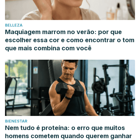
BELLEZA
Maquiagem marrom no verão: por que
escolher essa cor e como encontrar o tom
que mais combina com você
BIENESTAR
Nem tudo é proteína: o erro que muitos
homens cometem quando querem ganhar