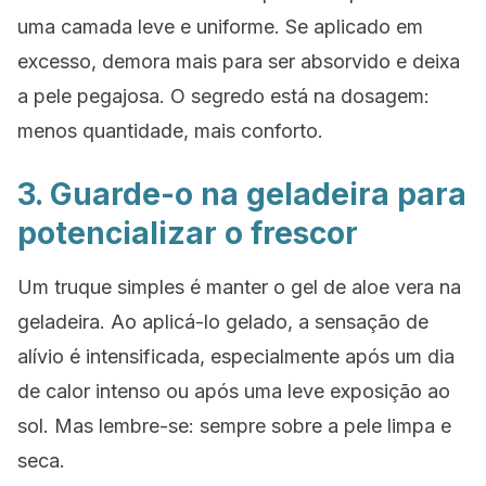
uma camada leve e uniforme. Se aplicado em
excesso, demora mais para ser absorvido e deixa
a pele pegajosa. O segredo está na dosagem:
menos quantidade, mais conforto.
3. Guarde-o na geladeira para
potencializar o frescor
Um truque simples é manter o gel de aloe vera na
geladeira. Ao aplicá-lo gelado, a sensação de
alívio é intensificada, especialmente após um dia
de calor intenso ou após uma leve exposição ao
sol. Mas lembre-se: sempre sobre a pele limpa e
seca.