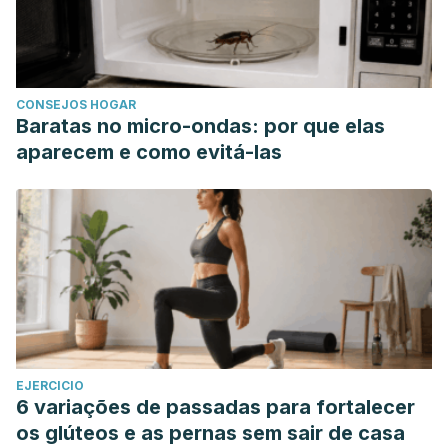
CONSEJOS HOGAR
Baratas no micro-ondas: por que elas
aparecem e como evitá-las
EJERCICIO
6 variações de passadas para fortalecer
os glúteos e as pernas sem sair de casa