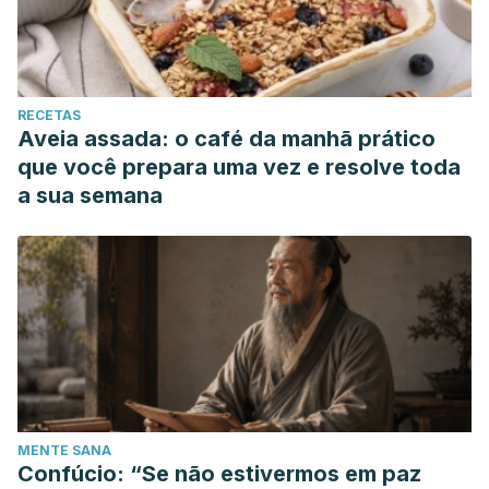
RECETAS
Aveia assada: o café da manhã prático
que você prepara uma vez e resolve toda
a sua semana
MENTE SANA
Confúcio: “Se não estivermos em paz