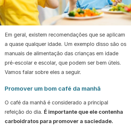
Em geral, existem recomendações que se aplicam
a quase qualquer idade. Um exemplo disso são os
manuais de alimentação das crianças em idade
pré-escolar e escolar, que podem ser bem úteis.
Vamos falar sobre eles a seguir.
Promover um bom café da manhã
O café da manhã é considerado a principal
refeição do dia.
É importante que ele contenha
carboidratos para promover a saciedade.