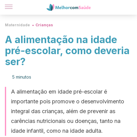
Maternidade
Crianças
A alimentação na idade
pré-escolar, como deveria
ser?
5 minutos
A alimentação em idade pré-escolar é
importante pois promove o desenvolvimento
integral das crianças, além de prevenir as
carências nutricionais ou doenças, tanto na
idade infantil, como na idade adulta.