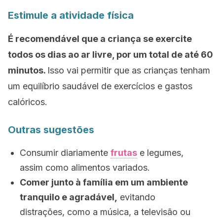
Estimule a atividade física
É recomendável que a criança se exercite
todos os dias ao ar livre, por um total de até 60
minutos.
Isso vai permitir que as crianças tenham
um equilíbrio saudável de exercícios e gastos
calóricos.
Outras sugestões
Consumir diariamente
frutas
e legumes,
assim como alimentos variados.
Comer junto à família em um ambiente
tranquilo e agradável,
evitando
distrações, como a música, a televisão ou