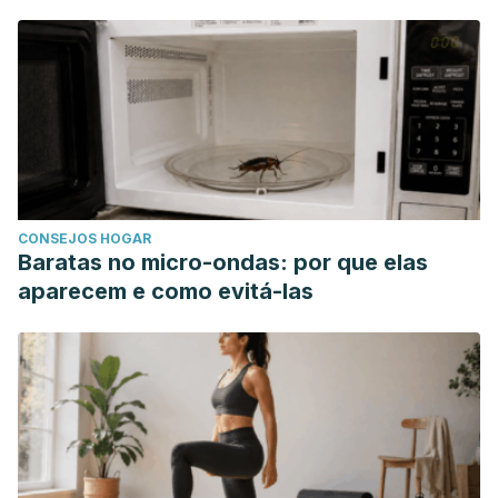
CONSEJOS HOGAR
Baratas no micro-ondas: por que elas
aparecem e como evitá-las