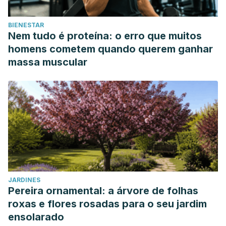
BIENESTAR
Nem tudo é proteína: o erro que muitos
homens cometem quando querem ganhar
massa muscular
JARDINES
Pereira ornamental: a árvore de folhas
roxas e flores rosadas para o seu jardim
ensolarado