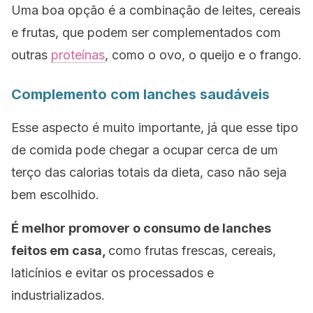
Uma boa opção é a combinação de leites, cereais
e frutas, que podem ser complementados com
outras
proteínas
, como o ovo, o queijo e o frango.
Complemento com lanches saudáveis ​​
Esse aspecto é muito importante, já que esse tipo
de comida pode chegar a ocupar cerca de um
terço das calorias totais da dieta, caso não seja
bem escolhido.
É melhor promover o consumo de lanches
feitos em casa,
como frutas frescas, cereais,
laticínios e evitar os processados e
industrializados.