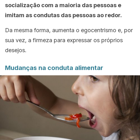
socialização com a maioria das pessoas e
imitam as condutas das pessoas ao redor.
Da mesma forma, aumenta o egocentrismo e, por
sua vez, a firmeza para expressar os próprios
desejos.
Mudanças na conduta alimentar