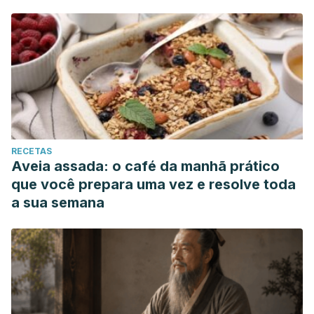
RECETAS
Aveia assada: o café da manhã prático
que você prepara uma vez e resolve toda
a sua semana