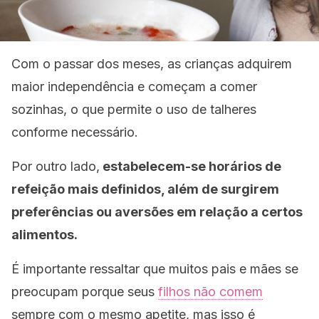
Com o passar dos meses, as crianças adquirem
maior independência e começam a comer
sozinhas, o que permite o uso de talheres
conforme necessário.
Por outro lado,
estabelecem-se horários de
refeição mais definidos, além de surgirem
preferências ou aversões em relação a certos
alimentos.
É importante ressaltar que muitos pais e mães se
preocupam porque seus
filhos não comem
sempre com o mesmo apetite, mas isso é