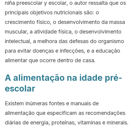
niña preescolar y escolar
,
o autor ressalta que os
principais objetivos nutricionais são: o
crescimento físico, o desenvolvimento da massa
muscular, a atividade física, o desenvolvimento
intelectual, a melhora das defesas do organismo
para evitar doenças e infecções, e a educação
alimentar que ocorre dentro de casa.
A alimentação na idade pré-
escolar
Existem inúmeras fontes e manuais de
alimentação que especificam as recomendações
diárias de energia, proteínas, vitaminas e minerais.