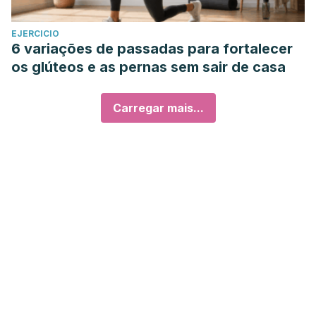
EJERCICIO
6 variações de passadas para fortalecer
os glúteos e as pernas sem sair de casa
Carregar mais...