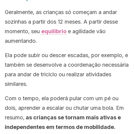
Geralmente, as crianças só começam a andar
sozinhas a partir dos 12 meses. A partir desse
momento, seu
equilíbrio
e agilidade vão
aumentando.
Ela pode subir ou descer escadas, por exemplo, e
também se desenvolve a coordenação necessária
para andar de triciclo ou realizar atividades
similares.
Com o tempo, ela poderá pular com um pé ou
dois, aprender a escalar ou chutar uma bola. Em
resumo,
as crianças se tornam mais ativas e
independentes em termos de mobilidade.