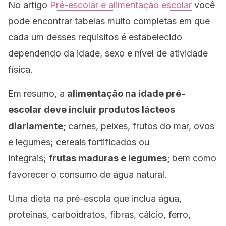
No artigo
Pré-escolar e alimentação escolar
você
pode encontrar tabelas muito completas em que
cada um desses requisitos é estabelecido
dependendo da idade, sexo e nível de atividade
física.
Em resumo, a
alimentação na idade pré-
escolar deve incluir produtos lácteos
diariamente;
carnes, peixes, frutos do mar, ovos
e legumes; cereais fortificados ou
integrais;
frutas maduras e legumes;
bem como
favorecer o consumo de água natural.
Uma dieta na pré-escola que inclua água,
proteínas, carboidratos, fibras, cálcio, ferro,