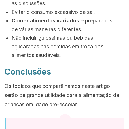
as discussões.
Evitar o consumo excessivo de sal.
Comer alimentos variados
e preparados
de várias maneiras diferentes.
Não incluir guloseimas ou bebidas
açucaradas nas comidas em troca dos
alimentos saudáveis.
Conclusões
Os tópicos que compartilhamos neste artigo
serão de grande utilidade para a alimentação de
crianças em idade pré-escolar.