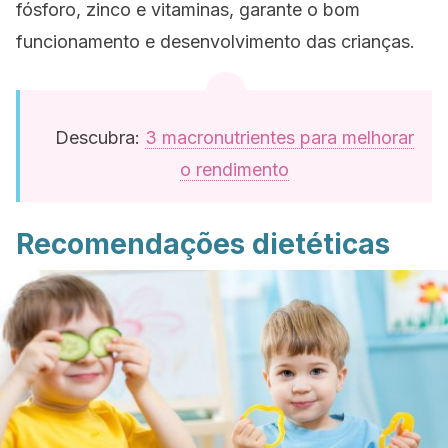
fósforo, zinco e vitaminas, garante o bom
funcionamento e desenvolvimento das crianças.
Descubra:
3 macronutrientes para melhorar
o rendimento
Recomendações dietéticas