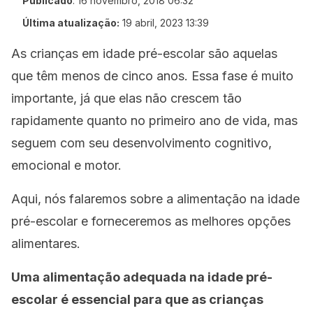
Publicado
:
16 novembro, 2018 06:32
Última atualização:
19 abril, 2023 13:39
As crianças em idade pré-escolar são aquelas
que têm menos de cinco anos. Essa fase é muito
importante, já que elas não crescem tão
rapidamente quanto no primeiro ano de vida, mas
seguem com seu desenvolvimento cognitivo,
emocional e motor.
Aqui, nós falaremos sobre a alimentação na idade
pré-escolar e forneceremos as melhores opções
alimentares.
Uma alimentação adequada na idade pré-
escolar é essencial para que as crianças