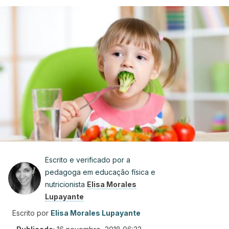
Escrito e verificado por a
pedagoga em educação física e
nutricionista
Elisa Morales
Lupayante
Escrito por
Elisa Morales Lupayante