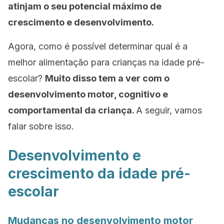
atinjam o seu potencial máximo de
crescimento e desenvolvimento.
Agora, como é possível determinar qual é a
melhor alimentação para crianças na idade pré-
escolar?
Muito disso tem a ver com o
desenvolvimento motor, cognitivo e
comportamental da criança.
A seguir, vamos
falar sobre isso.
Desenvolvimento e
crescimento da idade pré-
escolar
Mudanças no desenvolvimento motor