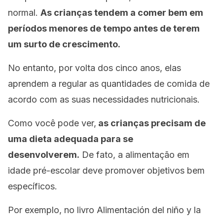
normal.
As crianças tendem a comer bem em
períodos menores de tempo antes de terem
um surto de crescimento.
No entanto, por volta dos cinco anos, elas
aprendem a regular as quantidades de comida de
acordo com as suas necessidades nutricionais.
Como você pode ver,
as crianças precisam de
uma dieta adequada para se
desenvolverem.
De fato, a alimentação em
idade pré-escolar deve promover objetivos bem
específicos.
Por exemplo, no livro
Alimentación del niño y la