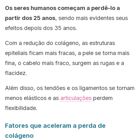
Os seres humanos começam a perdê-lo a
partir dos 25 anos
, sendo mais evidentes seus
efeitos depois dos 35 anos.
Com a redução do colágeno, as estruturas
epiteliais ficam mais fracas, a pele se torna mais
fina, o cabelo mais fraco, surgem as rugas e a
flacidez.
Além disso, os tendões e os ligamentos se tornam
menos elásticos e as
articulações
perdem
flexibilidade.
Fatores que aceleram a perda de
colágeno