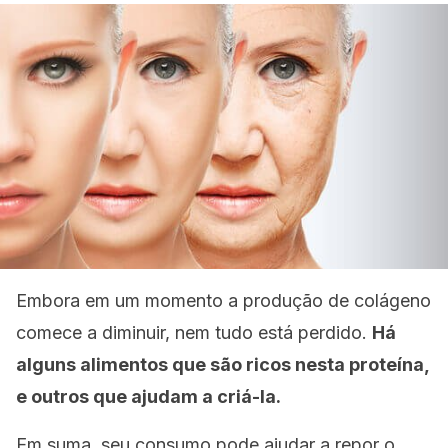
Embora em um momento a produção de colágeno
comece a diminuir, nem tudo está perdido.
Há
alguns alimentos que são ricos nesta proteína,
e outros que ajudam a criá-la.
Em suma, seu consumo pode ajudar a repor o