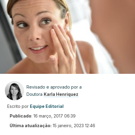
Revisado e aprovado por a
Doutora
Karla Henríquez
Escrito por
Equipe Editorial
Publicado
:
16 março, 2017 06:39
Última atualização:
15 janeiro, 2023 12:46