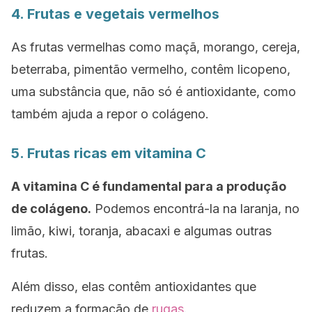
4. Frutas e vegetais vermelhos
As frutas vermelhas como maçã, morango, cereja,
beterraba, pimentão vermelho, contêm licopeno,
uma substância que, não só é antioxidante, como
também ajuda a repor o colágeno.
5. Frutas ricas em vitamina C
A vitamina C é fundamental para a produção
de colágeno.
Podemos encontrá-la na laranja, no
limão, kiwi, toranja, abacaxi e algumas outras
frutas.
Além disso, elas contêm antioxidantes que
reduzem a formação de
rugas
.