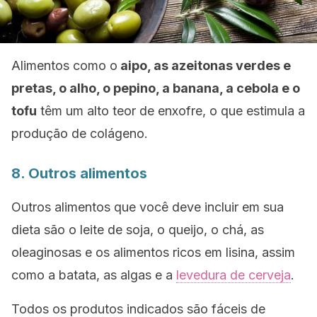
Alimentos como o
aipo, as azeitonas verdes e
pretas, o alho, o pepino, a banana, a cebola e o
tofu
têm um alto teor de enxofre, o que estimula a
produção de colágeno.
8. Outros alimentos
Outros alimentos que você deve incluir em sua
dieta são o leite de soja, o queijo, o chá, as
oleaginosas e os alimentos ricos em lisina, assim
como a batata, as algas e a
levedura de cerveja
.
Todos os produtos indicados são fáceis de