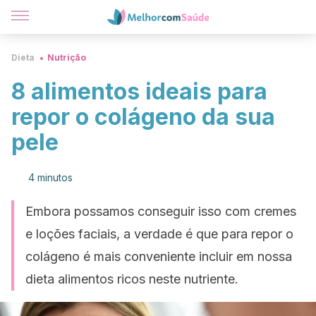
Dieta
Nutrição
8 alimentos ideais para
repor o colágeno da sua
pele
4 minutos
Embora possamos conseguir isso com cremes
e loções faciais, a verdade é que para repor o
colágeno é mais conveniente incluir em nossa
dieta alimentos ricos neste nutriente.