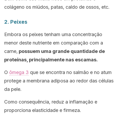
colágeno os miúdos, patas, caldo de ossos, etc.
2. Peixes
Embora os peixes tenham uma concentração
menor deste nutriente em comparação com a
carne,
possuem uma grande quantidade de
proteínas, principalmente nas escamas.
O
ômega 3
que se encontra no salmão e no atum
protege a membrana adiposa ao redor das células
da pele.
Como consequência, reduz a inflamação e
proporciona elasticidade e firmeza.