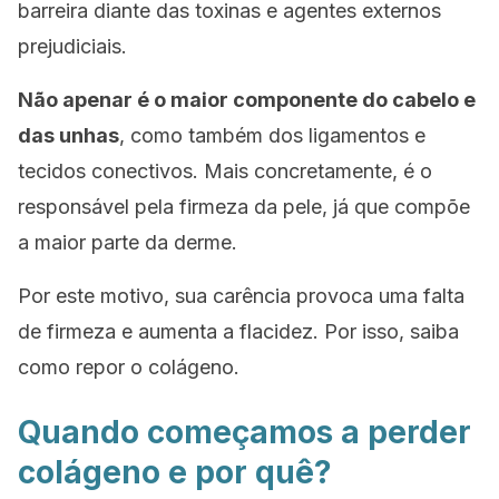
barreira diante das toxinas e agentes externos
prejudiciais.
Não apenar é o maior componente do cabelo e
das unhas
, como também dos ligamentos e
tecidos conectivos. Mais concretamente, é o
responsável pela firmeza da pele, já que compõe
a maior parte da derme.
Por este motivo, sua carência provoca uma falta
de firmeza e aumenta a flacidez. Por isso, saiba
como repor o colágeno.
Quando começamos a perder
colágeno e por quê?