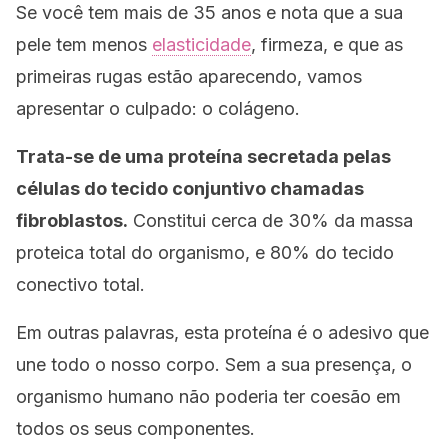
Se você tem mais de 35 anos e nota que a sua
pele tem menos
elasticidade
, firmeza, e que as
primeiras rugas estão aparecendo, vamos
apresentar o culpado: o colágeno.
Trata-se de uma proteína secretada pelas
células do tecido conjuntivo chamadas
fibroblastos.
Constitui cerca de 30% da massa
proteica total do organismo, e 80% do tecido
conectivo total.
Em outras palavras, esta proteína é o adesivo que
une todo o nosso corpo. Sem a sua presença, o
organismo humano não poderia ter coesão em
todos os seus componentes.