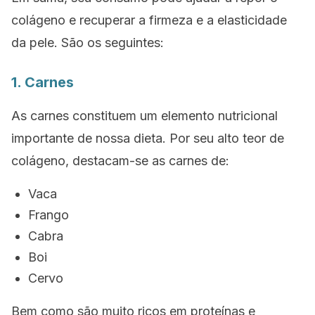
colágeno e recuperar a firmeza e a elasticidade
da pele. São os seguintes:
1. Carnes
As carnes constituem um elemento nutricional
importante de nossa dieta. Por seu alto teor de
colágeno, destacam-se as carnes de:
Vaca
Frango
Cabra
Boi
Cervo
Bem como são muito ricos em proteínas e