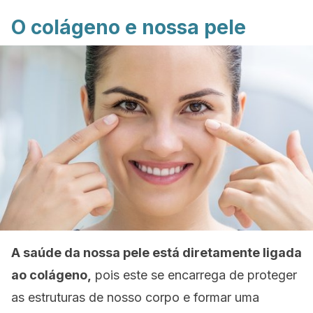
O colágeno e nossa pele
A saúde da nossa pele está diretamente ligada
ao colágeno,
pois este se encarrega de proteger
as estruturas de nosso corpo e formar uma