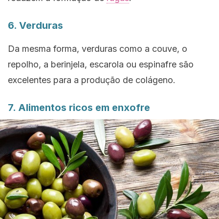
6. Verduras
Da mesma forma, verduras como a couve, o
repolho, a berinjela, escarola ou espinafre são
excelentes para a produção de colágeno.
7. Alimentos ricos em enxofre