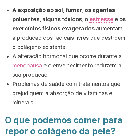
A exposição ao sol, fumar, os agentes
poluentes, alguns tóxicos, o
estresse
e os
exercícios físicos exagerados
aumentam
a produção dos radicais livres que destroem
o colágeno existente.
A alteração hormonal que ocorre durante a
menopausa
e o envelhecimento reduzem a
sua produção.
Problemas de saúde com tratamentos que
prejudiquem a absorção de vitaminas e
minerais.
O que podemos comer para
repor o colágeno da pele?