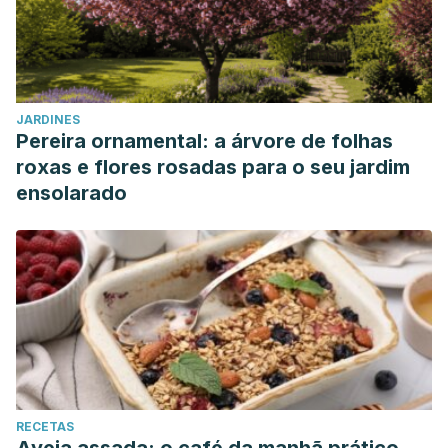
JARDINES
Pereira ornamental: a árvore de folhas
roxas e flores rosadas para o seu jardim
ensolarado
RECETAS