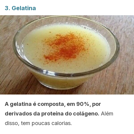
3. Gelatina
A gelatina é composta, em 90%, por
derivados da proteína do colágeno.
Além
disso, tem poucas calorias.