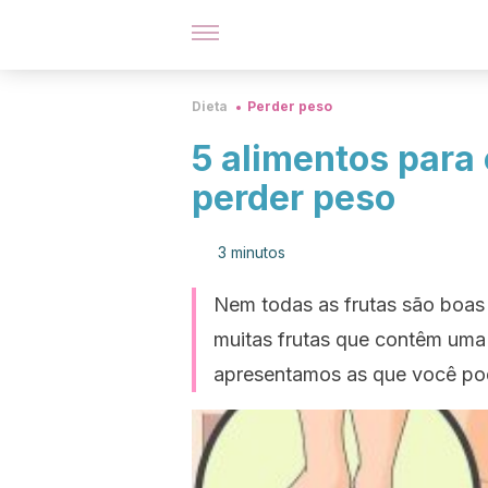
Dieta
Perder peso
5 alimentos para 
perder peso
3 minutos
Nem todas as frutas são boas
muitas frutas que contêm uma 
apresentamos as que você po