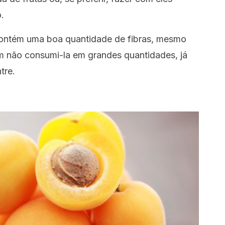
.
contém uma boa quantidade de fibras, mesmo
m não consumi-la em grandes quantidades, já
tre.