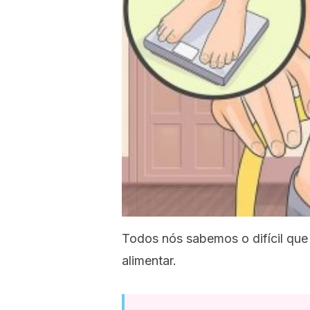
Todos nós sabemos o difícil que 
alimentar.