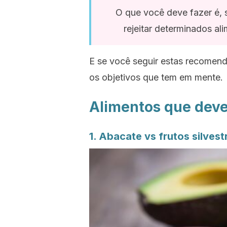
O que você deve fazer é, 
rejeitar determinados al
E se você seguir estas recomend
os objetivos que tem em mente.
Alimentos que deve
1. Abacate
vs
frutos silvest