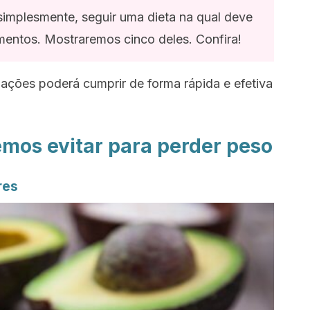
simplesmente, seguir uma dieta na qual deve
imentos. Mostraremos cinco deles. Confira!
ações poderá cumprir de forma rápida e efetiva
mos evitar para perder peso
res