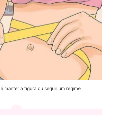
é manter a figura ou seguir um regime