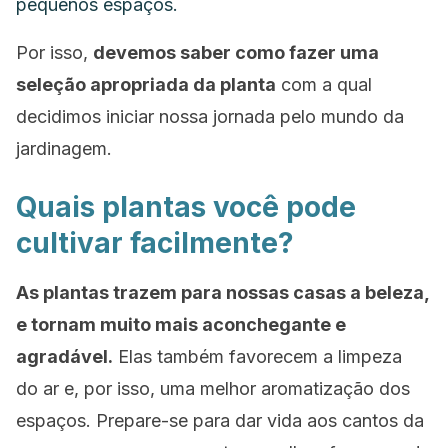
pequenos espaços.
Por isso,
devemos saber como fazer uma
seleção apropriada da planta
com a qual
decidimos iniciar nossa jornada pelo mundo da
jardinagem.
Quais plantas você pode
cultivar facilmente?
As plantas trazem para nossas casas a beleza,
e tornam muito mais aconchegante e
agradável.
Elas também favorecem a limpeza
do ar e, por isso, uma melhor aromatização dos
espaços.
Prepare-se para dar vida aos cantos da