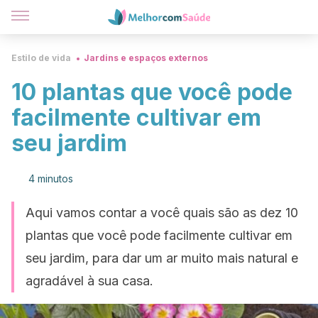
Estilo de vida
Jardins e espaços externos
10 plantas que você pode
facilmente cultivar em
seu jardim
4 minutos
Aqui vamos contar a você quais são as dez 10
plantas que você pode facilmente cultivar em
seu jardim, para dar um ar muito mais natural e
agradável à sua casa.