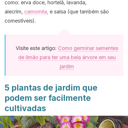
como: erva doce, hortelã, lavanda,
alecrim,
camomila,
e salsa (que também são
comestíveis).
Visite este artigo:
Como germinar sementes
de limão para ter uma bela árvore em seu
jardim
5 plantas de jardim que
podem ser facilmente
cultivadas