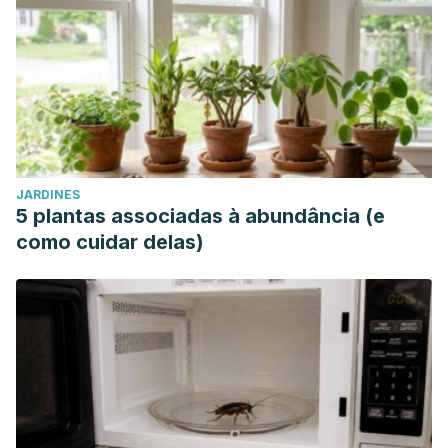
JARDINES
5 plantas associadas à abundância (e
como cuidar delas)