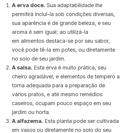
A erva doce.
Sua adaptabilidade lhe
permitirá incluí-la sob condições diversas,
sua aparência é de grande beleza, e seu
aroma é sem igual; ao utilizá-la
em alimentos destaca-se por seu sabor,
você pode tê-la em potes, ou diretamente
no solo de seu jardim.
A salsa.
Esta erva é muito prática, seu
cheiro agradável, e elementos de tempero a
torna adequada para a preparação de
vários pratos, e até mesmo remédios
caseiros, ocupam pouco espaço em seu
jardim ou horta.
A alfazema.
Esta planta pode ser cultivada
em vasos ou diretamente no solo do seu