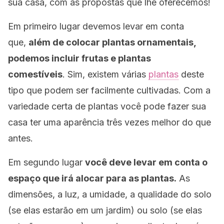
sua casa, com as propostas que lhe oferecemos!
Em primeiro lugar devemos levar em conta
que,
além de colocar plantas ornamentais,
podemos incluir frutas e plantas
comestíveis
.
Sim, existem várias
plantas
deste
tipo que podem ser facilmente cultivadas.
Com a
variedade certa de plantas você pode fazer sua
casa ter uma aparência três vezes melhor do que
antes.
Em segundo lugar
você deve levar em conta o
espaço que irá alocar para as plantas.
As
dimensões, a luz, a umidade, a qualidade do solo
(se elas estarão em um jardim) ou solo (se elas