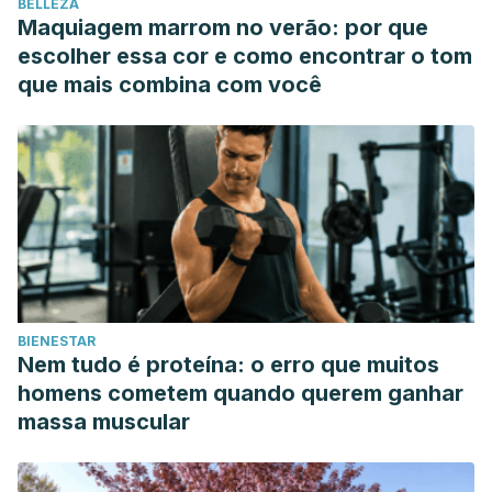
BELLEZA
Maquiagem marrom no verão: por que
escolher essa cor e como encontrar o tom
que mais combina com você
BIENESTAR
Nem tudo é proteína: o erro que muitos
homens cometem quando querem ganhar
massa muscular