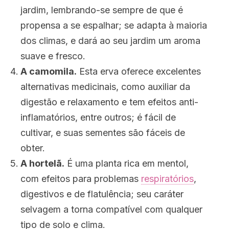
jardim, lembrando-se sempre de que é
propensa a se espalhar; se adapta à maioria
dos climas, e dará ao seu jardim um aroma
suave e fresco.
A camomila.
Esta erva oferece excelentes
alternativas medicinais, como auxiliar da
digestão e relaxamento e tem efeitos anti-
inflamatórios, entre outros; é fácil de
cultivar, e suas sementes são fáceis de
obter.
A hortelã.
É uma planta rica em mentol,
com efeitos para problemas
respiratórios
,
digestivos e de flatulência; seu caráter
selvagem a torna compatível com qualquer
tipo de solo e clima.