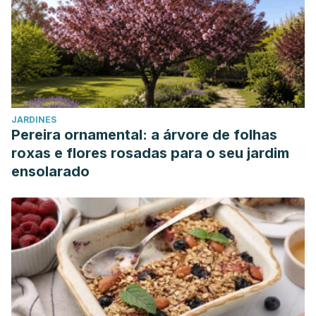
JARDINES
Pereira ornamental: a árvore de folhas
roxas e flores rosadas para o seu jardim
ensolarado