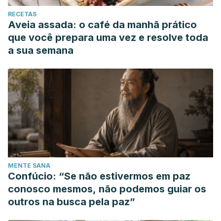
RECETAS
Aveia assada: o café da manhã prático
que você prepara uma vez e resolve toda
a sua semana
MENTE SANA
Confúcio: “Se não estivermos em paz
conosco mesmos, não podemos guiar os
outros na busca pela paz”