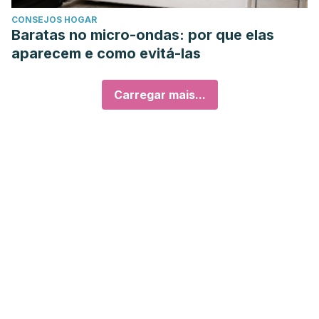
CONSEJOS HOGAR
Baratas no micro-ondas: por que elas
aparecem e como evitá-las
Carregar mais...