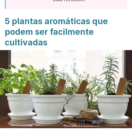
5 plantas aromáticas que
podem ser facilmente
cultivadas