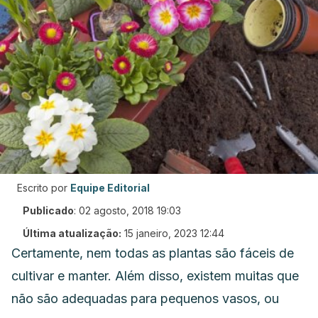
Escrito por
Equipe Editorial
Publicado
:
02 agosto, 2018 19:03
Última atualização:
15 janeiro, 2023 12:44
Certamente, nem todas as plantas são fáceis de
cultivar e manter.
Além disso, existem muitas que
não são adequadas para pequenos vasos, ou