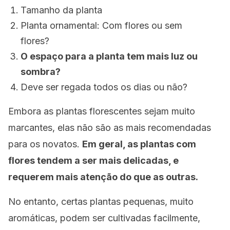
Tamanho da planta
Planta ornamental: Com flores ou sem
flores?
O espaço para a planta tem mais luz ou
sombra?
Deve ser regada todos os dias ou não?
Embora as plantas florescentes sejam muito
marcantes, elas não são as mais recomendadas
para os novatos.
Em geral, as plantas com
flores tendem a ser mais delicadas, e
requerem mais atenção do que as outras.
No entanto, certas plantas pequenas, muito
aromáticas, podem ser cultivadas facilmente,