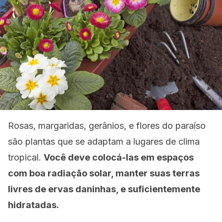
Rosas, margaridas, gerânios, e flores do paraíso
são plantas que se adaptam a lugares de clima
tropical.
Você deve colocá-las em espaços
com boa radiação solar, manter suas terras
livres de ervas daninhas, e suficientemente
hidratadas.