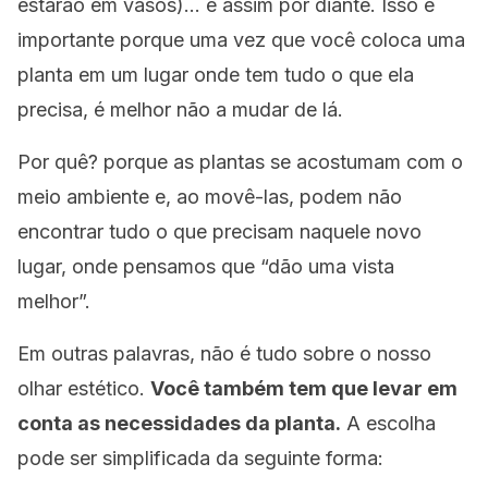
estarão em vasos)… e assim por diante.
Isso é
importante porque uma vez que você coloca uma
planta em um lugar onde tem tudo o que ela
precisa, é melhor não a mudar de lá.
Por quê?
porque as plantas se acostumam com o
meio ambiente e, ao movê-las, podem não
encontrar tudo o que precisam naquele novo
lugar, onde pensamos que “dão uma vista
melhor”.
Em outras palavras, não é tudo sobre o nosso
olhar estético.
Você também tem que levar em
conta as necessidades da planta.
A escolha
pode ser simplificada da seguinte forma: