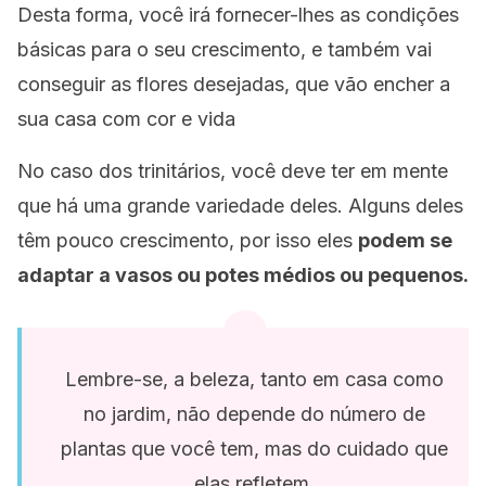
Desta forma, você irá fornecer-lhes as condições
básicas para o seu crescimento, e também vai
conseguir as flores desejadas, que vão encher a
sua casa com cor e vida
No caso dos trinitários, você deve ter em mente
que há uma grande variedade deles.
Alguns deles
têm pouco crescimento, por isso eles
podem se
adaptar a vasos ou potes médios ou pequenos.
Lembre-se, a beleza, tanto em casa como
no jardim, não depende do número de
plantas que você tem, mas do cuidado que
elas refletem.