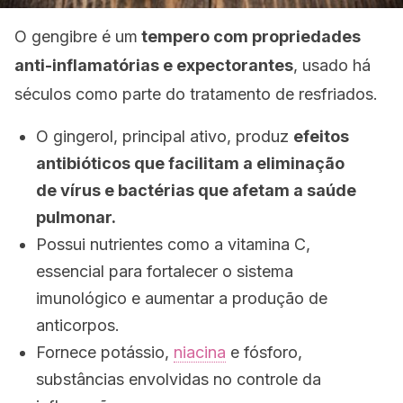
O gengibre é um
tempero com propriedades
anti-inflamatórias e expectorantes
, usado há
séculos como parte do tratamento de resfriados.
O gingerol, principal ativo, produz
efeitos
antibióticos que facilitam a eliminação
de vírus e bactérias que afetam a saúde
pulmonar.
Possui nutrientes como a vitamina C,
essencial para fortalecer o sistema
imunológico e aumentar a produção de
anticorpos.
Fornece potássio,
niacina
e fósforo,
substâncias envolvidas no controle da