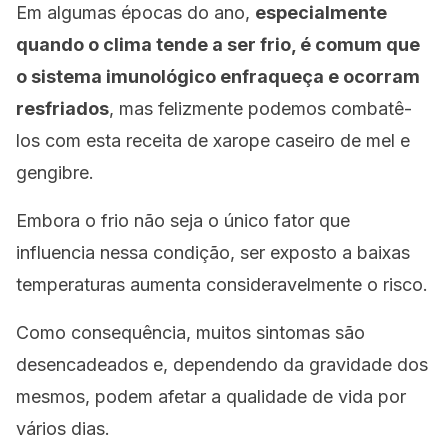
Em algumas épocas do ano,
especialmente
quando o clima tende a ser frio, é comum que
o sistema imunológico enfraqueça e ocorram
resfriados
, mas felizmente podemos combatê-
los com esta receita de xarope caseiro de mel e
gengibre.
Embora o frio não seja o único fator que
influencia nessa condição, ser exposto a baixas
temperaturas aumenta consideravelmente o risco.
Como consequência, muitos sintomas são
desencadeados e, dependendo da gravidade dos
mesmos, podem afetar a qualidade de vida por
vários dias.