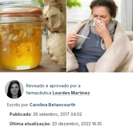
Revisado e aprovado por a
farmacêutica
Lourdes Martínez
Escrito por
Carolina Betancourth
Publicado
:
26 setembro, 2017 04:02
Última atualização:
20 dezembro, 2022 16:35