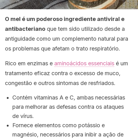
O mel é um poderoso ingrediente antiviral e
antibacteriano
que tem sido utilizado desde a
antiguidade como um complemento natural para
os problemas que afetam o trato respiratório.
Rico em enzimas e
aminoácidos essenciais
é um
tratamento eficaz contra o excesso de muco,
congestão e outros sintomas de resfriados.
Contém vitaminas A e C, ambas necessárias
para melhorar as defesas contra os ataques
de vírus.
Fornece elementos como potássio e
magnésio, necessários para inibir a ação de