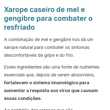
Xarope caseiro de mel e
gengibre para combater o
resfriado
A combinação de mel e gengibre nos dá um
xarope natural para combater os sintomas
desconfortáveis da gripe e do frio.
Esses ingredientes são uma fonte de nutrientes
essenciais que, depois de serem absorvidos,
fortalecem o sistema imunológico para
aumentar a resposta aos vírus que causam
essas condições.