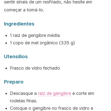
sentir sinais de um resfriado, não hesite em
começar a tomá-lo.
Ingredientes
1 raiz de gengibre média
1 copo de mel orgânico (335 g)
Utensílios
Frasco de vidro fechado
Preparo
Descasque a
raiz de gengibre
e corte em
rodelas finas.
Coloque o gengibre no frasco de vidro e