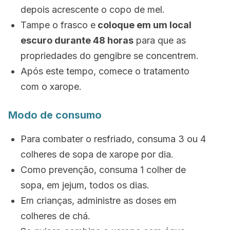
depois acrescente o copo de mel.
Tampe o frasco e
coloque em um local
escuro durante 48 horas
para que as
propriedades do gengibre se concentrem.
Após este tempo, comece o tratamento
com o xarope.
Modo de consumo
Para combater o resfriado, consuma 3 ou 4
colheres de sopa de xarope por dia.
Como prevenção, consuma 1 colher de
sopa, em jejum, todos os dias.
Em crianças, administre as doses em
colheres de chá.