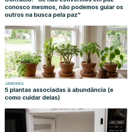
conosco mesmos, não podemos guiar os
outros na busca pela paz”
JARDINES
5 plantas associadas à abundância (e
como cuidar delas)