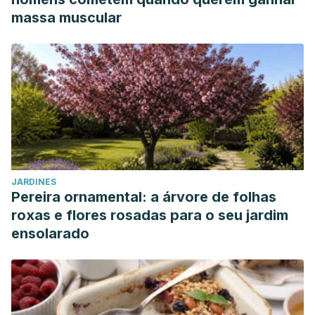
massa muscular
JARDINES
Pereira ornamental: a árvore de folhas
roxas e flores rosadas para o seu jardim
ensolarado