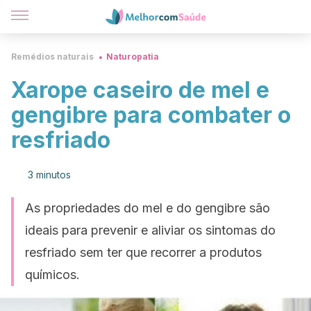
Remédios naturais
Naturopatia
Xarope caseiro de mel e
gengibre para combater o
resfriado
3 minutos
As propriedades do mel e do gengibre são
ideais para prevenir e aliviar os sintomas do
resfriado sem ter que recorrer a produtos
químicos.