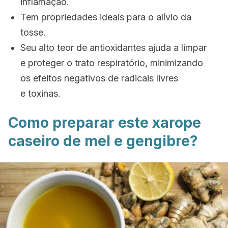
inflamação.
Tem propriedades ideais para o alívio da
tosse.
Seu alto teor de antioxidantes ajuda a limpar
e proteger o trato respiratório, minimizando
os efeitos negativos de radicais livres
e toxinas.
Como preparar este xarope
caseiro de mel e gengibre?