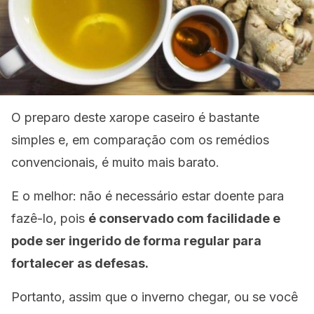
O preparo deste xarope caseiro é bastante
simples e, em comparação com os remédios
convencionais, é muito mais barato.
E o melhor: não é necessário estar doente para
fazê-lo, pois
é conservado com facilidade e
pode ser ingerido de forma regular para
fortalecer as defesas.
Portanto, assim que o inverno chegar, ou se você