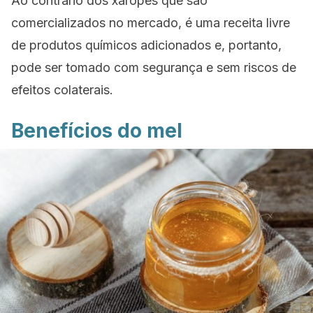
Ao contrário dos xaropes que são
comercializados no mercado, é uma receita livre
de produtos químicos adicionados e, portanto,
pode ser tomado com segurança e sem riscos de
efeitos colaterais.
Benefícios do mel