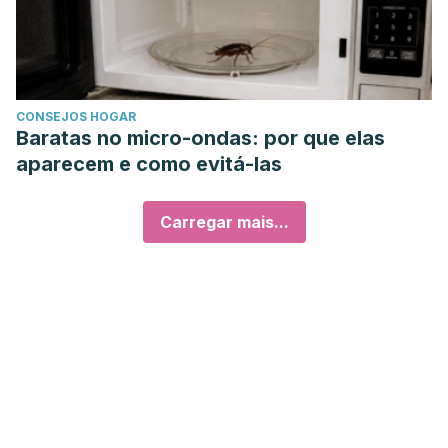
CONSEJOS HOGAR
Baratas no micro-ondas: por que elas
aparecem e como evitá-las
Carregar mais...