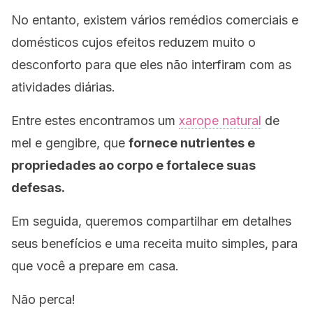
No entanto, existem vários remédios comerciais e
domésticos cujos efeitos reduzem muito o
desconforto para que eles não interfiram com as
atividades diárias.
Entre estes encontramos um
xarope natural
de
mel e gengibre, que
fornece nutrientes e
propriedades ao corpo e fortalece suas
defesas.
Em seguida, queremos compartilhar em detalhes
seus benefícios e uma receita muito simples, para
que você a prepare em casa.
Não perca!