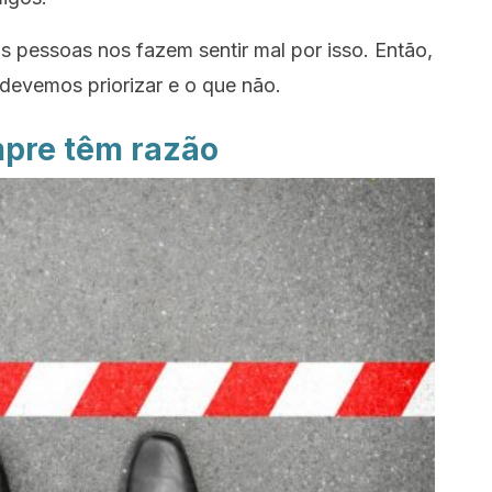
s pessoas nos fazem sentir mal por isso. Então,
e devemos priorizar e o que não.
pre têm razão