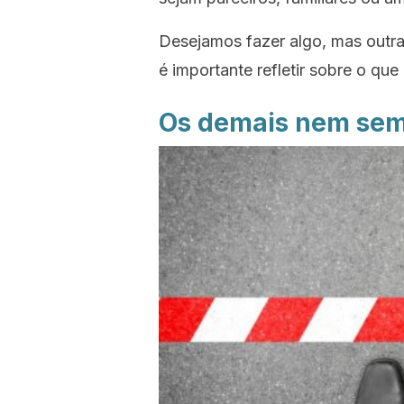
Desejamos fazer algo, mas outra
é importante refletir sobre o qu
Os demais nem sem