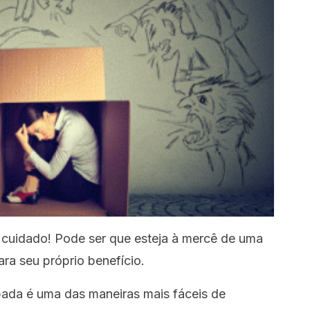
, cuidado! Pode ser que esteja à mercê de uma
ra seu próprio benefício.
lpada é uma das maneiras mais fáceis de