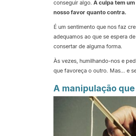
conseguir algo.
A culpa tem um
nosso favor quanto contra.
É um sentimento que nos faz cre
adequamos ao que se espera de 
consertar de alguma forma.
Às vezes, humilhando-nos e pe
que favoreça o outro. Mas… e se
A manipulação que 