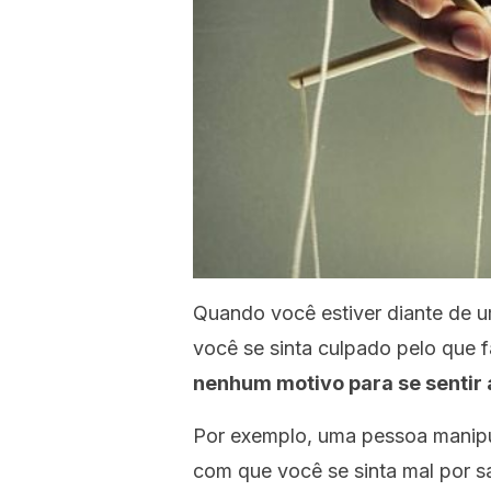
Quando você estiver diante de 
você se sinta culpado pelo que 
nenhum motivo para se sentir
Por exemplo, uma pessoa manipu
com que você se sinta mal por s