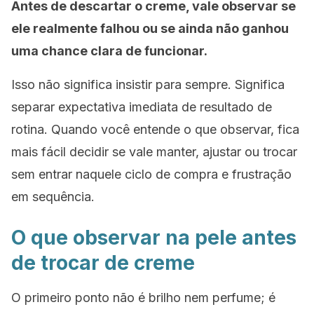
Antes de descartar o creme, vale observar se
ele realmente falhou ou se ainda não ganhou
uma chance clara de funcionar.
Isso não significa insistir para sempre. Significa
separar expectativa imediata de resultado de
rotina. Quando você entende o que observar, fica
mais fácil decidir se vale manter, ajustar ou trocar
sem entrar naquele ciclo de compra e frustração
em sequência.
O que observar na pele antes
de trocar de creme
O primeiro ponto não é brilho nem perfume; é