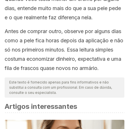
dias, entende muito mais do que a sua pele pede
e o que realmente faz diferença nela.
Antes de comprar outro, observe por alguns dias
como a pele fica horas depois da aplicação e não
só nos primeiros minutos. Essa leitura simples
costuma economizar dinheiro, expectativa e uma
fila de frascos quase novos no armário.
Este texto é fornecido apenas para fins informativos e não
substitui a consulta com um profissional. Em caso de dúvida,
consulte o seu especialista.
Artigos interessantes