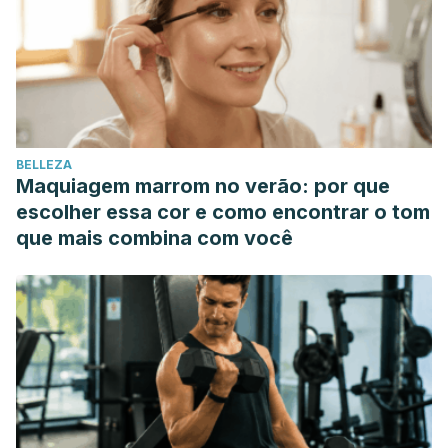
BELLEZA
Maquiagem marrom no verão: por que
escolher essa cor e como encontrar o tom
que mais combina com você