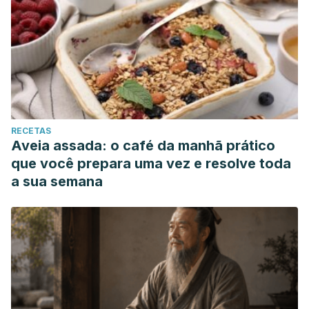
RECETAS
Aveia assada: o café da manhã prático
que você prepara uma vez e resolve toda
a sua semana