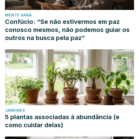
MENTE SANA
Confúcio: “Se não estivermos em paz
conosco mesmos, não podemos guiar os
outros na busca pela paz”
JARDINES
5 plantas associadas à abundância (e
como cuidar delas)