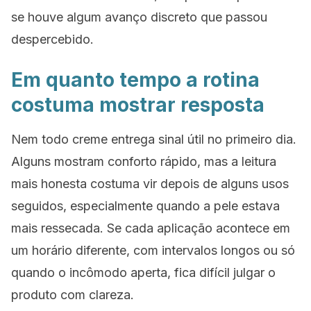
se houve algum avanço discreto que passou
despercebido.
Em quanto tempo a rotina
costuma mostrar resposta
Nem todo creme entrega sinal útil no primeiro dia.
Alguns mostram conforto rápido, mas a leitura
mais honesta costuma vir depois de alguns usos
seguidos, especialmente quando a pele estava
mais ressecada. Se cada aplicação acontece em
um horário diferente, com intervalos longos ou só
quando o incômodo aperta, fica difícil julgar o
produto com clareza.