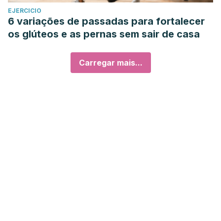
EJERCICIO
6 variações de passadas para fortalecer
os glúteos e as pernas sem sair de casa
Carregar mais...