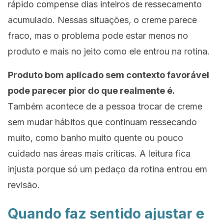
rápido compense dias inteiros de ressecamento
acumulado. Nessas situações, o creme parece
fraco, mas o problema pode estar menos no
produto e mais no jeito como ele entrou na rotina.
Produto bom aplicado sem contexto favorável
pode parecer pior do que realmente é.
Também acontece de a pessoa trocar de creme
sem mudar hábitos que continuam ressecando
muito, como banho muito quente ou pouco
cuidado nas áreas mais críticas. A leitura fica
injusta porque só um pedaço da rotina entrou em
revisão.
Quando faz sentido ajustar e