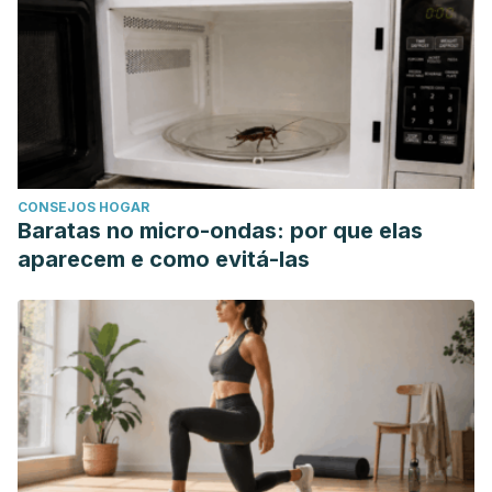
CONSEJOS HOGAR
Baratas no micro-ondas: por que elas
aparecem e como evitá-las