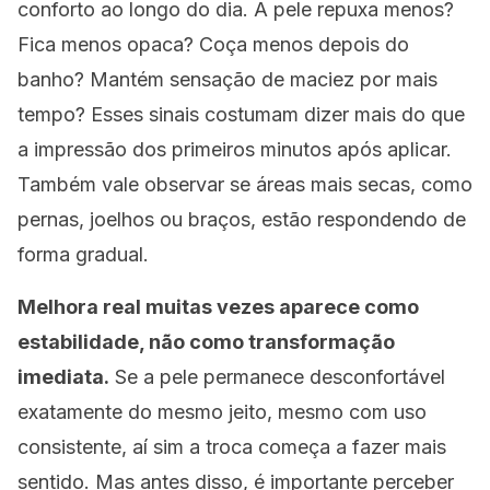
conforto ao longo do dia. A pele repuxa menos?
Fica menos opaca? Coça menos depois do
banho? Mantém sensação de maciez por mais
tempo? Esses sinais costumam dizer mais do que
a impressão dos primeiros minutos após aplicar.
Também vale observar se áreas mais secas, como
pernas, joelhos ou braços, estão respondendo de
forma gradual.
Melhora real muitas vezes aparece como
estabilidade, não como transformação
imediata.
Se a pele permanece desconfortável
exatamente do mesmo jeito, mesmo com uso
consistente, aí sim a troca começa a fazer mais
sentido. Mas antes disso, é importante perceber