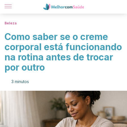
Beleza
Como saber se o creme
corporal está funcionando
na rotina antes de trocar
por outro
3 minutos