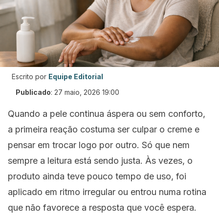
Escrito por
Equipe Editorial
Publicado
:
27 maio, 2026 19:00
Quando a pele continua áspera ou sem conforto,
a primeira reação costuma ser culpar o creme e
pensar em trocar logo por outro. Só que nem
sempre a leitura está sendo justa. Às vezes, o
produto ainda teve pouco tempo de uso, foi
aplicado em ritmo irregular ou entrou numa rotina
que não favorece a resposta que você espera.