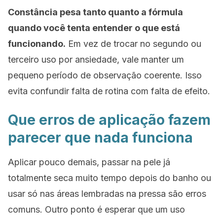
Constância pesa tanto quanto a fórmula
quando você tenta entender o que está
funcionando.
Em vez de trocar no segundo ou
terceiro uso por ansiedade, vale manter um
pequeno período de observação coerente. Isso
evita confundir falta de rotina com falta de efeito.
Que erros de aplicação fazem
parecer que nada funciona
Aplicar pouco demais, passar na pele já
totalmente seca muito tempo depois do banho ou
usar só nas áreas lembradas na pressa são erros
comuns. Outro ponto é esperar que um uso