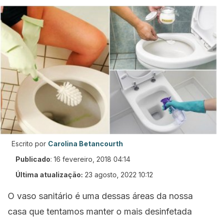
Escrito por
Carolina Betancourth
Publicado
:
16 fevereiro, 2018 04:14
Última atualização:
23 agosto, 2022 10:12
O vaso sanitário é uma dessas áreas da nossa
casa que tentamos manter o mais desinfetada