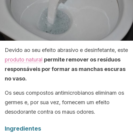
Devido ao seu efeito abrasivo e desinfetante, este
produto natural
permite remover os resíduos
responsáveis por formar as manchas escuras
no vaso.
Os seus compostos antimicrobianos eliminam os
germes e, por sua vez, fornecem um efeito
desodorante contra os maus odores.
Ingredientes