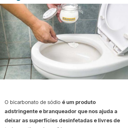
O bicarbonato de sódio
é um produto
adstringente e branqueador que nos ajuda a
deixar as superfícies desinfetadas e livres de