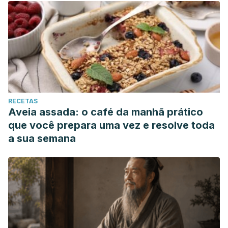
RECETAS
Aveia assada: o café da manhã prático
que você prepara uma vez e resolve toda
a sua semana