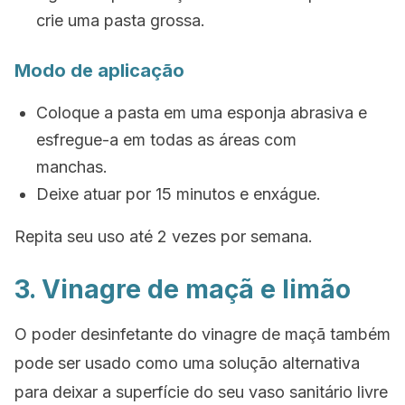
crie uma pasta grossa.
Modo de aplicação
Coloque a pasta em uma esponja abrasiva e
esfregue-a em todas as áreas com
manchas.
Deixe atuar por 15 minutos e enxágue.
Repita seu uso até 2 vezes por semana.
3. Vinagre de maçã e limão
O poder desinfetante do vinagre de maçã também
pode ser usado como uma solução alternativa
para deixar a superfície do seu vaso sanitário livre