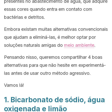
presentes no abastecimento de água, que adquire
essas cores quando entra em contato com
bactérias e detritos.
Embora existam muitas alternativas convencionais
que ajudam a eliminá-las, é melhor optar por
soluções naturais amigas do
meio ambiente
.
Pensando nisso, queremos compartilhar 4 boas
alternativas para que não hesite em experimentá-
las antes de usar outro método agressivo.
Vamos lá!
1. Bicarbonato de sódio, água
oxigenada e limão