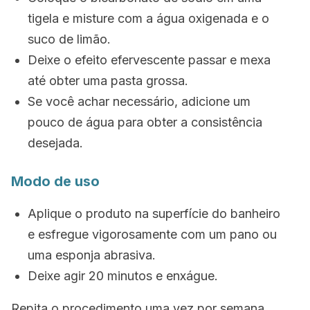
tigela e misture com a água oxigenada e o
suco de limão.
Deixe o efeito efervescente passar e mexa
até obter uma pasta grossa.
Se você achar necessário, adicione um
pouco de água para obter a consistência
desejada.
Modo de uso
Aplique o produto na superfície do banheiro
e esfregue vigorosamente com um pano ou
uma esponja abrasiva.
Deixe agir 20 minutos e enxágue.
Repita o procedimento uma vez por semana.