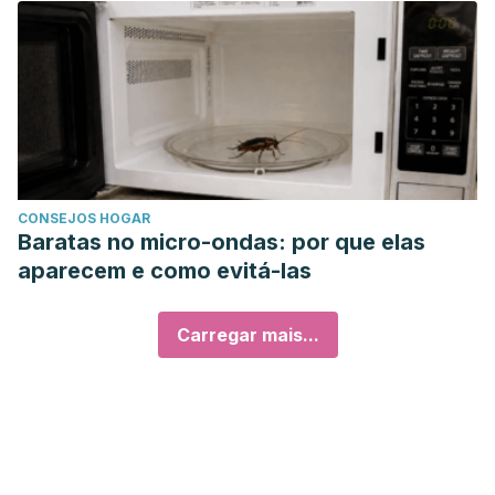
CONSEJOS HOGAR
Baratas no micro-ondas: por que elas
aparecem e como evitá-las
Carregar mais...