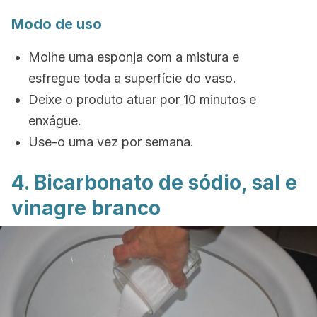
Modo de uso
Molhe uma esponja com a mistura e
esfregue toda a superfície do vaso.
Deixe o produto atuar por 10 minutos e
enxágue.
Use-o uma vez por semana.
4. Bicarbonato de sódio, sal e
vinagre branco