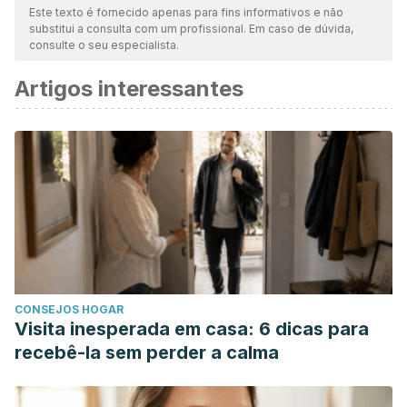
Este texto é fornecido apenas para fins informativos e não
substitui a consulta com um profissional. Em caso de dúvida,
consulte o seu especialista.
Artigos interessantes
CONSEJOS HOGAR
Visita inesperada em casa: 6 dicas para
recebê-la sem perder a calma