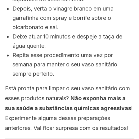
Depois, verta o vinagre branco em uma
garrafinha com spray e borrife sobre o
bicarbonato e sal.
Deixe atuar 10 minutos e despeje a taça de
água quente.
Repita esse procedimento uma vez por
semana para manter o seu vaso sanitário
sempre perfeito.
Está pronta para limpar o seu vaso sanitário com
esses produtos naturais?
Não exponha mais a
sua saúde a substâncias químicas agressivas
!
Experimente alguma dessas preparações
anteriores. Vai ficar surpresa com os resultados!