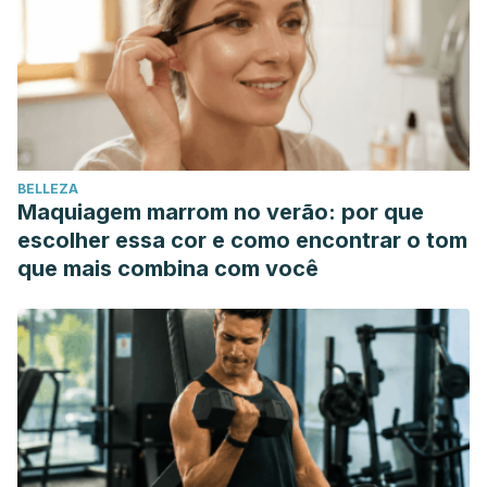
BELLEZA
Maquiagem marrom no verão: por que
escolher essa cor e como encontrar o tom
que mais combina com você