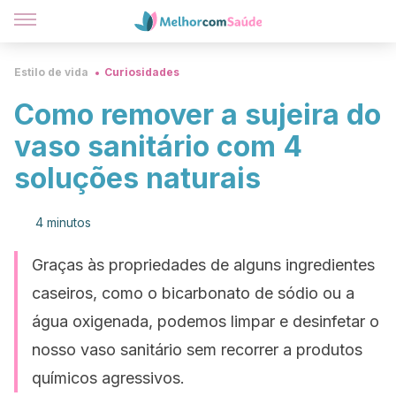
Estilo de vida
Curiosidades
Como remover a sujeira do
vaso sanitário com 4
soluções naturais
4 minutos
Graças às propriedades de alguns ingredientes
caseiros, como o bicarbonato de sódio ou a
água oxigenada, podemos limpar e desinfetar o
nosso vaso sanitário sem recorrer a produtos
químicos agressivos.