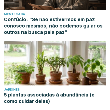
MENTE SANA
Confúcio: “Se não estivermos em paz
conosco mesmos, não podemos guiar os
outros na busca pela paz”
JARDINES
5 plantas associadas à abundância (e
como cuidar delas)