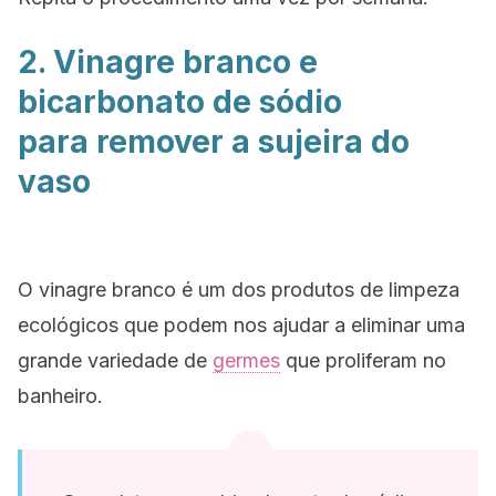
2. Vinagre branco e
bicarbonato de sódio
para remover a sujeira do
vaso
O vinagre branco é um dos produtos de limpeza
ecológicos que podem nos ajudar a eliminar uma
grande variedade de
germes
que proliferam no
banheiro.