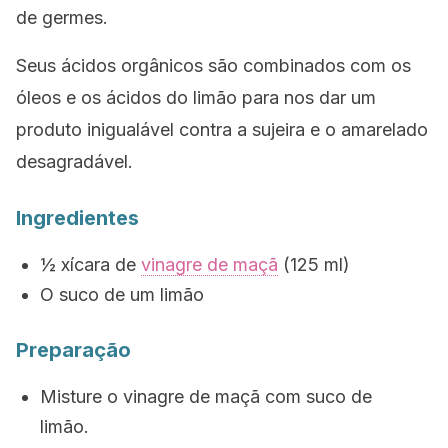
de germes.
Seus ácidos orgânicos são combinados com os
óleos e os ácidos do limão para nos dar um
produto inigualável contra a sujeira e o amarelado
desagradável.
Ingredientes
½ xícara de
vinagre de maçã
(125 ml)
O suco de um limão
Preparação
Misture o vinagre de maçã com suco de
limão.