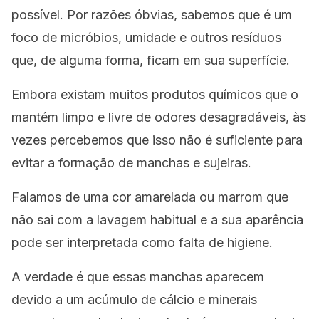
possível. Por razões óbvias, sabemos que é um
foco de micróbios, umidade e outros resíduos
que, de alguma forma, ficam em sua superfície.
Embora existam muitos produtos químicos que o
mantém limpo e livre de odores desagradáveis, às
vezes percebemos que isso não é suficiente para
evitar a formação de manchas e sujeiras.
Falamos de uma cor amarelada ou marrom que
não sai com a lavagem habitual e a sua aparência
pode ser interpretada como falta de higiene.
A verdade é que essas manchas aparecem
devido a um acúmulo de cálcio e minerais