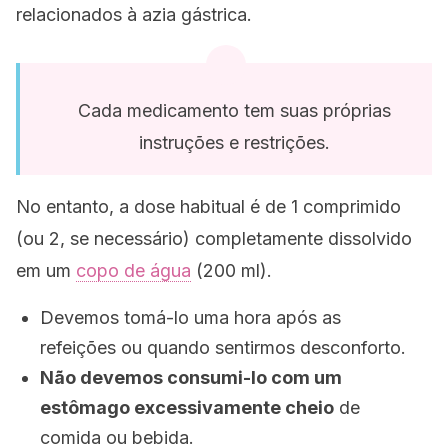
relacionados à azia gástrica.
Cada medicamento tem suas próprias
instruções e restrições.
No entanto, a dose habitual é de 1 comprimido
(ou 2, se necessário) completamente dissolvido
em um
copo de água
(200 ml).
Devemos tomá-lo uma hora após as
refeições ou quando sentirmos desconforto.
Não devemos consumi-lo com um
estômago excessivamente cheio
de
comida ou bebida.