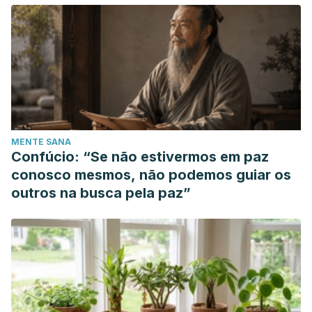
MENTE SANA
Confúcio: “Se não estivermos em paz
conosco mesmos, não podemos guiar os
outros na busca pela paz”