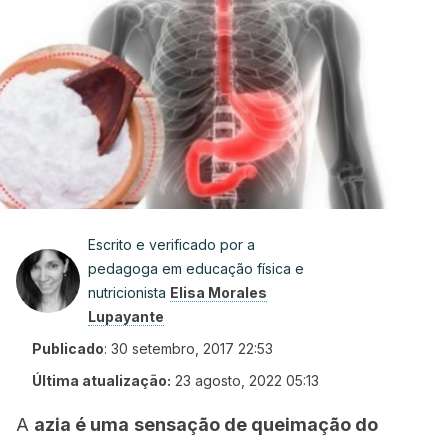
Escrito e verificado por a
pedagoga em educação física e
nutricionista
Elisa Morales
Lupayante
Publicado
:
30 setembro, 2017 22:53
Última atualização:
23 agosto, 2022 05:13
A
azia é uma
sensação de queimação do