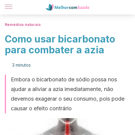
Remédios naturais
Como usar bicarbonato
para combater a azia
3 minutos
Embora o bicarbonato de sódio possa nos
ajudar a aliviar a azia imediatamente, não
devemos exagerar o seu consumo, pois pode
causar o efeito contrário