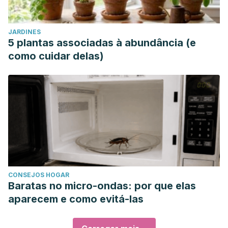
JARDINES
5 plantas associadas à abundância (e
como cuidar delas)
CONSEJOS HOGAR
Baratas no micro-ondas: por que elas
aparecem e como evitá-las