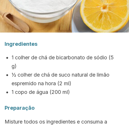
Ingredientes
1 colher de chá de bicarbonato de sódio (5
g)
½ colher de chá de suco natural de limão
espremido na hora (2 ml)
1 copo de água (200 ml)
Preparação
Misture todos os ingredientes e consuma a