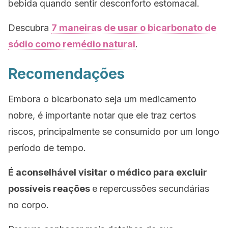
bebida quando sentir desconforto estomacal.
Descubra
7 maneiras de usar o bicarbonato de
sódio como remédio natural
.
Recomendações
Embora o bicarbonato seja um medicamento
nobre, é importante notar que ele traz certos
riscos, principalmente se consumido por um longo
período de tempo.
É aconselhável visitar o médico para excluir
possíveis reações
e repercussões secundárias
no corpo.