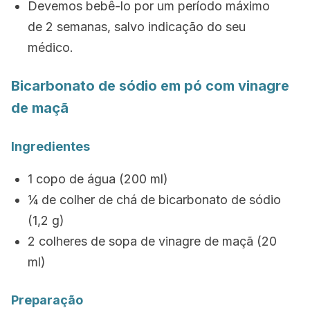
Devemos bebê-lo por um período máximo
de 2 semanas, salvo indicação do seu
médico.
Bicarbonato de sódio em pó com vinagre
de maçã
Ingredientes
1 copo de água (200 ml)
¼ de colher de chá de bicarbonato de sódio
(1,2 g)
2 colheres de sopa de vinagre de maçã (20
ml)
Preparação