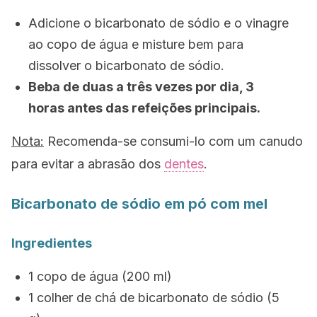
Adicione o bicarbonato de sódio e o vinagre
ao copo de água e misture bem para
dissolver o bicarbonato de sódio.
Beba de duas a três vezes por dia, 3
horas antes das refeições principais.
Nota:
Recomenda-se consumi-lo com um canudo
para evitar a abrasão dos
dentes
.
Bicarbonato de sódio em pó com mel
Ingredientes
1 copo de água (200 ml)
1 colher de chá de bicarbonato de sódio (5