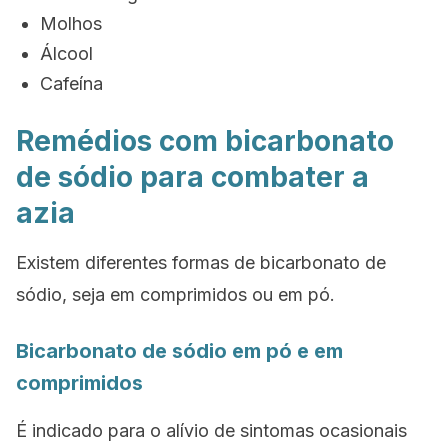
Molhos
Álcool
Cafeína
Remédios com bicarbonato
de sódio para combater a
azia
Existem diferentes formas de bicarbonato de
sódio, seja em comprimidos ou em pó.
Bicarbonato de sódio em pó e em
comprimidos
É indicado para o alívio de sintomas ocasionais