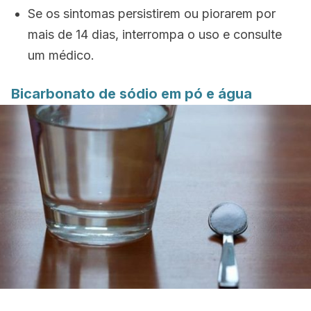
Se os sintomas persistirem ou piorarem por
mais de 14 dias, interrompa o uso e consulte
um médico.
Bicarbonato de sódio em pó e água