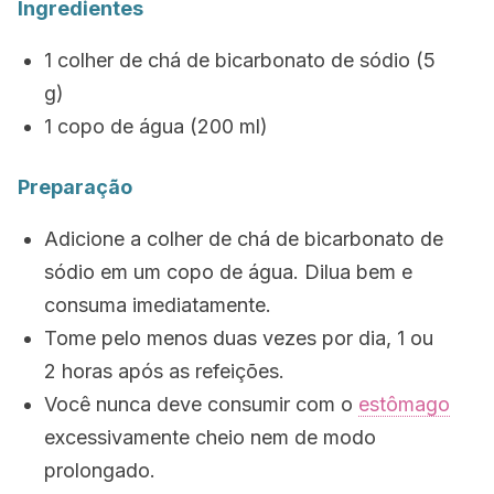
Ingredientes
1 colher de chá de bicarbonato de sódio (5
g)
1 copo de água (200 ml)
Preparação
Adicione a colher de chá de bicarbonato de
sódio em um copo de água. Dilua bem e
consuma imediatamente.
Tome pelo menos duas vezes por dia, 1 ou
2 horas após as refeições.
Você nunca deve consumir com o
estômago
excessivamente cheio nem de modo
prolongado.