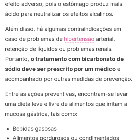
efeito adverso, pois o estômago produz mais
ácido para neutralizar os efeitos alcalinos.
Além disso, há algumas contraindicações em
caso de problemas de
hipertensão
arterial,
retenção de líquidos ou problemas renais.
Portanto,
o tratamento com bicarbonato de
sódio deve ser prescrito por um médico
e
acompanhado por outras medidas de prevenção.
Entre as ações preventivas, encontram-se levar
uma dieta leve e livre de alimentos que irritam a
mucosa gástrica, tais como:
Bebidas gasosas
Alimentos gordurosos ou condimentados