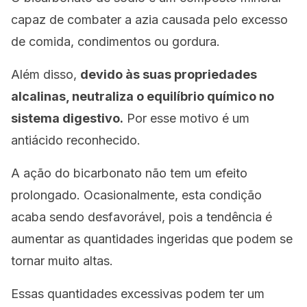
capaz de combater a azia causada pelo excesso
de comida, condimentos ou gordura.
Além disso,
devido às suas propriedades
alcalinas, neutraliza o equilíbrio químico no
sistema digestivo.
Por esse motivo é um
antiácido reconhecido.
A ação do bicarbonato não tem um efeito
prolongado. Ocasionalmente, esta condição
acaba sendo desfavorável, pois a tendência é
aumentar as quantidades ingeridas que podem se
tornar muito altas.
Essas quantidades excessivas podem ter um