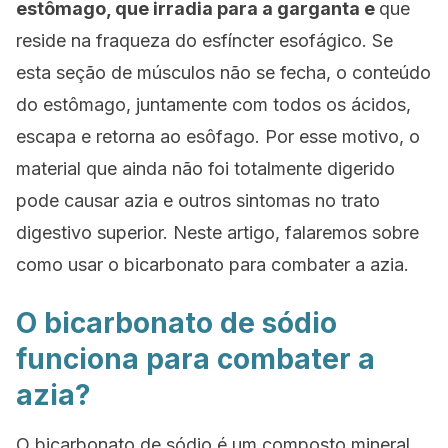
estômago
, que irradia para a garganta e
que
reside na fraqueza do esfíncter esofágico. Se
esta seção de músculos não se fecha, o conteúdo
do estômago, juntamente com todos os ácidos,
escapa e retorna ao esôfago. Por esse motivo, o
material que ainda não foi totalmente digerido
pode causar azia e outros sintomas no trato
digestivo superior. Neste artigo, falaremos sobre
como usar o bicarbonato para combater a azia.
O bicarbonato de sódio
funciona para combater a
azia?
O bicarbonato de sódio é um composto mineral