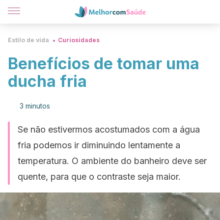
Estilo de vida
Curiosidades
Benefícios de tomar uma
ducha fria
3 minutos
Se não estivermos acostumados com a água
fria podemos ir diminuindo lentamente a
temperatura. O ambiente do banheiro deve ser
quente, para que o contraste seja maior.