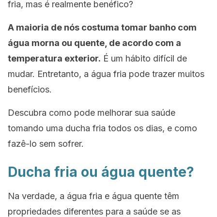
fria, mas é realmente benéfico?
A maioria de nós costuma tomar banho com
água morna ou quente, de acordo com a
temperatura exterior.
É um hábito difícil de
mudar. Entretanto, a água fria pode trazer muitos
benefícios.
Descubra como pode melhorar sua saúde
tomando uma ducha fria todos os dias, e como
fazê-lo sem sofrer.
Ducha fria ou água quente?
Na verdade, a água fria e água quente têm
propriedades diferentes para a saúde se as