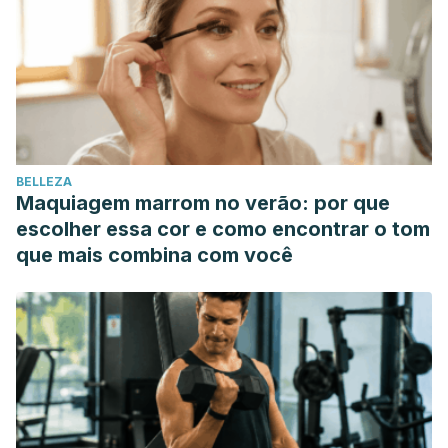
BELLEZA
Maquiagem marrom no verão: por que
escolher essa cor e como encontrar o tom
que mais combina com você