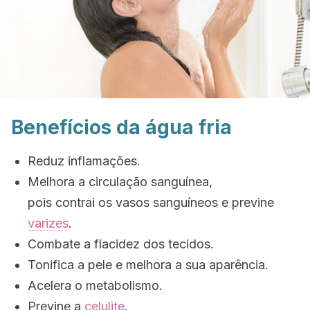
Benefícios da água fria
Reduz inflamações.
Melhora a circulação sanguínea,
pois contrai os vasos sanguíneos e previne
varizes
.
Combate a flacidez dos tecidos.
Tonifica a pele e melhora a sua aparência.
Acelera o metabolismo.
Previne a
celulite
.