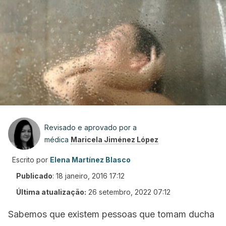
Revisado e aprovado por a
médica
Maricela Jiménez López
Escrito por
Elena Martínez Blasco
Publicado
:
18 janeiro, 2016 17:12
Última atualização:
26 setembro, 2022 07:12
Sabemos que existem pessoas que tomam ducha