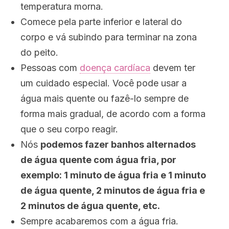
temperatura morna.
Comece pela parte inferior e lateral do
corpo e vá subindo para terminar na zona
do peito.
Pessoas com
doença cardíaca
devem ter
um cuidado especial. Você pode usar a
água mais quente ou fazê-lo sempre de
forma mais gradual, de acordo com a forma
que o seu corpo reagir.
Nós
podemos fazer banhos alternados
de água quente com água fria, por
exemplo: 1 minuto de água fria e 1 minuto
de água quente, 2 minutos de água fria e
2 minutos de água quente, etc.
Sempre acabaremos com a água fria.