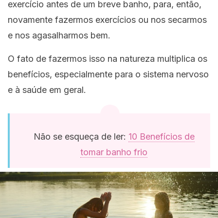
exercício antes de um breve banho, para, então,
novamente fazermos exercícios ou nos secarmos
e nos agasalharmos bem.
O fato de fazermos isso na natureza multiplica os
benefícios, especialmente para o sistema nervoso
e à saúde em geral.
Não se esqueça de ler:
10 Benefícios de
tomar banho frio