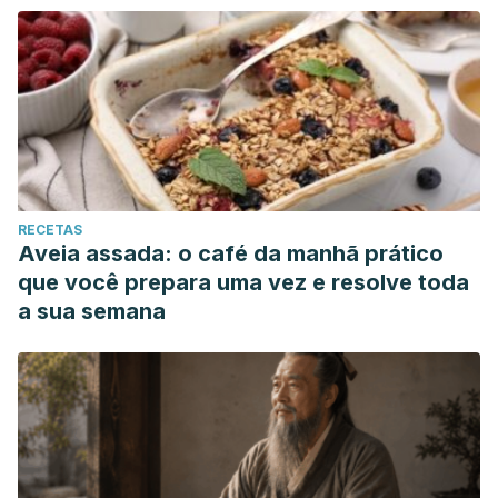
RECETAS
Aveia assada: o café da manhã prático
que você prepara uma vez e resolve toda
a sua semana