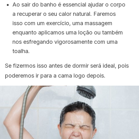
Ao sair do banho é essencial ajudar o corpo
a recuperar o seu calor natural. Faremos
isso com um exercício, uma massagem
enquanto aplicamos uma loção ou também
nos esfregando vigorosamente com uma
toalha.
Se fizermos isso antes de dormir será ideal, pois
poderemos ir para a cama logo depois.