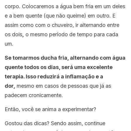
corpo. Colocaremos a água bem fria em um deles
e a bem quente (que não queime) em outro. E
assim como com o chuveiro, ir alternando entre
os dois
,
o mesmo período de tempo para cada
um.
Se tomarmos ducha fria, alternando com água
quente todos os dias, será uma excelente
terapia. Isso reduzirá a inflamação e a
dor,
mesmo em casos de pessoas que já as
padecem cronicamente.
Então, você se anima a experimentar?
Gostou das dicas? Sendo assim, continue