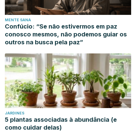
MENTE SANA
Confúcio: “Se não estivermos em paz
conosco mesmos, não podemos guiar os
outros na busca pela paz”
JARDINES
5 plantas associadas à abundância (e
como cuidar delas)