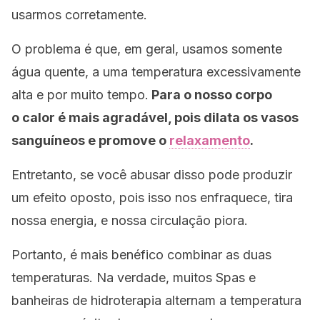
usarmos corretamente.
O problema é que, em geral, usamos somente
água quente, a uma temperatura excessivamente
alta e por muito tempo.
Para o nosso corpo
o calor é mais agradável, pois dilata os vasos
sanguíneos e promove o
relaxamento
.
Entretanto, se você abusar disso pode produzir
um efeito oposto, pois isso nos enfraquece, tira
nossa energia, e nossa circulação piora.
Portanto, é mais benéfico combinar as duas
temperaturas. Na verdade, muitos Spas e
banheiras de hidroterapia alternam a temperatura