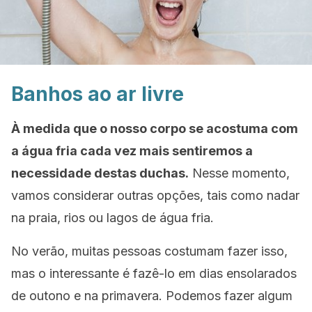
Banhos ao ar livre
À medida que o nosso corpo se acostuma com
a água fria cada vez mais sentiremos a
necessidade destas duchas.
Nesse momento,
vamos considerar outras opções, tais como nadar
na praia, rios ou lagos de água fria.
No verão, muitas pessoas costumam fazer isso,
mas o interessante é fazê-lo em dias ensolarados
de outono e na primavera. Podemos fazer algum