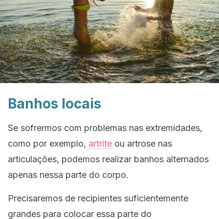
Banhos locais
Se sofrermos com problemas nas extremidades,
como por exemplo,
artrite
ou artrose nas
articulações, podemos realizar banhos alternados
apenas nessa parte do corpo.
Precisaremos de recipientes suficientemente
grandes para colocar essa parte do