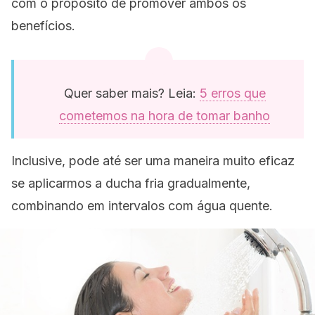
com o propósito de promover ambos os
benefícios.
Quer saber mais? Leia:
5 erros que
cometemos na hora de tomar banho
Inclusive, pode até ser uma maneira muito eficaz
se aplicarmos a ducha fria gradualmente,
combinando em intervalos com água quente.