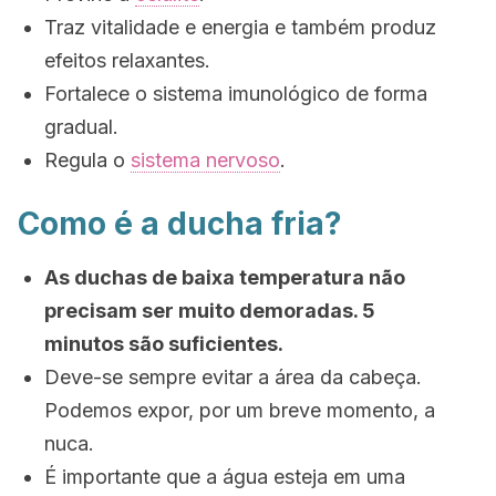
Traz vitalidade e energia e também produz
efeitos relaxantes.
Fortalece o sistema imunológico de forma
gradual.
Regula o
sistema nervoso
.
Como é a ducha fria?
As duchas de baixa temperatura não
precisam ser muito demoradas. 5
minutos são suficientes.
Deve-se sempre evitar a área da cabeça.
Podemos expor, por um breve momento, a
nuca.
É importante que a água esteja em uma