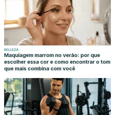
BELLEZA
Maquiagem marrom no verão: por que
escolher essa cor e como encontrar o tom
que mais combina com você