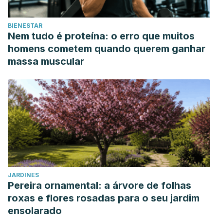
BIENESTAR
Nem tudo é proteína: o erro que muitos
homens cometem quando querem ganhar
massa muscular
JARDINES
Pereira ornamental: a árvore de folhas
roxas e flores rosadas para o seu jardim
ensolarado