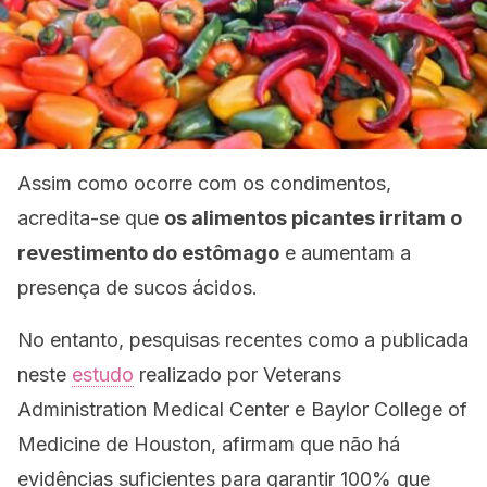
Assim como ocorre com os condimentos,
acredita-se que
os alimentos picantes irritam o
revestimento do estômago
e aumentam a
presença de sucos ácidos.
No entanto, pesquisas recentes como a publicada
neste
estudo
realizado por Veterans
Administration Medical Center e Baylor College of
Medicine de Houston, afirmam que não há
evidências suficientes para garantir 100% que