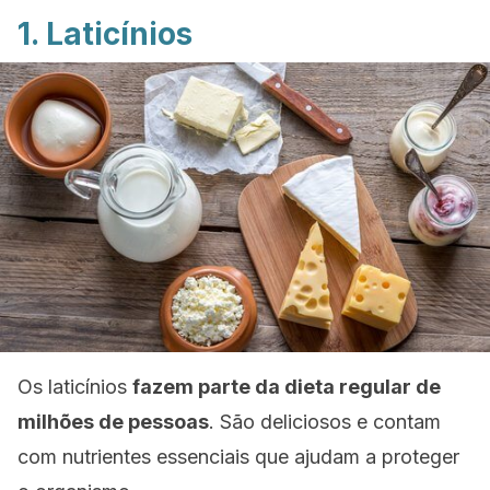
1. Laticínios
Os laticínios
fazem parte da dieta regular de
milhões de pessoas
. São deliciosos e contam
com nutrientes essenciais que ajudam a proteger