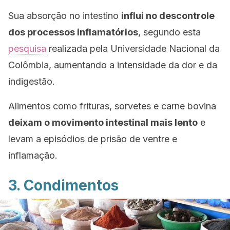
Sua absorção no intestino
influi no descontrole
dos processos inflamatórios
, segundo esta
pesquisa
realizada pela Universidade Nacional da
Colômbia, aumentando a intensidade da dor e da
indigestão.
Alimentos como frituras, sorvetes e carne bovina
deixam o movimento intestinal mais lento
e
levam a episódios de prisão de ventre e
inflamação.
3. Condimentos