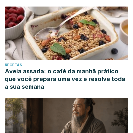
RECETAS
Aveia assada: o café da manhã prático
que você prepara uma vez e resolve toda
a sua semana