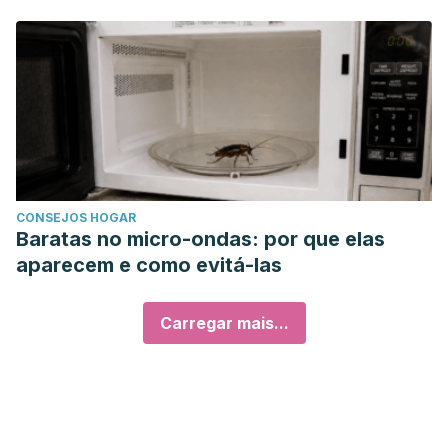
CONSEJOS HOGAR
Baratas no micro-ondas: por que elas
aparecem e como evitá-las
Carregar mais...