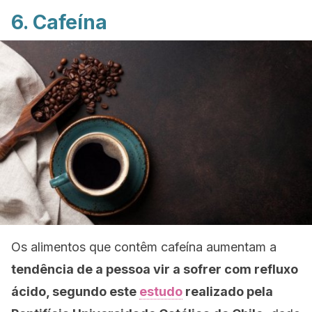
6. Cafeína
Os alimentos que contêm cafeína aumentam a
tendência de a pessoa vir a sofrer com refluxo
ácido, segundo este
estudo
realizado pela