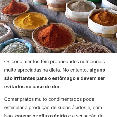
Os condimentos têm propriedades nutricionais
muito apreciadas na dieta. No entanto,
alguns
são irritantes para o estômago e devem ser
evitados no caso de dor.
Comer pratos muito condimentados pode
estimular a produção de sucos ácidos e, com
isso,
causar o refluxo ácido
e a sensação de