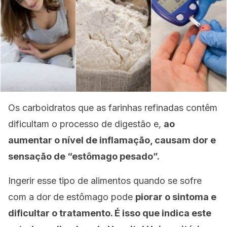
Os carboidratos que as farinhas refinadas contêm
dificultam o processo de digestão e,
ao
aumentar o nível de inflamação, causam dor e
sensação de “estômago pesado”.
Ingerir esse tipo de alimentos quando se sofre
com a dor de estômago pode
piorar o sintoma e
dificultar o tratamento. É isso que indica este