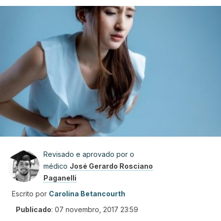
Revisado e aprovado por o
médico
José Gerardo Rosciano
Paganelli
Escrito por
Carolina Betancourth
Publicado
:
07 novembro, 2017 23:59