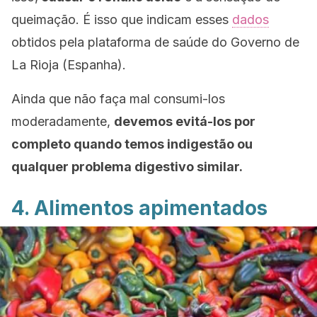
queimação. É isso que indicam esses
dados
obtidos pela plataforma de saúde do Governo de
La Rioja (Espanha).
Ainda que não faça mal consumi-los
moderadamente,
devemos evitá-los por
completo quando temos indigestão ou
qualquer problema digestivo similar.
4. Alimentos apimentados