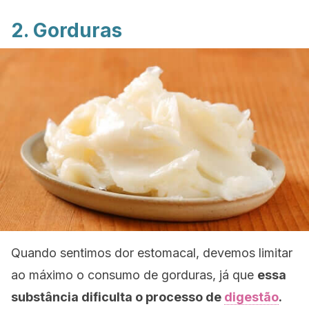
2. Gorduras
Quando sentimos dor estomacal, devemos limitar
ao máximo o consumo de gorduras, já que
essa
substância dificulta o processo de
digestão
.