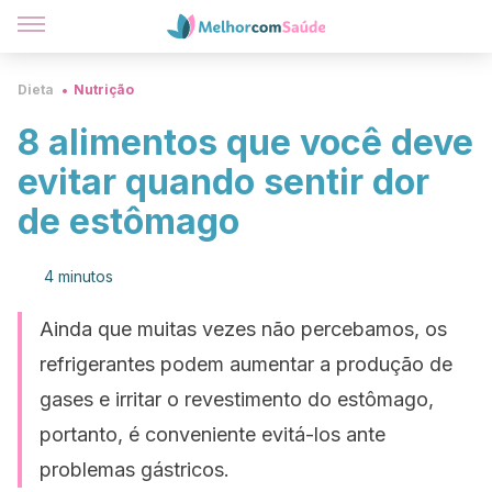
Dieta
Nutrição
8 alimentos que você deve
evitar quando sentir dor
de estômago
4 minutos
Ainda que muitas vezes não percebamos, os
refrigerantes podem aumentar a produção de
gases e irritar o revestimento do estômago,
portanto, é conveniente evitá-los ante
problemas gástricos.