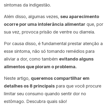
sintomas da indigestão.
Além disso, algumas vezes,
seu aparecimento
ocorre por uma intolerância alimentar
que, por
sua vez, provoca prisão de ventre ou diarreia.
Por causa disso, é fundamental prestar atenção a
esse sintoma, não só tomando remédios para
aliviar a dor, como também
evitando alguns
alimentos que pioram o problema.
Neste artigo,
queremos compartilhar em
detalhes os 8 principais
para que você procure
limitar seu consumo quando sentir dor no
estômago. Descubra quais são!