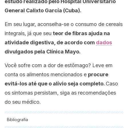
estudo realizado pelo Hospital Universitário
General Calixto García (Cuba).
Em seu lugar, aconselha-se o consumo de cereais
integrais, já que seu
teor de fibras ajuda na
atividade digestiva, de acordo com
dados
divulgados pela Clínica Mayo.
Você sofre com a dor de estômago? Leve em
conta os alimentos mencionados e
procure
evitá-los até que o alívio seja completo.
Caso
os sintomas persistam, siga as recomendações
do seu médico.
Bibliografia