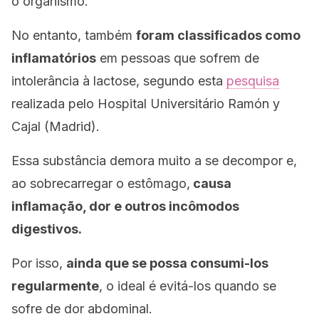
o organismo.
No entanto, também
foram classificados como
inflamatórios
em pessoas que sofrem de
intolerância à lactose, segundo esta
pesquisa
realizada pelo Hospital Universitário Ramón y
Cajal (Madrid).
Essa substância demora muito a se decompor e,
ao sobrecarregar o estômago,
causa
inflamação, dor e outros incômodos
digestivos.
Por isso,
ainda que se possa consumi-los
regularmente
, o ideal é evitá-los quando se
sofre de dor abdominal.