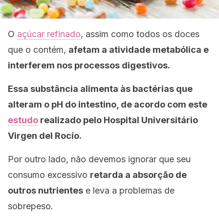
O
açúcar refinado
, assim como todos os doces
que o contém,
afetam a atividade metabólica e
interferem nos processos digestivos.
Essa substância alimenta às bactérias que
alteram o pH do intestino, de acordo com este
estudo
realizado pelo Hospital Universitário
Virgen del Rocío.
Por outro lado, não devemos ignorar que seu
consumo excessivo
retarda a absorção de
outros nutrientes
e leva a problemas de
sobrepeso.