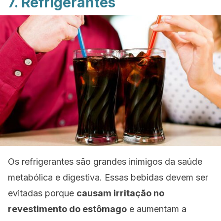
7. Refrigerantes
Os refrigerantes são grandes inimigos da saúde
metabólica e digestiva. Essas bebidas devem ser
evitadas porque
causam irritação no
revestimento do estômago
e aumentam a