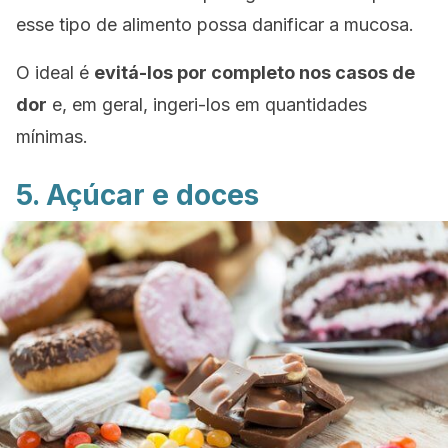
esse tipo de alimento possa danificar a mucosa.
O ideal é
evitá-los por completo nos casos de
dor
e, em geral, ingeri-los em quantidades
mínimas.
5. Açúcar e doces