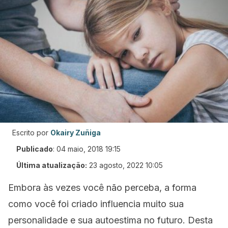
Escrito por
Okairy Zuñiga
Publicado
:
04 maio, 2018 19:15
Última atualização:
23 agosto, 2022 10:05
Embora às vezes você não perceba, a forma
como você foi criado influencia muito sua
personalidade e sua autoestima no futuro. Desta