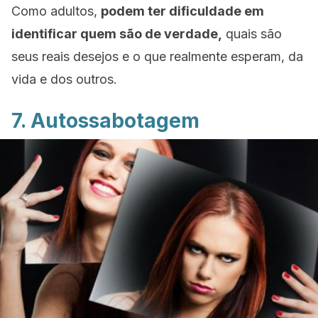
Como adultos,
podem ter dificuldade em
identificar quem são de verdade,
quais são
seus reais desejos e o que realmente esperam, da
vida e dos outros.
7. Autossabotagem