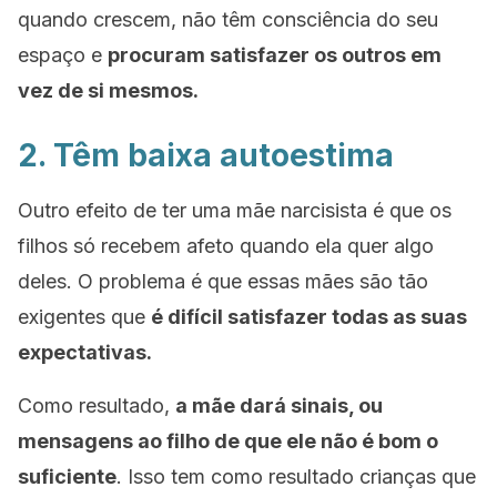
quando crescem, não têm consciência do seu
espaço e
procuram satisfazer os outros em
vez de si mesmos.
2. Têm baixa autoestima
Outro efeito de ter uma mãe narcisista é que os
filhos só recebem afeto quando ela quer algo
deles. O problema é que essas mães são tão
exigentes que
é difícil satisfazer todas as suas
expectativas.
Como resultado,
a mãe dará sinais, ou
mensagens ao filho de que ele não é bom o
suficiente
. Isso tem como resultado crianças que