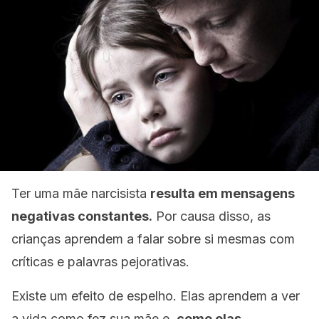
Ter uma mãe narcisista
resulta em mensagens
negativas constantes.
Por causa disso, as
crianças aprendem a falar sobre si mesmas com
críticas e palavras pejorativas.
Existe um efeito de espelho. Elas aprendem a ver
a vida como fez sua mãe e,
como elas