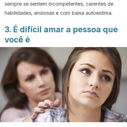
sempre se sentem incompetentes, carentes de
habilidades, ansiosas e com baixa autoestima.
3. É difícil amar a pessoa que
você é