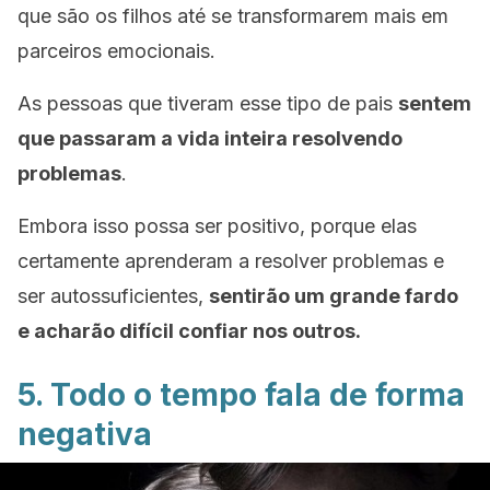
que são os filhos até se transformarem mais em
parceiros emocionais.
As pessoas que tiveram esse tipo de pais
sentem
que passaram a vida inteira resolvendo
problemas
.
Embora isso possa ser positivo, porque elas
certamente aprenderam a resolver problemas e
ser autossuficientes,
sentirão um grande fardo
e acharão difícil confiar nos outros.
5. Todo o tempo fala de forma
negativa