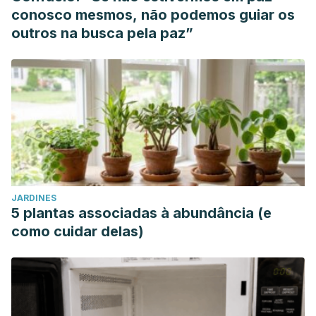
conosco mesmos, não podemos guiar os
outros na busca pela paz”
JARDINES
5 plantas associadas à abundância (e
como cuidar delas)