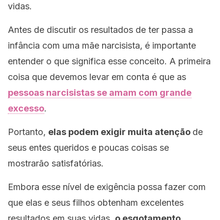
vidas.
Antes de discutir os resultados de ter passa a
infância com uma mãe narcisista, é importante
entender o que significa esse conceito. A primeira
coisa que devemos levar em conta é que as
pessoas narcisistas se amam com grande
excesso
.
Portanto,
elas podem exigir muita atenção
de
seus entes queridos e poucas coisas se
mostrarão satisfatórias.
Embora esse nível de exigência possa fazer com
que elas e seus filhos obtenham excelentes
resultados em suas vidas,
o esgotamento