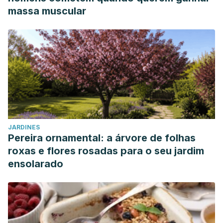
massa muscular
JARDINES
Pereira ornamental: a árvore de folhas
roxas e flores rosadas para o seu jardim
ensolarado