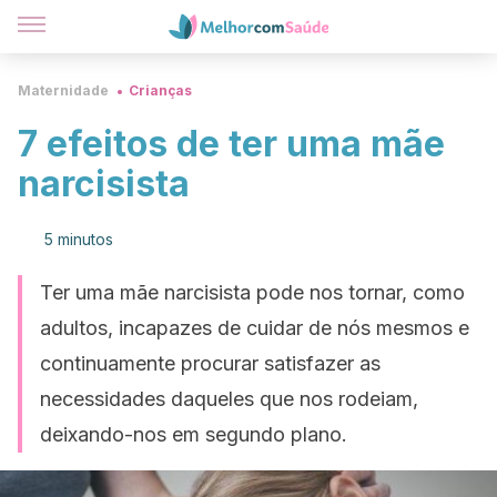
Maternidade
Crianças
7 efeitos de ter uma mãe
narcisista
5 minutos
Ter uma mãe narcisista pode nos tornar, como
adultos, incapazes de cuidar de nós mesmos e
continuamente procurar satisfazer as
necessidades daqueles que nos rodeiam,
deixando-nos em segundo plano.