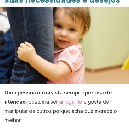
Uma pessoa narcisista sempre precisa de
atenção
, costuma ser
arrogante
e gosta de
manipular os outros porque acha que merece o
melhor.