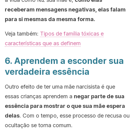
receberam mensagens negativas, elas falam
para si mesmas da mesma forma.
Veja também:
Tipos de família tóxicas e
características que as definem
6. Aprendem a esconder sua
verdadeira essência
Outro efeito de ter uma mãe narcisista é que
essas crianças aprendem a
negar parte de sua
essência para mostrar o que sua mãe espera
delas
. Com o tempo, esse processo de recusa ou
ocultação se torna comum.