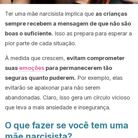
Ter uma mãe narcisista implica que
as crianças
sempre recebem a mensagem de que não são
boas o suficiente.
Isso as prepara para esperar a
pior parte de cada situação.
À medida que crescem,
evitam comprometer
suas
emoções
para permanecerem tão
seguras quanto puderem.
Por exemplo, elas
evitarão se apaixonar para não serem
abandonadas. Claro, isso gera um círculo vicioso
que leva a mais ansiedade e insegurança.
O que fazer se você tem uma
mãe narcisista?