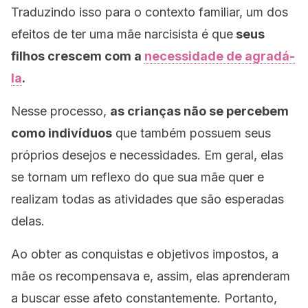
Traduzindo isso para o contexto familiar, um dos
efeitos de ter uma mãe narcisista é que
seus
filhos crescem com a
necessidade de agradá-
la
.
Nesse processo,
as crianças não se percebem
como indivíduos
que também possuem seus
próprios desejos e necessidades. Em geral, elas
se tornam um reflexo do que sua mãe quer e
realizam todas as atividades que são esperadas
delas.
Ao obter as conquistas e objetivos impostos, a
mãe os recompensava e, assim, elas aprenderam
a buscar esse afeto constantemente. Portanto,