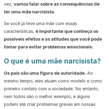
vez,
vamos falar sobre as consequências de
ter uma mãe narcisista.
Se você já teve uma mãe com essas
características,
é importante que conheça os
possíveis efeitos e as atitudes que você pode
tomar para evitar problemas emocionais.
O que é uma mãe narcisista?
Os pais são uma figura de autoridade.
Ao
mesmo tempo, eles atuam como modelo e como
primeiro contato com a sociedade. No entanto,
nem todos são o melhor exemplo, e alguns
podem até criar problemas graves em nossas