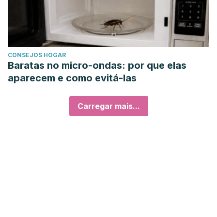
CONSEJOS HOGAR
Baratas no micro-ondas: por que elas
aparecem e como evitá-las
Carregar mais...