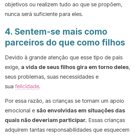
objetivos ou realizem tudo ao que se propõem,
nunca será suficiente para eles.
4. Sentem-se mais como
parceiros do que como filhos
Devido à grande atenção que esse tipo de pais
exige,
a vida de seus filhos gira em torno deles
,
seus problemas, suas necessidades e
sua
felicidade
.
Por essa razão, as crianças se tornam um apoio
emocional e
são envolvidas em situações das
quais não deveriam participar.
Essas crianças
adquirem tantas responsabilidades que esquecem