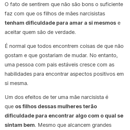
O fato de sentirem que não são bons o suficiente
faz com que os filhos de mães narcisistas
tenham dificuldade para amar a si mesmos
e
aceitar quem são de verdade.
É normal que todos encontrem coisas de que não
gostam e que gostariam de mudar. No entanto,
uma pessoa com pais estáveis ​​cresce com as
habilidades para encontrar aspectos positivos em
si mesma.
Um dos efeitos de ter uma mãe narcisista é
que
os filhos dessas mulheres terão
dificuldade para encontrar algo com o qual se
sintam bem
. Mesmo que alcancem grandes