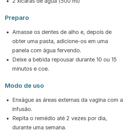
2 xícaras de água (500 ml)
Preparo
Amasse os dentes de alho e, depois de
obter uma pasta, adicione-os em uma
panela com água fervendo.
Deixe a bebida repousar durante 10 ou 15
minutos e coe.
Modo de uso
Enxágue as áreas externas da vagina com a
infusão.
Repita o remédio até 2 vezes por dia,
durante uma semana.