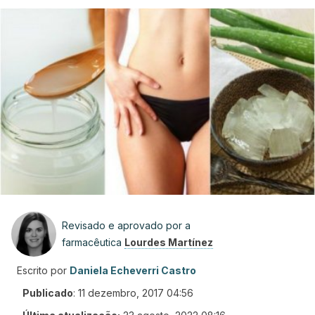
Revisado e aprovado por a
farmacêutica
Lourdes Martínez
Escrito por
Daniela Echeverri Castro
Publicado
:
11 dezembro, 2017 04:56