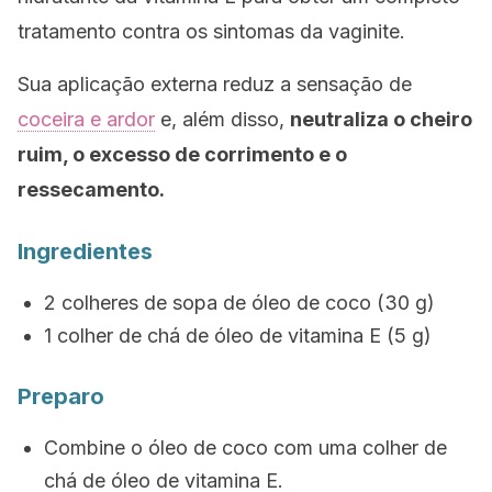
tratamento contra os sintomas da vaginite.
Sua aplicação externa reduz a sensação de
coceira e ardor
e, além disso,
neutraliza o cheiro
ruim, o excesso de corrimento e o
ressecamento.
Ingredientes
2 colheres de sopa de óleo de coco (30 g)
1 colher de chá de óleo de vitamina E (5 g)
Preparo
Combine o óleo de coco com uma colher de
chá de óleo de vitamina E.