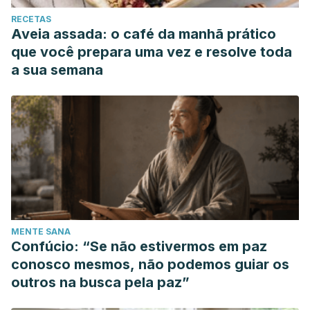
RECETAS
Aveia assada: o café da manhã prático
que você prepara uma vez e resolve toda
a sua semana
MENTE SANA
Confúcio: “Se não estivermos em paz
conosco mesmos, não podemos guiar os
outros na busca pela paz”