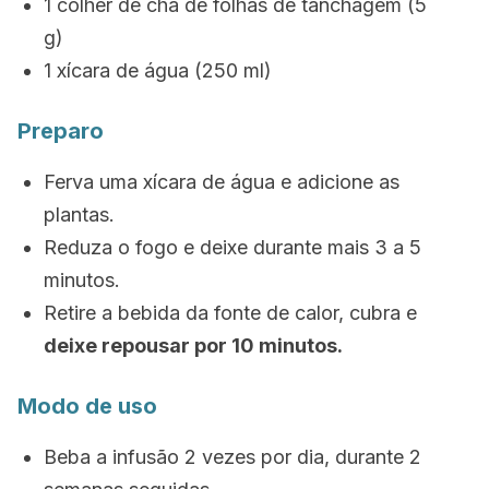
1 colher de chá de folhas de tanchagem (5
g)
1 xícara de água (250 ml)
Preparo
Ferva uma xícara de água e adicione as
plantas.
Reduza o fogo e deixe durante mais 3 a 5
minutos.
Retire a bebida da fonte de calor, cubra e
deixe repousar por 10 minutos.
Modo de uso
Beba a infusão 2 vezes por dia, durante 2