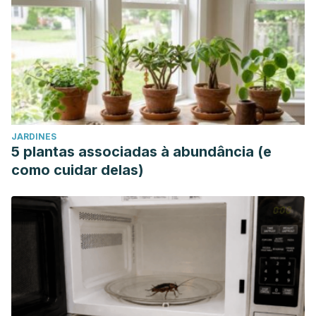
JARDINES
5 plantas associadas à abundância (e
como cuidar delas)