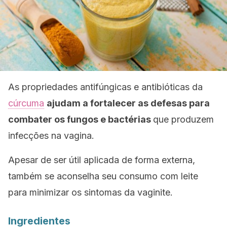
As propriedades antifúngicas e antibióticas da
cúrcuma
ajudam a fortalecer as defesas para
combater os fungos e bactérias
que produzem
infecções na vagina.
Apesar de ser útil aplicada de forma externa,
também se aconselha seu consumo com leite
para minimizar os sintomas da vaginite.
Ingredientes