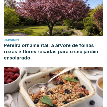
JARDINES
Pereira ornamental: a árvore de folhas
roxas e flores rosadas para o seu jardim
ensolarado