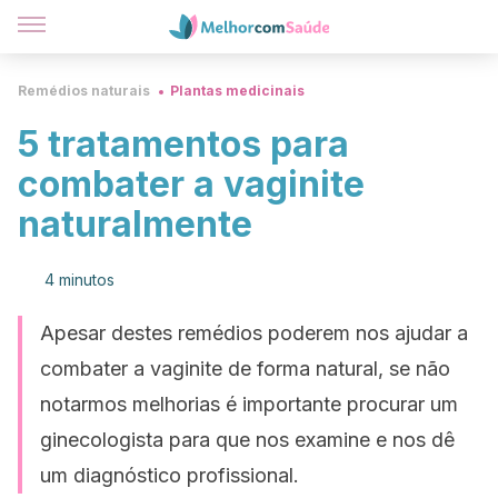
Remédios naturais
Plantas medicinais
5 tratamentos para
combater a vaginite
naturalmente
4 minutos
Apesar destes remédios poderem nos ajudar a
combater a vaginite de forma natural, se não
notarmos melhorias é importante procurar um
ginecologista para que nos examine e nos dê
um diagnóstico profissional.