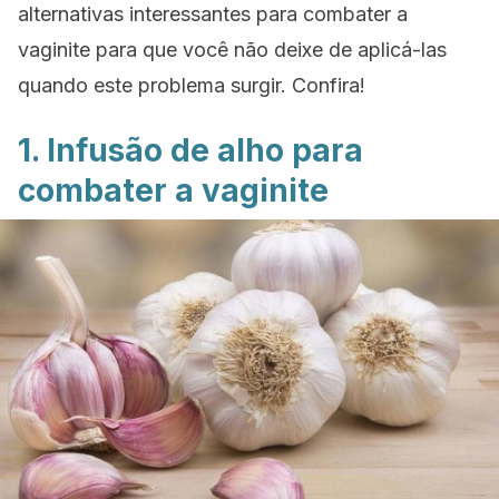
alternativas interessantes para combater a
vaginite para que você não deixe de aplicá-las
quando este problema surgir. Confira!
1. Infusão de alho para
combater a vaginite