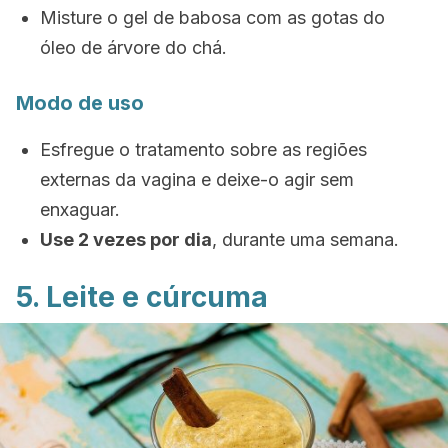
Misture o gel de babosa com as gotas do
óleo de árvore do chá.
Modo de uso
Esfregue o tratamento sobre as regiões
externas da vagina e deixe-o agir sem
enxaguar.
Use 2 vezes por dia
, durante uma semana.
5. Leite e cúrcuma