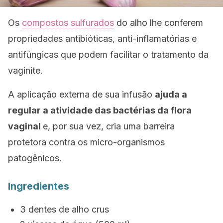
Os
compostos sulfurados
do alho lhe conferem
propriedades antibióticas, anti-inflamatórias e
antifúngicas que podem facilitar o tratamento da
vaginite.
A aplicação externa de sua infusão
ajuda a
regular a atividade das bactérias da flora
vaginal
e, por sua vez, cria uma barreira
protetora contra os micro-organismos
patogênicos.
Ingredientes
3 dentes de alho crus