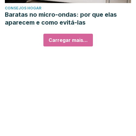
CONSEJOS HOGAR
Baratas no micro-ondas: por que elas
aparecem e como evitá-las
Carregar mais...