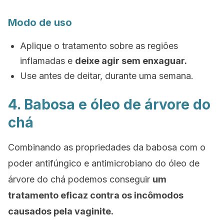
Modo de uso
Aplique o tratamento sobre as regiões
inflamadas e
deixe agir sem enxaguar.
Use antes de deitar, durante uma semana.
4. Babosa e óleo de árvore do
chá
Combinando as propriedades da babosa com o
poder antifúngico e antimicrobiano do óleo de
árvore do chá podemos conseguir
um
tratamento eficaz contra os incômodos
causados pela vaginite.