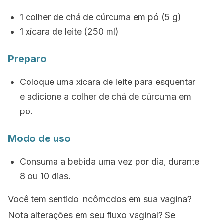
1 colher de chá de cúrcuma em pó (5 g)
1 xícara de leite (250 ml)
Preparo
Coloque uma xícara de leite para esquentar
e adicione a colher de chá de cúrcuma em
pó.
Modo de uso
Consuma a bebida uma vez por dia, durante
8 ou 10 dias.
Você tem sentido incômodos em sua vagina?
Nota alterações em seu fluxo vaginal? Se