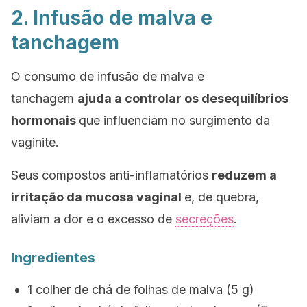
2. Infusão de malva e
tanchagem
O consumo de infusão de malva e
tanchagem
ajuda a controlar os desequilíbrios
hormonais
que influenciam no surgimento da
vaginite.
Seus compostos anti-inflamatórios
reduzem a
irritação da mucosa vaginal
e, de quebra,
aliviam a dor e o excesso de
secreções
.
Ingredientes
1 colher de chá de folhas de malva (5 g)