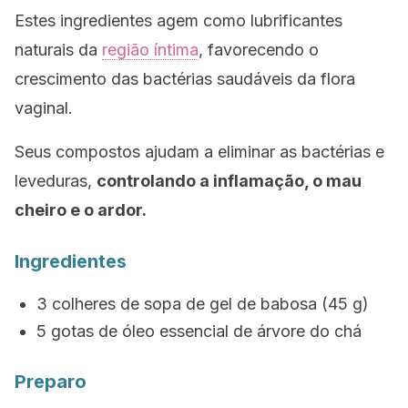
Estes ingredientes agem como lubrificantes
naturais da
região íntima
, favorecendo o
crescimento das bactérias saudáveis da flora
vaginal.
Seus compostos ajudam a eliminar as bactérias e
leveduras,
controlando a inflamação, o mau
cheiro e o ardor.
Ingredientes
3 colheres de sopa de gel de babosa (45 g)
5 gotas de óleo essencial de árvore do chá
Preparo