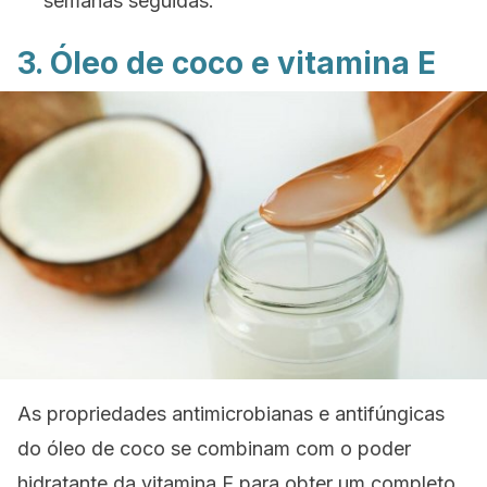
semanas seguidas.
3. Óleo de coco e vitamina E
As propriedades antimicrobianas e antifúngicas
do óleo de coco se combinam com o poder
hidratante da vitamina E para obter um completo