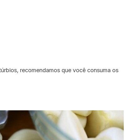
istúrbios, recomendamos que você consuma os