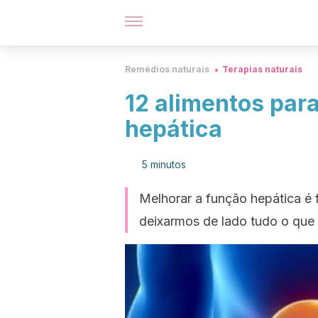
Remédios naturais
Terapias naturais
12 alimentos para
hepática
5 minutos
Melhorar a função hepática é f
deixarmos de lado tudo o que 