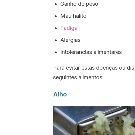
Ganho de peso
Mau hálito
Fadiga
Alergias
Intolerâncias alimentares
Para evitar estas doenças ou d
seguintes alimentos:
Alho