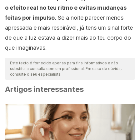
o efeito real no teu ritmo e evitas mudanças
feitas por impulso.
Se a noite parecer menos
apressada e mais respirável, já tens um sinal forte
de que a luz estava a dizer mais ao teu corpo do
que imaginavas.
Este texto é fornecido apenas para fins informativos e não
substitui a consulta com um profissional. Em caso de dúvida,
consulte o seu especialista.
Artigos interessantes