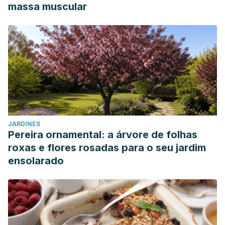
massa muscular
JARDINES
Pereira ornamental: a árvore de folhas
roxas e flores rosadas para o seu jardim
ensolarado