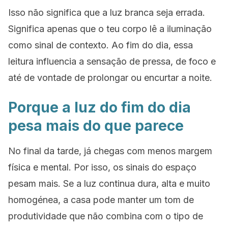
Isso não significa que a luz branca seja errada.
Significa apenas que o teu corpo lê a iluminação
como sinal de contexto. Ao fim do dia, essa
leitura influencia a sensação de pressa, de foco e
até de vontade de prolongar ou encurtar a noite.
Porque a luz do fim do dia
pesa mais do que parece
No final da tarde, já chegas com menos margem
física e mental. Por isso, os sinais do espaço
pesam mais. Se a luz continua dura, alta e muito
homogénea, a casa pode manter um tom de
produtividade que não combina com o tipo de