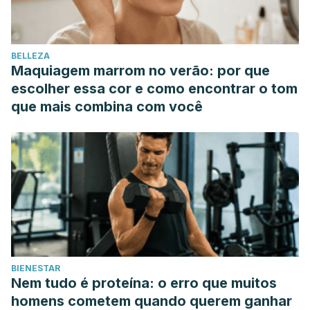
BELLEZA
Maquiagem marrom no verão: por que
escolher essa cor e como encontrar o tom
que mais combina com você
BIENESTAR
Nem tudo é proteína: o erro que muitos
homens cometem quando querem ganhar