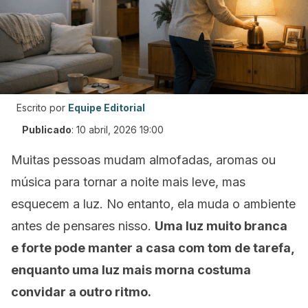
Escrito por
Equipe Editorial
Publicado
:
10 abril, 2026 19:00
Muitas pessoas mudam almofadas, aromas ou
música para tornar a noite mais leve, mas
esquecem a luz. No entanto, ela muda o ambiente
antes de pensares nisso.
Uma luz muito branca
e forte pode manter a casa com tom de tarefa,
enquanto uma luz mais morna costuma
convidar a outro ritmo.