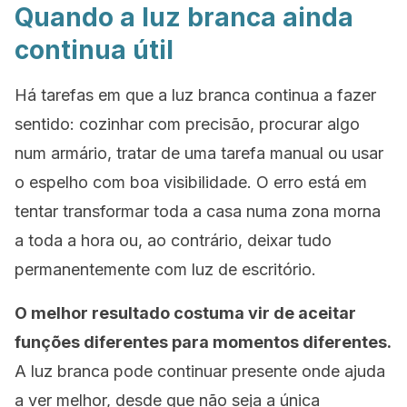
Quando a luz branca ainda
continua útil
Há tarefas em que a luz branca continua a fazer
sentido: cozinhar com precisão, procurar algo
num armário, tratar de uma tarefa manual ou usar
o espelho com boa visibilidade. O erro está em
tentar transformar toda a casa numa zona morna
a toda a hora ou, ao contrário, deixar tudo
permanentemente com luz de escritório.
O melhor resultado costuma vir de aceitar
funções diferentes para momentos diferentes.
A luz branca pode continuar presente onde ajuda
a ver melhor, desde que não seja a única