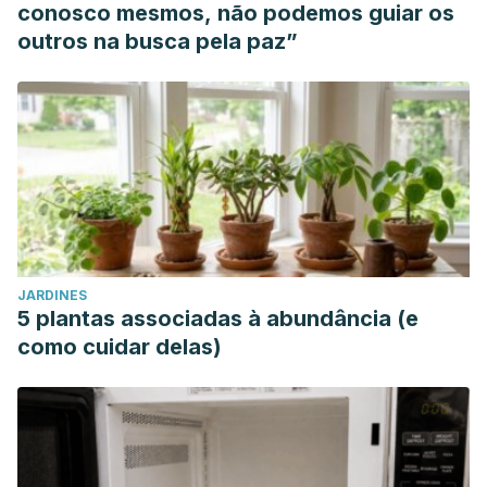
conosco mesmos, não podemos guiar os
outros na busca pela paz”
JARDINES
5 plantas associadas à abundância (e
como cuidar delas)