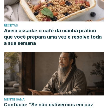
RECETAS
Aveia assada: o café da manhã prático
que você prepara uma vez e resolve toda
a sua semana
MENTE SANA
Confúcio: “Se não estivermos em paz