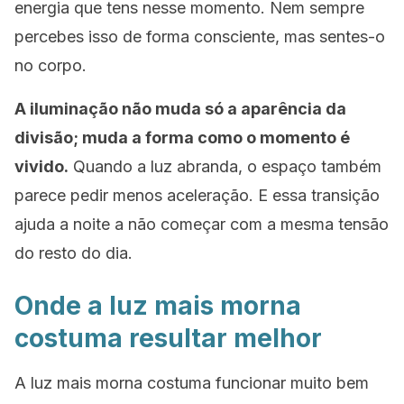
energia que tens nesse momento. Nem sempre
percebes isso de forma consciente, mas sentes-o
no corpo.
A iluminação não muda só a aparência da
divisão; muda a forma como o momento é
vivido.
Quando a luz abranda, o espaço também
parece pedir menos aceleração. E essa transição
ajuda a noite a não começar com a mesma tensão
do resto do dia.
Onde a luz mais morna
costuma resultar melhor
A luz mais morna costuma funcionar muito bem