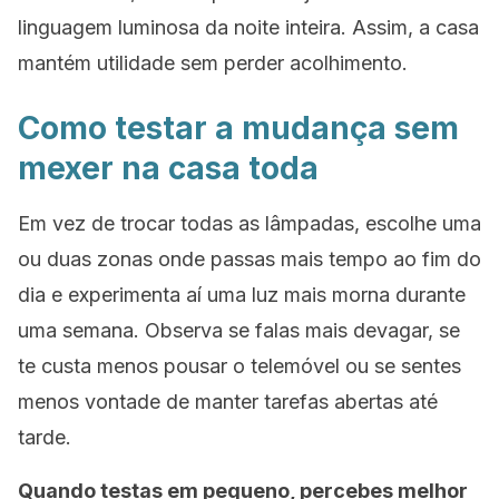
linguagem luminosa da noite inteira. Assim, a casa
mantém utilidade sem perder acolhimento.
Como testar a mudança sem
mexer na casa toda
Em vez de trocar todas as lâmpadas, escolhe uma
ou duas zonas onde passas mais tempo ao fim do
dia e experimenta aí uma luz mais morna durante
uma semana. Observa se falas mais devagar, se
te custa menos pousar o telemóvel ou se sentes
menos vontade de manter tarefas abertas até
tarde.
Quando testas em pequeno, percebes melhor