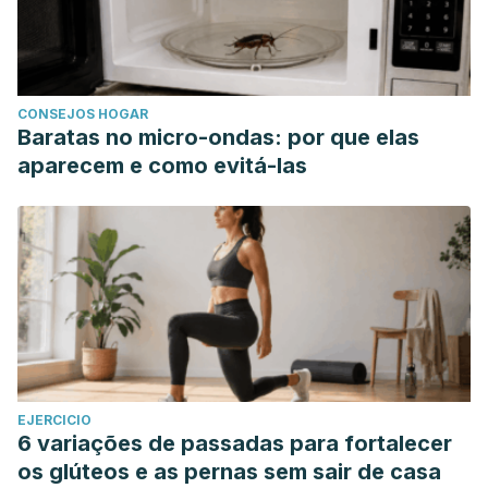
CONSEJOS HOGAR
Baratas no micro-ondas: por que elas
aparecem e como evitá-las
EJERCICIO
6 variações de passadas para fortalecer
os glúteos e as pernas sem sair de casa