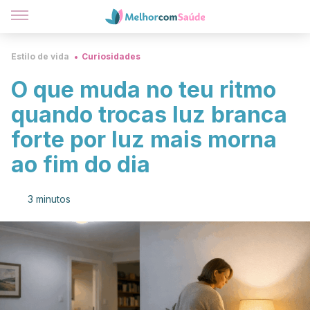
Estilo de vida
Curiosidades
O que muda no teu ritmo
quando trocas luz branca
forte por luz mais morna
ao fim do dia
3 minutos