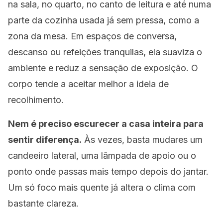
na sala, no quarto, no canto de leitura e até numa
parte da cozinha usada já sem pressa, como a
zona da mesa. Em espaços de conversa,
descanso ou refeições tranquilas, ela suaviza o
ambiente e reduz a sensação de exposição. O
corpo tende a aceitar melhor a ideia de
recolhimento.
Nem é preciso escurecer a casa inteira para
sentir diferença.
Às vezes, basta mudares um
candeeiro lateral, uma lâmpada de apoio ou o
ponto onde passas mais tempo depois do jantar.
Um só foco mais quente já altera o clima com
bastante clareza.