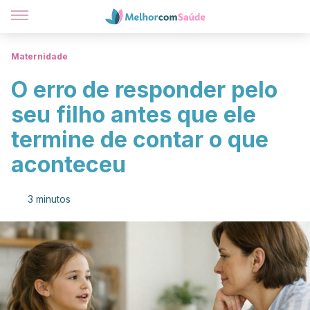
Maternidade
O erro de responder pelo
seu filho antes que ele
termine de contar o que
aconteceu
3 minutos