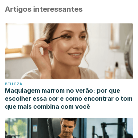
Artigos interessantes
BELLEZA
Maquiagem marrom no verão: por que
escolher essa cor e como encontrar o tom
que mais combina com você