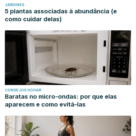
JARDINES
5 plantas associadas à abundância (e
como cuidar delas)
CONSEJOS HOGAR
Baratas no micro-ondas: por que elas
aparecem e como evitá-las