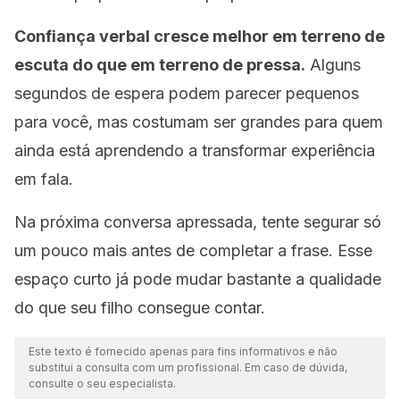
Confiança verbal cresce melhor em terreno de
escuta do que em terreno de pressa.
Alguns
segundos de espera podem parecer pequenos
para você, mas costumam ser grandes para quem
ainda está aprendendo a transformar experiência
em fala.
Na próxima conversa apressada, tente segurar só
um pouco mais antes de completar a frase. Esse
espaço curto já pode mudar bastante a qualidade
do que seu filho consegue contar.
Este texto é fornecido apenas para fins informativos e não
substitui a consulta com um profissional. Em caso de dúvida,
consulte o seu especialista.