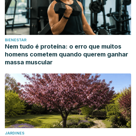
BIENESTAR
Nem tudo é proteína: o erro que muitos
homens cometem quando querem ganhar
massa muscular
JARDINES