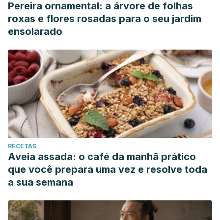
Pereira ornamental: a árvore de folhas
roxas e flores rosadas para o seu jardim
ensolarado
RECETAS
Aveia assada: o café da manhã prático
que você prepara uma vez e resolve toda
a sua semana