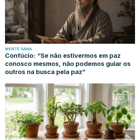
MENTE SANA
Confúcio: “Se não estivermos em paz
conosco mesmos, não podemos guiar os
outros na busca pela paz”