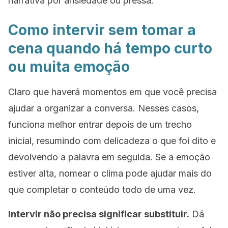
narrativa por ansiedade ou pressa.
Como intervir sem tomar a
cena quando há tempo curto
ou muita emoção
Claro que haverá momentos em que você precisa
ajudar a organizar a conversa. Nesses casos,
funciona melhor entrar depois de um trecho
inicial, resumindo com delicadeza o que foi dito e
devolvendo a palavra em seguida. Se a emoção
estiver alta, nomear o clima pode ajudar mais do
que completar o conteúdo todo de uma vez.
Intervir não precisa significar substituir.
Dá