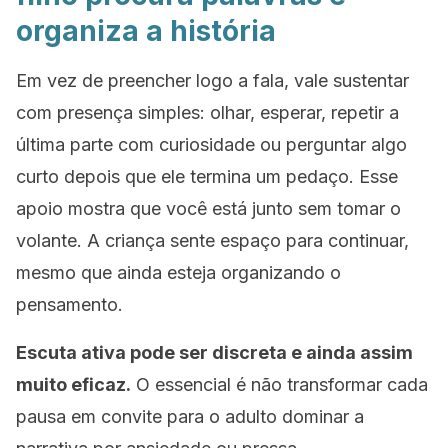
organiza a história
Em vez de preencher logo a fala, vale sustentar
com presença simples: olhar, esperar, repetir a
última parte com curiosidade ou perguntar algo
curto depois que ele termina um pedaço. Esse
apoio mostra que você está junto sem tomar o
volante. A criança sente espaço para continuar,
mesmo que ainda esteja organizando o
pensamento.
Escuta ativa pode ser discreta e ainda assim
muito eficaz.
O essencial é não transformar cada
pausa em convite para o adulto dominar a