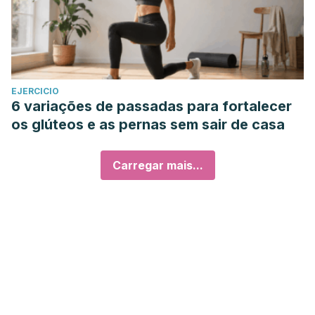
EJERCICIO
6 variações de passadas para fortalecer
os glúteos e as pernas sem sair de casa
Carregar mais...