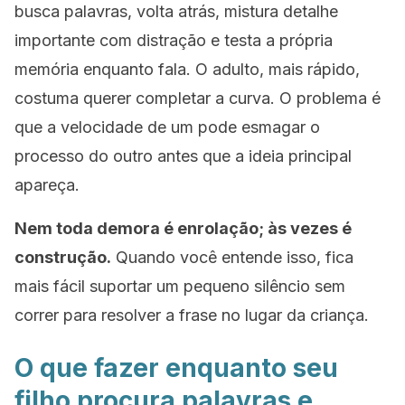
busca palavras, volta atrás, mistura detalhe
importante com distração e testa a própria
memória enquanto fala. O adulto, mais rápido,
costuma querer completar a curva. O problema é
que a velocidade de um pode esmagar o
processo do outro antes que a ideia principal
apareça.
Nem toda demora é enrolação; às vezes é
construção.
Quando você entende isso, fica
mais fácil suportar um pequeno silêncio sem
correr para resolver a frase no lugar da criança.
O que fazer enquanto seu
filho procura palavras e