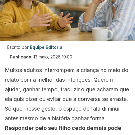
Escrito por
Equipe Editorial
Publicado
:
13 maio, 2026 19:00
Muitos adultos interrompem a criança no meio do
relato com a melhor das intenções. Querem
ajudar, ganhar tempo, traduzir o que acharam que
ela quis dizer ou evitar que a conversa se arraste.
Só que, nesse gesto, o espaço de fala diminui
antes mesmo de a história ganhar forma.
Responder pelo seu filho cedo demais pode