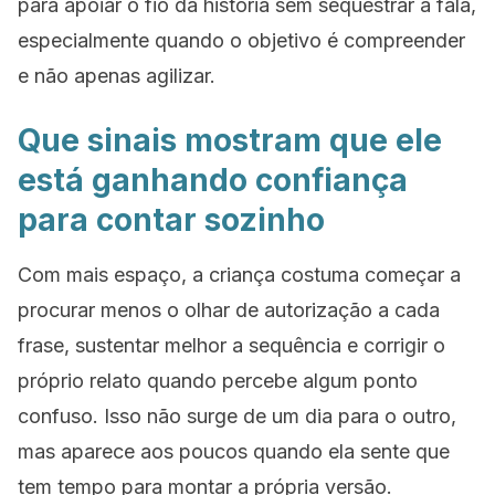
para apoiar o fio da história sem sequestrar a fala,
especialmente quando o objetivo é compreender
e não apenas agilizar.
Que sinais mostram que ele
está ganhando confiança
para contar sozinho
Com mais espaço, a criança costuma começar a
procurar menos o olhar de autorização a cada
frase, sustentar melhor a sequência e corrigir o
próprio relato quando percebe algum ponto
confuso. Isso não surge de um dia para o outro,
mas aparece aos poucos quando ela sente que
tem tempo para montar a própria versão.