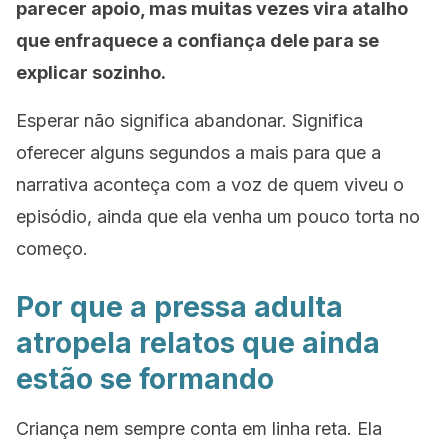
parecer apoio, mas muitas vezes vira atalho
que enfraquece a confiança dele para se
explicar sozinho.
Esperar não significa abandonar. Significa
oferecer alguns segundos a mais para que a
narrativa aconteça com a voz de quem viveu o
episódio, ainda que ela venha um pouco torta no
começo.
Por que a pressa adulta
atropela relatos que ainda
estão se formando
Criança nem sempre conta em linha reta. Ela