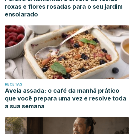
roxas e flores rosadas para o seu jardim
ensolarado
RECETAS
Aveia assada: o café da manhã prático
que você prepara uma vez e resolve toda
a sua semana