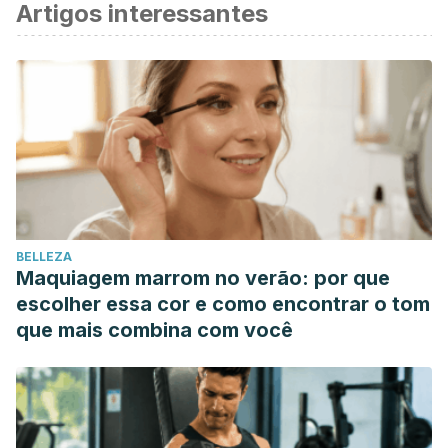
Artigos interessantes
BELLEZA
Maquiagem marrom no verão: por que
escolher essa cor e como encontrar o tom
que mais combina com você