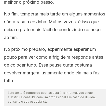
melhor o próximo passo.
No fim, temperar mais tarde em alguns momentos
não atrasa a cozinha. Muitas vezes, é isso que
deixa o prato mais fácil de conduzir do começo
ao fim.
No próximo preparo, experimente esperar um
pouco para ver como a frigideira responde antes
de colocar tudo. Essa pausa curta costuma
devolver margem justamente onde ela mais faz
falta.
Este texto é fornecido apenas para fins informativos e não
substitui a consulta com um profissional. Em caso de dúvida,
consulte o seu especialista.