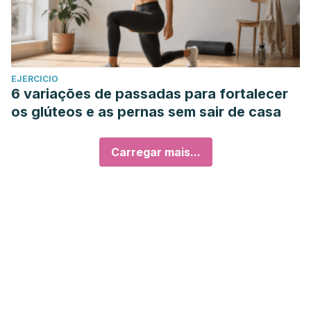
EJERCICIO
6 variações de passadas para fortalecer
os glúteos e as pernas sem sair de casa
Carregar mais...