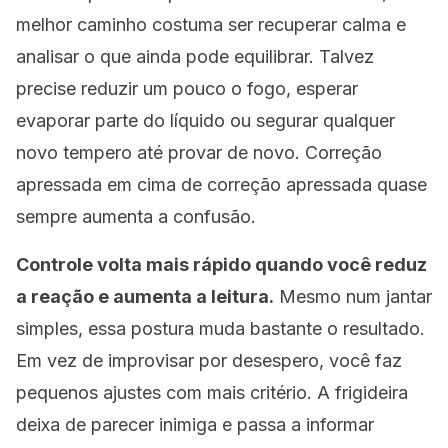
melhor caminho costuma ser recuperar calma e
analisar o que ainda pode equilibrar. Talvez
precise reduzir um pouco o fogo, esperar
evaporar parte do líquido ou segurar qualquer
novo tempero até provar de novo. Correção
apressada em cima de correção apressada quase
sempre aumenta a confusão.
Controle volta mais rápido quando você reduz
a reação e aumenta a leitura.
Mesmo num jantar
simples, essa postura muda bastante o resultado.
Em vez de improvisar por desespero, você faz
pequenos ajustes com mais critério. A frigideira
deixa de parecer inimiga e passa a informar