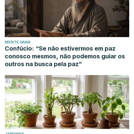
MENTE SANA
Confúcio: “Se não estivermos em paz
conosco mesmos, não podemos guiar os
outros na busca pela paz”
JARDINES