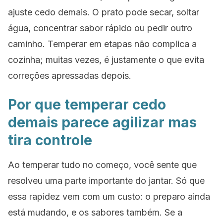
ajuste cedo demais. O prato pode secar, soltar
água, concentrar sabor rápido ou pedir outro
caminho. Temperar em etapas não complica a
cozinha; muitas vezes, é justamente o que evita
correções apressadas depois.
Por que temperar cedo
demais parece agilizar mas
tira controle
Ao temperar tudo no começo, você sente que
resolveu uma parte importante do jantar. Só que
essa rapidez vem com um custo: o preparo ainda
está mudando, e os sabores também. Se a