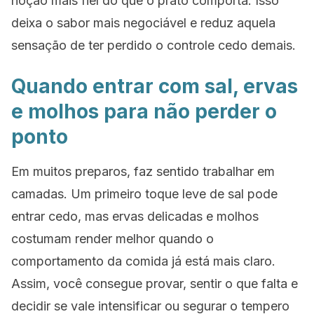
noção mais fiel do que o prato comporta. Isso
deixa o sabor mais negociável e reduz aquela
sensação de ter perdido o controle cedo demais.
Quando entrar com sal, ervas
e molhos para não perder o
ponto
Em muitos preparos, faz sentido trabalhar em
camadas. Um primeiro toque leve de sal pode
entrar cedo, mas ervas delicadas e molhos
costumam render melhor quando o
comportamento da comida já está mais claro.
Assim, você consegue provar, sentir o que falta e
decidir se vale intensificar ou segurar o tempero