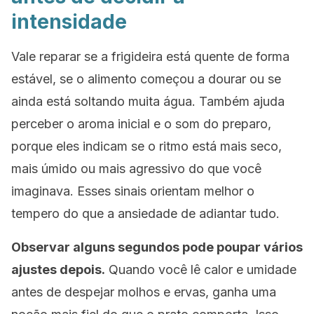
intensidade
Vale reparar se a frigideira está quente de forma
estável, se o alimento começou a dourar ou se
ainda está soltando muita água. Também ajuda
perceber o aroma inicial e o som do preparo,
porque eles indicam se o ritmo está mais seco,
mais úmido ou mais agressivo do que você
imaginava. Esses sinais orientam melhor o
tempero do que a ansiedade de adiantar tudo.
Observar alguns segundos pode poupar vários
ajustes depois.
Quando você lê calor e umidade
antes de despejar molhos e ervas, ganha uma