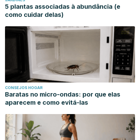
5 plantas associadas à abundância (e
como cuidar delas)
CONSEJOS HOGAR
Baratas no micro-ondas: por que elas
aparecem e como evitá-las