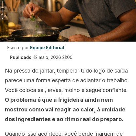
Escrito por
Equipe Editorial
Publicado
:
12 maio, 2026 21:00
Na pressa do jantar, temperar tudo logo de saída
parece uma forma esperta de adiantar o trabalho.
Você coloca sal, ervas, molho e segue confiante.
O problema é que a frigideira ainda nem
mostrou como vai reagir ao calor, à umidade
dos ingredientes e ao ritmo real do preparo.
Quando isso acontece, você perde margem de