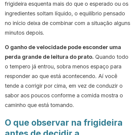
frigideira esquenta mais do que o esperado ou os
ingredientes soltam líquido, o equilíbrio pensado
no início deixa de combinar com a situação alguns
minutos depois.
O ganho de velocidade pode esconder uma
perda grande de leitura do prato.
Quando todo
o tempero já entrou, sobra menos espaço para
responder ao que está acontecendo. Aí você
tende a corrigir por cima, em vez de conduzir o
sabor aos poucos conforme a comida mostra o
caminho que está tomando.
O que observar na frigideira
antes de decidir a