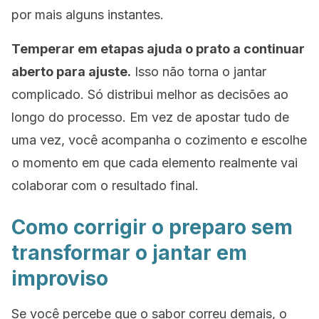
por mais alguns instantes.
Temperar em etapas ajuda o prato a continuar
aberto para ajuste.
Isso não torna o jantar
complicado. Só distribui melhor as decisões ao
longo do processo. Em vez de apostar tudo de
uma vez, você acompanha o cozimento e escolhe
o momento em que cada elemento realmente vai
colaborar com o resultado final.
Como corrigir o preparo sem
transformar o jantar em
improviso
Se você percebe que o sabor correu demais, o