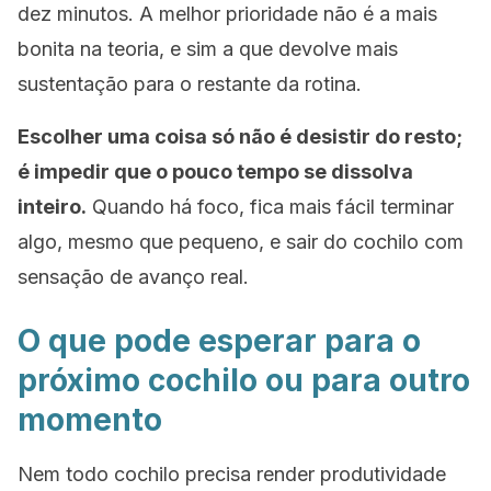
dez minutos. A melhor prioridade não é a mais
bonita na teoria, e sim a que devolve mais
sustentação para o restante da rotina.
Escolher uma coisa só não é desistir do resto;
é impedir que o pouco tempo se dissolva
inteiro.
Quando há foco, fica mais fácil terminar
algo, mesmo que pequeno, e sair do cochilo com
sensação de avanço real.
O que pode esperar para o
próximo cochilo ou para outro
momento
Nem todo cochilo precisa render produtividade