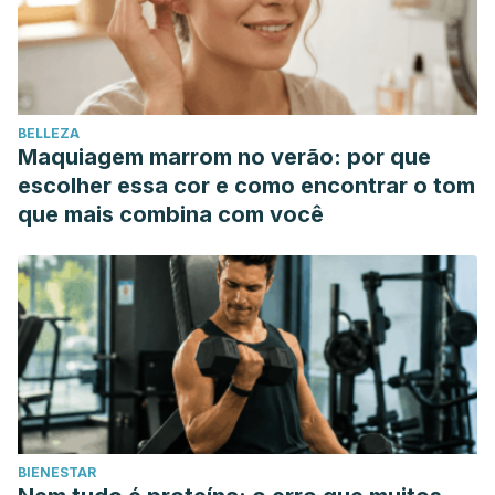
BELLEZA
Maquiagem marrom no verão: por que
escolher essa cor e como encontrar o tom
que mais combina com você
BIENESTAR