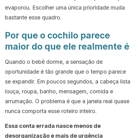
evaporou. Escolher uma única prioridade muda
bastante esse quadro.
Por que o cochilo parece
maior do que ele realmente é
Quando o bebê dorme, a sensação de
oportunidade é tão grande que o tempo parece
se expandir. Em poucos segundos, a cabeça lista
louça, roupa, banho, mensagem, comida e
arrumação. O problema é que a janela real quase
nunca comporta esse roteiro inteiro.
Essa conta errada nasce menos de
desorganização e mais de urgência