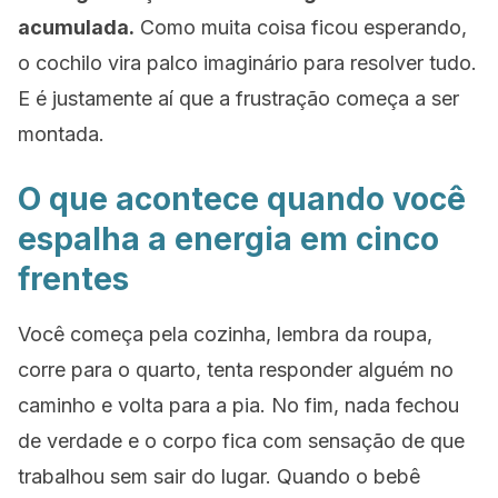
acumulada.
Como muita coisa ficou esperando,
o cochilo vira palco imaginário para resolver tudo.
E é justamente aí que a frustração começa a ser
montada.
O que acontece quando você
espalha a energia em cinco
frentes
Você começa pela cozinha, lembra da roupa,
corre para o quarto, tenta responder alguém no
caminho e volta para a pia. No fim, nada fechou
de verdade e o corpo fica com sensação de que
trabalhou sem sair do lugar. Quando o bebê