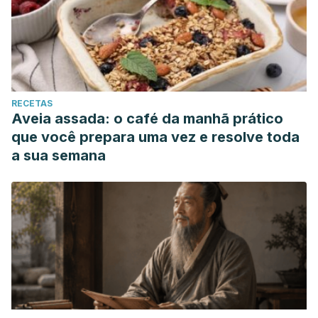
RECETAS
Aveia assada: o café da manhã prático
que você prepara uma vez e resolve toda
a sua semana