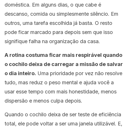
doméstica. Em alguns dias, o que cabe é
descanso, comida ou simplesmente silêncio. Em
outros, uma tarefa escolhida já basta. O resto
pode ficar marcado para depois sem que isso
signifique falha na organização da casa.
A rotina costuma ficar mais respirável quando
o cochilo deixa de carregar a missão de salvar
o dia inteiro.
Uma prioridade por vez não resolve
tudo, mas reduz o peso mental e ajuda você a
usar esse tempo com mais honestidade, menos
dispersão e menos culpa depois.
Quando o cochilo deixa de ser teste de eficiência
total, ele pode voltar a ser uma janela utilizável. E,