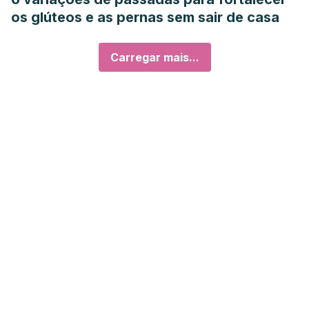
os glúteos e as pernas sem sair de casa
Carregar mais...