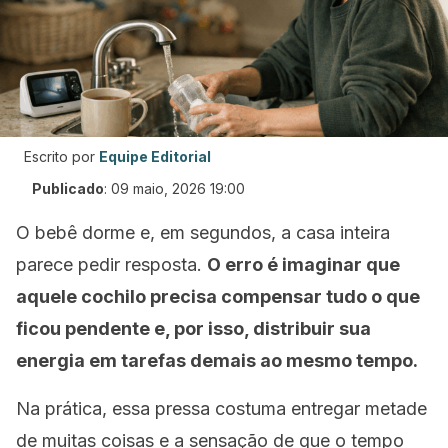
Escrito por
Equipe Editorial
Publicado
:
09 maio, 2026 19:00
O bebê dorme e, em segundos, a casa inteira
parece pedir resposta.
O erro é imaginar que
aquele cochilo precisa compensar tudo o que
ficou pendente e, por isso, distribuir sua
energia em tarefas demais ao mesmo tempo.
Na prática, essa pressa costuma entregar metade
de muitas coisas e a sensação de que o tempo