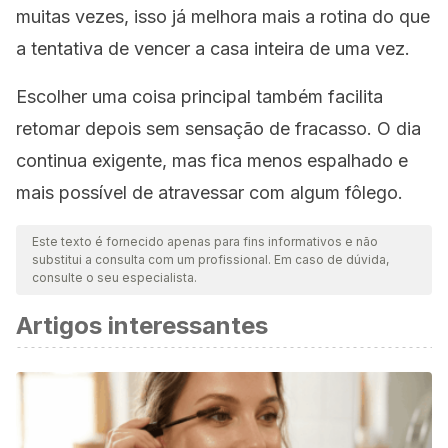
muitas vezes, isso já melhora mais a rotina do que
a tentativa de vencer a casa inteira de uma vez.
Escolher uma coisa principal também facilita
retomar depois sem sensação de fracasso. O dia
continua exigente, mas fica menos espalhado e
mais possível de atravessar com algum fôlego.
Este texto é fornecido apenas para fins informativos e não
substitui a consulta com um profissional. Em caso de dúvida,
consulte o seu especialista.
Artigos interessantes