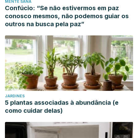
MENTE SANA
Confúcio: “Se não estivermos em paz
conosco mesmos, não podemos guiar os
outros na busca pela paz”
JARDINES
5 plantas associadas à abundância (e
como cuidar delas)