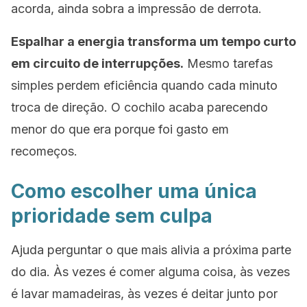
acorda, ainda sobra a impressão de derrota.
Espalhar a energia transforma um tempo curto
em circuito de interrupções.
Mesmo tarefas
simples perdem eficiência quando cada minuto
troca de direção. O cochilo acaba parecendo
menor do que era porque foi gasto em
recomeços.
Como escolher uma única
prioridade sem culpa
Ajuda perguntar o que mais alivia a próxima parte
do dia. Às vezes é comer alguma coisa, às vezes
é lavar mamadeiras, às vezes é deitar junto por