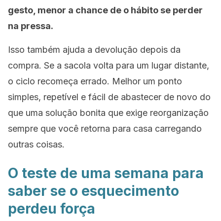
gesto, menor a chance de o hábito se perder
na pressa.
Isso também ajuda a devolução depois da
compra. Se a sacola volta para um lugar distante,
o ciclo recomeça errado. Melhor um ponto
simples, repetível e fácil de abastecer de novo do
que uma solução bonita que exige reorganização
sempre que você retorna para casa carregando
outras coisas.
O teste de uma semana para
saber se o esquecimento
perdeu força