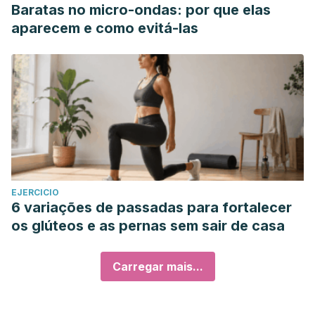
Baratas no micro-ondas: por que elas
aparecem e como evitá-las
EJERCICIO
6 variações de passadas para fortalecer
os glúteos e as pernas sem sair de casa
Carregar mais...