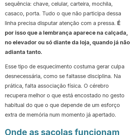
sequência: chave, celular, carteira, mochila,
casaco, porta. Tudo o que não participa dessa
linha precisa disputar atenção com a pressa.
É
por isso que a lembrança aparece na calçada,
no elevador ou só diante da loja, quando já não
adianta tanto.
Esse tipo de esquecimento costuma gerar culpa
desnecessária, como se faltasse disciplina. Na
prática, falta associação física. O cérebro
recupera melhor o que está encostado no gesto
habitual do que o que depende de um esforço
extra de memória num momento já apertado.
Onde as sacolas funcionam