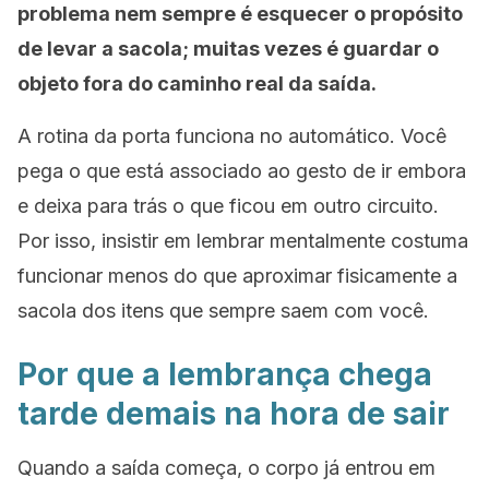
problema nem sempre é esquecer o propósito
de levar a sacola; muitas vezes é guardar o
objeto fora do caminho real da saída.
A rotina da porta funciona no automático. Você
pega o que está associado ao gesto de ir embora
e deixa para trás o que ficou em outro circuito.
Por isso, insistir em lembrar mentalmente costuma
funcionar menos do que aproximar fisicamente a
sacola dos itens que sempre saem com você.
Por que a lembrança chega
tarde demais na hora de sair
Quando a saída começa, o corpo já entrou em