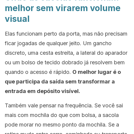
melhor sem virarem volume
visual
Elas funcionam perto da porta, mas não precisam
ficar jogadas de qualquer jeito. Um gancho
discreto, uma cesta estreita, a lateral do aparador
ou um bolso de tecido dobrado já resolvem bem
quando o acesso é rápido.
O melhor lugar é o
que participa da saída sem transformar a
entrada em depósito visível.
Também vale pensar na frequência. Se você sai
mais com mochila do que com bolsa, a sacola
pode morar no mesmo ponto da mochila. Se a