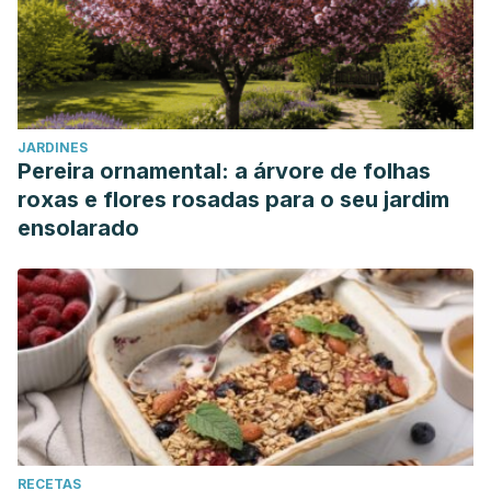
JARDINES
Pereira ornamental: a árvore de folhas
roxas e flores rosadas para o seu jardim
ensolarado
RECETAS