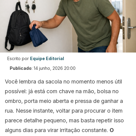
Escrito por
Equipe Editorial
Publicado
:
14 junho, 2026 20:00
Você lembra da sacola no momento menos útil
possível: já está com chave na mão, bolsa no
ombro, porta meio aberta e pressa de ganhar a
rua. Nesse instante, voltar para procurar o item
parece detalhe pequeno, mas basta repetir isso
alguns dias para virar irritação constante.
O