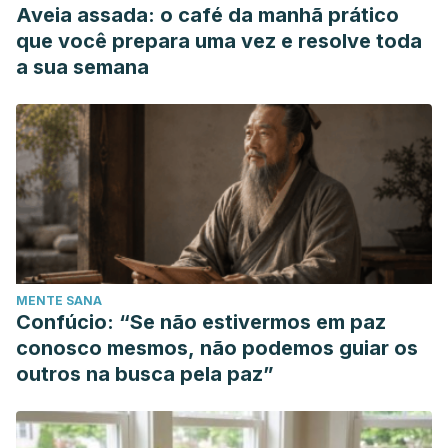
Aveia assada: o café da manhã prático
que você prepara uma vez e resolve toda
a sua semana
MENTE SANA
Confúcio: “Se não estivermos em paz
conosco mesmos, não podemos guiar os
outros na busca pela paz”