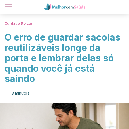
Cuidado Do Lar
O erro de guardar sacolas
reutilizáveis longe da
porta e lembrar delas só
quando você já está
saindo
3 minutos