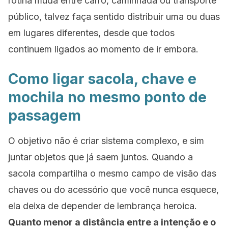
rotina muda entre carro, caminhada ou transporte
público, talvez faça sentido distribuir uma ou duas
em lugares diferentes, desde que todos
continuem ligados ao momento de ir embora.
Como ligar sacola, chave e
mochila no mesmo ponto de
passagem
O objetivo não é criar sistema complexo, e sim
juntar objetos que já saem juntos. Quando a
sacola compartilha o mesmo campo de visão das
chaves ou do acessório que você nunca esquece,
ela deixa de depender de lembrança heroica.
Quanto menor a distância entre a intenção e o