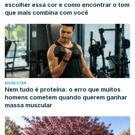
escolher essa cor e como encontrar o tom
que mais combina com você
BIENESTAR
Nem tudo é proteína: o erro que muitos
homens cometem quando querem ganhar
massa muscular