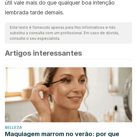
útil vale mais do que qualquer boa intenção
lembrada tarde demais.
Este texto é fornecido apenas para fins informativos e não
substitui a consulta com um profissional. Em caso de dúvida,
consulte o seu especialista.
Artigos interessantes
BELLEZA
Maquiagem marrom no verão: por que