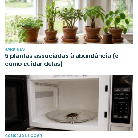
JARDINES
5 plantas associadas à abundância (e
como cuidar delas)
CONSEJOS HOGAR