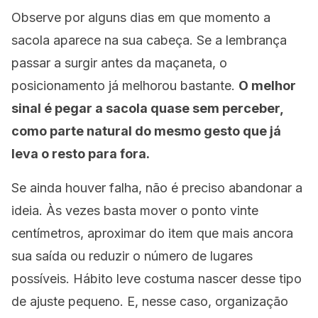
Observe por alguns dias em que momento a
sacola aparece na sua cabeça. Se a lembrança
passar a surgir antes da maçaneta, o
posicionamento já melhorou bastante.
O melhor
sinal é pegar a sacola quase sem perceber,
como parte natural do mesmo gesto que já
leva o resto para fora.
Se ainda houver falha, não é preciso abandonar a
ideia. Às vezes basta mover o ponto vinte
centímetros, aproximar do item que mais ancora
sua saída ou reduzir o número de lugares
possíveis. Hábito leve costuma nascer desse tipo
de ajuste pequeno. E, nesse caso, organização