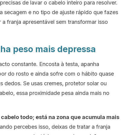
recisas de lavar o cabelo inteiro para resolver.
 secagem e no tipo de ajuste rápido que fazes
a franja apresentável sem transformar isso
nha peso mais depressa
acto constante. Encosta à testa, apanha
por do rosto e ainda sofre com o hábito quase
s dedos. Se usas cremes, protetor solar ou
abelo, essa proximidade pesa ainda mais no
 cabelo todo; está na zona que acumula mais
ndo percebes isso, deixas de tratar a franja