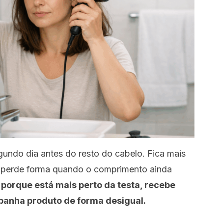
gundo dia antes do resto do cabelo. Fica mais
 perde forma quando o comprimento ainda
 porque está mais perto da testa, recebe
apanha produto de forma desigual.