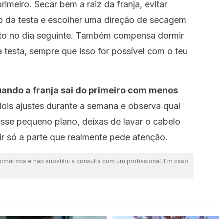
meiro. Secar bem a raiz da franja, evitar
 da testa e escolher uma direção de secagem
ito no dia seguinte. Também compensa dormir
 testa, sempre que isso for possível com o teu
ando a franja sai do primeiro com menos
ois ajustes durante a semana e observa qual
sse pequeno plano, deixas de lavar o cabelo
rir só a parte que realmente pede atenção.
ormativos e não substitui a consulta com um profissional. Em caso