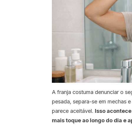
A franja costuma denunciar o se
pesada, separa-se em mechas e
parece aceitável.
Isso acontece
mais toque ao longo do dia e 