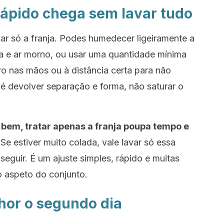
ápido chega sem lavar tudo
r só a franja. Podes humedecer ligeiramente a
 e ar morno, ou usar uma quantidade mínima
o nas mãos ou à distância certa para não
o é devolver separação e forma, não saturar o
 bem, tratar apenas a franja poupa tempo e
Se estiver muito colada, vale lavar só essa
 seguir. É um ajuste simples, rápido e muitas
o aspeto do conjunto.
hor o segundo dia