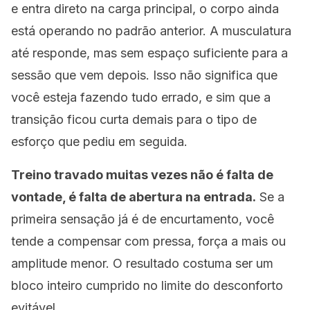
e entra direto na carga principal, o corpo ainda
está operando no padrão anterior. A musculatura
até responde, mas sem espaço suficiente para a
sessão que vem depois. Isso não significa que
você esteja fazendo tudo errado, e sim que a
transição ficou curta demais para o tipo de
esforço que pediu em seguida.
Treino travado muitas vezes não é falta de
vontade, é falta de abertura na entrada.
Se a
primeira sensação já é de encurtamento, você
tende a compensar com pressa, força a mais ou
amplitude menor. O resultado costuma ser um
bloco inteiro cumprido no limite do desconforto
evitável.