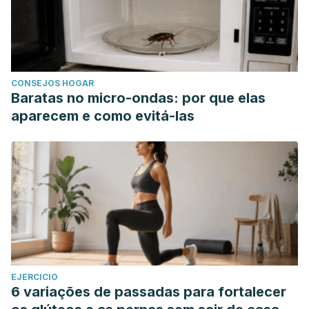
CONSEJOS HOGAR
Baratas no micro-ondas: por que elas
aparecem e como evitá-las
EJERCICIO
6 variações de passadas para fortalecer