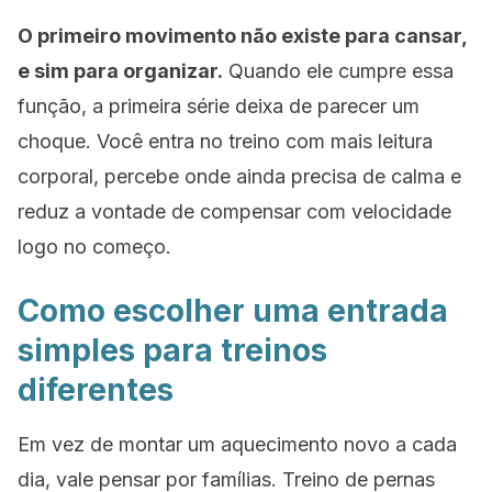
O primeiro movimento não existe para cansar,
e sim para organizar.
Quando ele cumpre essa
função, a primeira série deixa de parecer um
choque. Você entra no treino com mais leitura
corporal, percebe onde ainda precisa de calma e
reduz a vontade de compensar com velocidade
logo no começo.
Como escolher uma entrada
simples para treinos
diferentes
Em vez de montar um aquecimento novo a cada
dia, vale pensar por famílias. Treino de pernas