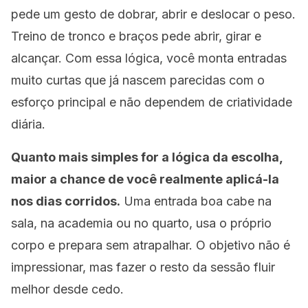
pede um gesto de dobrar, abrir e deslocar o peso.
Treino de tronco e braços pede abrir, girar e
alcançar. Com essa lógica, você monta entradas
muito curtas que já nascem parecidas com o
esforço principal e não dependem de criatividade
diária.
Quanto mais simples for a lógica da escolha,
maior a chance de você realmente aplicá-la
nos dias corridos.
Uma entrada boa cabe na
sala, na academia ou no quarto, usa o próprio
corpo e prepara sem atrapalhar. O objetivo não é
impressionar, mas fazer o resto da sessão fluir
melhor desde cedo.