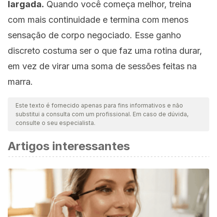
largada.
Quando você começa melhor, treina
com mais continuidade e termina com menos
sensação de corpo negociado. Esse ganho
discreto costuma ser o que faz uma rotina durar,
em vez de virar uma soma de sessões feitas na
marra.
Este texto é fornecido apenas para fins informativos e não
substitui a consulta com um profissional. Em caso de dúvida,
consulte o seu especialista.
Artigos interessantes