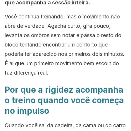
que acompanha a sessão inteira.
Você continua treinando, mas o movimento não
abre de verdade. Agacha curto, gira pouco,
levanta os ombros sem notar e passa o resto do
bloco tentando encontrar um conforto que
poderia ter aparecido nos primeiros dois minutos.
É aí que um primeiro movimento bem escolhido
faz diferença real.
Por que a rigidez acompanha
o treino quando você começa
no impulso
Quando você sai da cadeira, da cama ou do carro