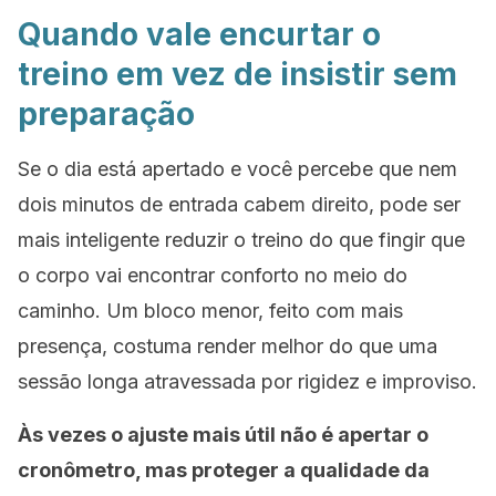
Quando vale encurtar o
treino em vez de insistir sem
preparação
Se o dia está apertado e você percebe que nem
dois minutos de entrada cabem direito, pode ser
mais inteligente reduzir o treino do que fingir que
o corpo vai encontrar conforto no meio do
caminho. Um bloco menor, feito com mais
presença, costuma render melhor do que uma
sessão longa atravessada por rigidez e improviso.
Às vezes o ajuste mais útil não é apertar o
cronômetro, mas proteger a qualidade da