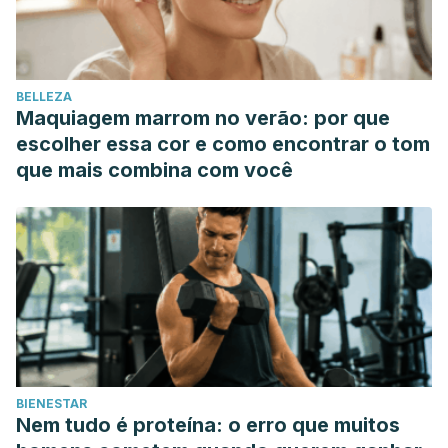
BELLEZA
Maquiagem marrom no verão: por que
escolher essa cor e como encontrar o tom
que mais combina com você
BIENESTAR
Nem tudo é proteína: o erro que muitos