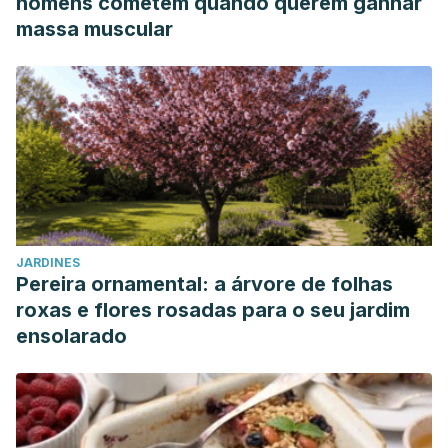
homens cometem quando querem ganhar
massa muscular
JARDINES
Pereira ornamental: a árvore de folhas
roxas e flores rosadas para o seu jardim
ensolarado