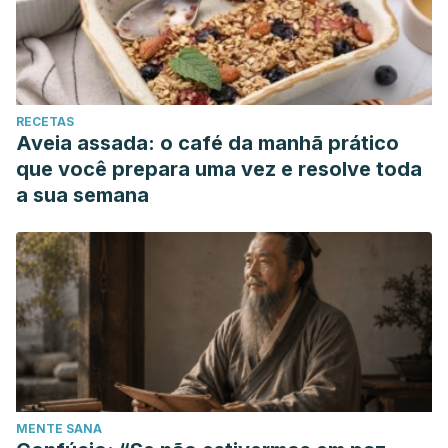
RECETAS
Aveia assada: o café da manhã prático
que você prepara uma vez e resolve toda
a sua semana
MENTE SANA