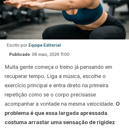
Escrito por
Equipe Editorial
Publicado
:
08 maio, 2026 11:00
Muita gente começa o treino já pensando em
recuperar tempo. Liga a música, escolhe o
exercício principal e entra direto na primeira
repetição como se o corpo precisasse
acompanhar a vontade na mesma velocidade.
O
problema é que essa largada apressada
costuma arrastar uma sensação de rigidez