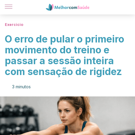
Exercicio
O erro de pular o primeiro
movimento do treino e
passar a sessão inteira
com sensação de rigidez
3 minutos