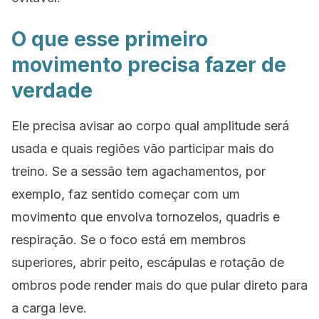
O que esse primeiro
movimento precisa fazer de
verdade
Ele precisa avisar ao corpo qual amplitude será
usada e quais regiões vão participar mais do
treino. Se a sessão tem agachamentos, por
exemplo, faz sentido começar com um
movimento que envolva tornozelos, quadris e
respiração. Se o foco está em membros
superiores, abrir peito, escápulas e rotação de
ombros pode render mais do que pular direto para
a carga leve.