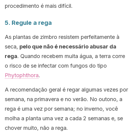
procedimento é mais difícil.
5. Regule a rega
As plantas de zimbro resistem perfeitamente à
seca,
pelo que não é necessário abusar da
rega
. Quando recebem muita água, a terra corre
o risco de se infectar com fungos do
tipo
Phytophthora
.
A recomendação geral é regar algumas vezes por
semana, na primavera e no verão. No outono, a
rega é uma vez por semana; no inverno, você
molha a planta uma vez a cada 2 semanas e, se
chover muito, não a rega.