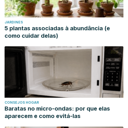
JARDINES
5 plantas associadas à abundância (e
como cuidar delas)
CONSEJOS HOGAR
Baratas no micro-ondas: por que elas
aparecem e como evitá-las