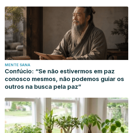
MENTE SANA
Confúcio: “Se não estivermos em paz
conosco mesmos, não podemos guiar os
outros na busca pela paz”