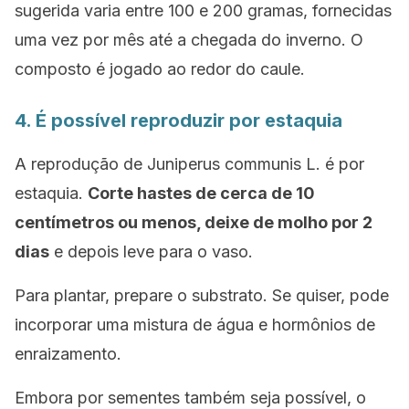
sugerida varia entre 100 e 200 gramas, fornecidas
uma vez por mês até a chegada do inverno. O
composto é jogado ao redor do caule.
4. É possível reproduzir por estaquia
A reprodução de
Juniperus
communis L.
é por
estaquia.
Corte hastes de cerca de 10
centímetros ou menos, deixe de molho por 2
dias
e depois leve para o vaso.
Para plantar, prepare o substrato. Se quiser, pode
incorporar uma mistura de água e hormônios de
enraizamento.
Embora por sementes também seja possível, o