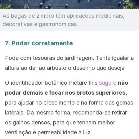
As bagas de zimbro têm aplicações medicinais,
decorativas e gastronómicas.
7. Podar corretamente
Pode com tesouras de jardinagem. Tente igualar a
altura ao dar ao arbusto o desenho que deseja.
O identificador botânico
Picture this
sugere
não
podar demais e focar nos brotos superiores,
para ajudar no crescimento e na forma das gemas
laterais. Da mesma forma, recomenda-se retirar
os galhos densos, para que tenham melhor
ventilação e permeabilidade à luz.