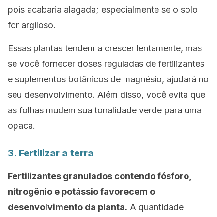
pois acabaria alagada; especialmente se o solo
for argiloso.
Essas plantas tendem a crescer lentamente, mas
se você fornecer doses reguladas de fertilizantes
e suplementos botânicos de magnésio, ajudará no
seu desenvolvimento. Além disso, você evita que
as folhas mudem sua tonalidade verde para uma
opaca.
3. Fertilizar a terra
Fertilizantes granulados contendo fósforo,
nitrogênio e potássio favorecem o
desenvolvimento da planta.
A quantidade