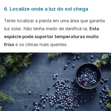
6. Localize onde a luz do sol chega
Tente localizar a planta em uma área que garanta
luz solar. Não tenha medo de danificá-la.
Esta
espécie pode suportar temperaturas muito
frias
e os climas mais quentes.