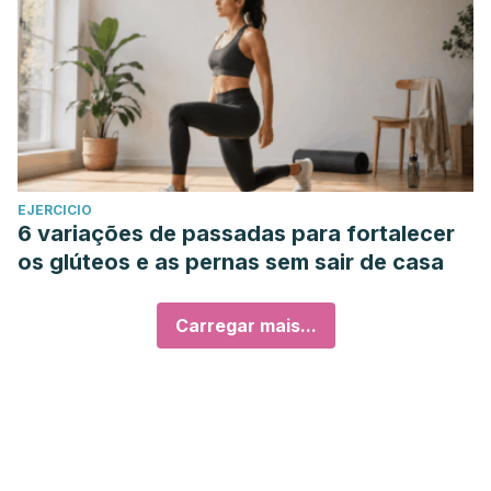
EJERCICIO
6 variações de passadas para fortalecer
os glúteos e as pernas sem sair de casa
Carregar mais...