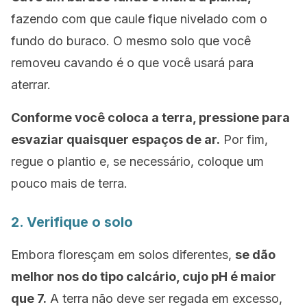
fazendo com que caule fique nivelado com o
fundo do buraco. O mesmo solo que você
removeu cavando é o que você usará para
aterrar.
Conforme você coloca a terra, pressione para
esvaziar quaisquer espaços de ar.
Por fim,
regue o plantio e, se necessário, coloque um
pouco mais de terra.
2. Verifique o solo
Embora floresçam em solos diferentes,
se dão
melhor nos do tipo calcário, cujo pH é maior
que 7.
A terra não deve ser regada em excesso,