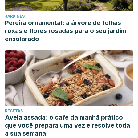
JARDINES
Pereira ornamental: a árvore de folhas
roxas e flores rosadas para o seu jardim
ensolarado
RECETAS
Aveia assada: o café da manhã prático
que você prepara uma vez e resolve toda
a sua semana