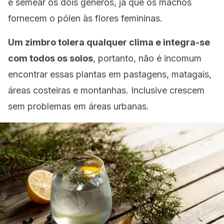
é semear os dois gêneros, já que os machos
fornecem o pólen às flores femininas.
Um zimbro tolera qualquer clima e integra-se
com todos os solos
, portanto, não é incomum
encontrar essas plantas em pastagens, matagais,
áreas costeiras e montanhas. Inclusive crescem
sem problemas em áreas urbanas.