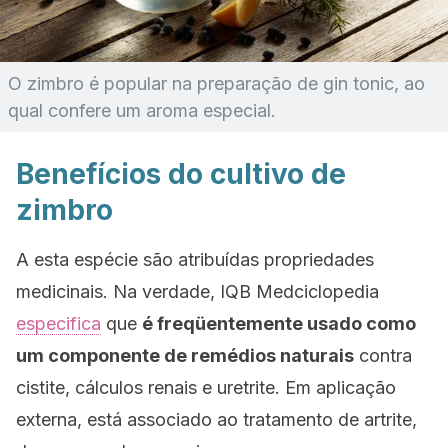
O zimbro é popular na preparação de gin tonic, ao
qual confere um aroma especial.
Benefícios do cultivo de
zimbro
A esta espécie são atribuídas propriedades
medicinais. Na verdade,
IQB Medciclopedia
especifica
que
é freqüentemente usado como
um componente de remédios naturais
contra
cistite, cálculos renais e uretrite. Em aplicação
externa, está associado ao tratamento de artrite,