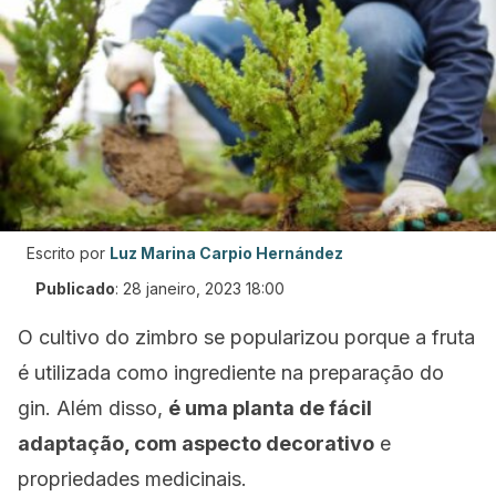
Escrito por
Luz Marina Carpio Hernández
Publicado
:
28 janeiro, 2023 18:00
O cultivo do zimbro se popularizou porque a fruta
é utilizada como ingrediente na preparação do
gin. Além disso,
é uma planta de fácil
adaptação, com aspecto decorativo
e
propriedades medicinais.