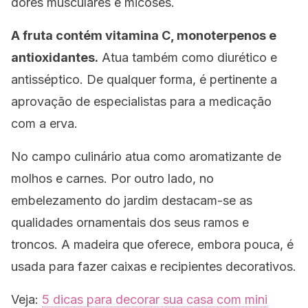
dores musculares e micoses.
A fruta contém vitamina C, monoterpenos e
antioxidantes.
Atua também como diurético e
antisséptico. De qualquer forma, é pertinente a
aprovação de especialistas para a medicação
com a erva.
No campo culinário atua como aromatizante de
molhos e carnes. Por outro lado, no
embelezamento do jardim destacam-se as
qualidades ornamentais dos seus ramos e
troncos. A madeira que oferece, embora pouca, é
usada para fazer caixas e recipientes decorativos.
Veja:
5 dicas para decorar sua casa com mini