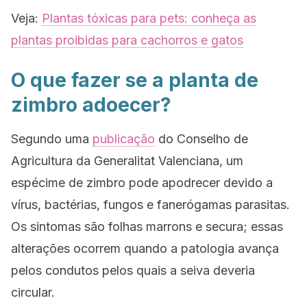
Veja:
Plantas tóxicas para pets: conheça as
plantas proibidas para cachorros e gatos
O que fazer se a planta de
zimbro adoecer?
Segundo uma
publicação
do Conselho de
Agricultura da Generalitat Valenciana, um
espécime de zimbro pode apodrecer devido a
vírus, bactérias, fungos e fanerógamas parasitas.
Os sintomas são folhas marrons e secura; essas
alterações ocorrem quando a patologia avança
pelos condutos pelos quais a seiva deveria
circular.