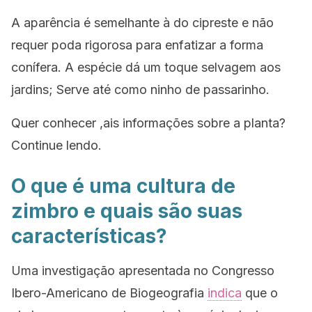
A aparência é semelhante à do cipreste e não
requer poda rigorosa para enfatizar a forma
conífera. A espécie dá um toque selvagem aos
jardins; Serve até como ninho de passarinho.
Quer conhecer ,ais informações sobre a planta?
Continue lendo.
O que é uma cultura de
zimbro e quais são suas
características?
Uma investigação apresentada no Congresso
Ibero-Americano de Biogeografia
indica
que o