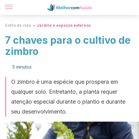
Estilo de vida
Jardins e espaços externos
7 chaves para o cultivo de
zimbro
5 minutos
O zimbro é uma espécie que prospera em
qualquer solo. Entretanto, a planta requer
atenção especial durante o plantio e durante
seu desenvolvimento.