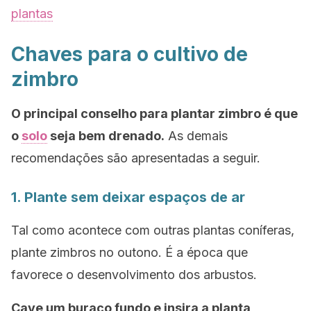
plantas
Chaves para o cultivo de
zimbro
O principal conselho para plantar zimbro é que
o
solo
seja bem drenado.
As demais
recomendações são apresentadas a seguir.
1. Plante sem deixar espaços de ar
Tal como acontece com outras plantas coníferas,
plante zimbros no outono. É a época que
favorece o desenvolvimento dos arbustos.
Cave um buraco fundo e insira a planta,