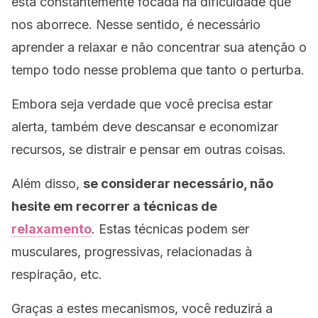
está constantemente focada na dificuldade que
nos aborrece. Nesse sentido, é necessário
aprender a relaxar e não concentrar sua atenção o
tempo todo nesse problema que tanto o perturba.
Embora seja verdade que você precisa estar
alerta, também deve descansar e economizar
recursos, se distrair e pensar em outras coisas.
Além disso,
se considerar necessário, não
hesite em recorrer a técnicas de
relaxamento
. Estas técnicas podem ser
musculares, progressivas, relacionadas à
respiração, etc.
Graças a estes mecanismos, você reduzirá a