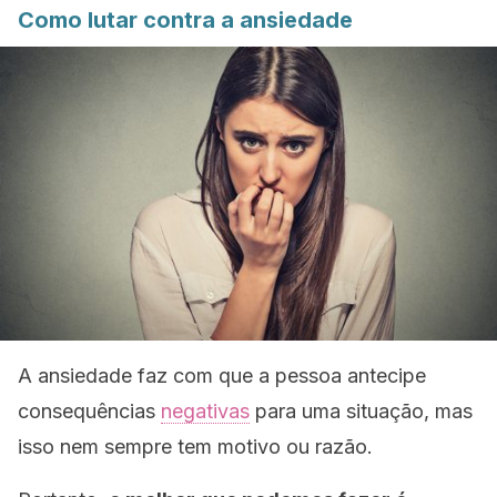
Como lutar contra a ansiedade
A ansiedade faz com que a pessoa antecipe
consequências
negativas
para uma situação, mas
isso nem sempre tem motivo ou razão.