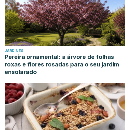
JARDINES
Pereira ornamental: a árvore de folhas
roxas e flores rosadas para o seu jardim
ensolarado