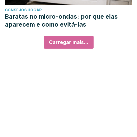
CONSEJOS HOGAR
Baratas no micro-ondas: por que elas
aparecem e como evitá-las
Carregar mais...