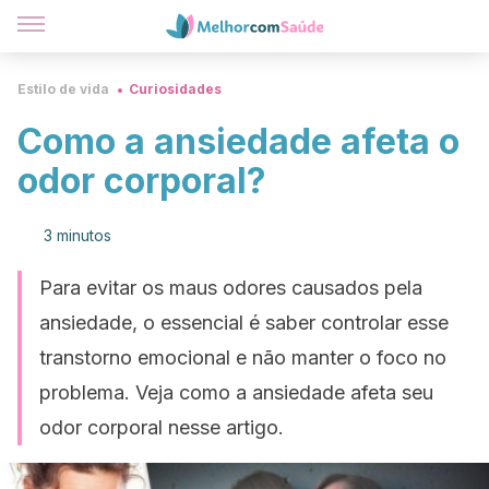
Estilo de vida
Curiosidades
Como a ansiedade afeta o
odor corporal?
3 minutos
Para evitar os maus odores causados ​​pela
ansiedade, o essencial é saber controlar esse
transtorno emocional e não manter o foco no
problema. Veja como a ansiedade afeta seu
odor corporal nesse artigo.