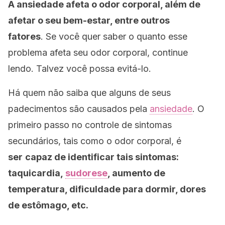
A ansiedade afeta o odor corporal, além de
afetar o seu bem-estar, entre outros
fatores
. Se você quer saber o quanto esse
problema afeta seu odor corporal, continue
lendo. Talvez você possa evitá-lo.
Há quem não saiba que alguns de seus
padecimentos são causados ​​pela
ansiedade
. O
primeiro passo no controle de sintomas
secundários, tais como o odor corporal, é
ser
capaz de identificar tais sintomas:
taquicardia,
sudorese
, aumento de
temperatura, dificuldade para dormir, dores
de estômago, etc.