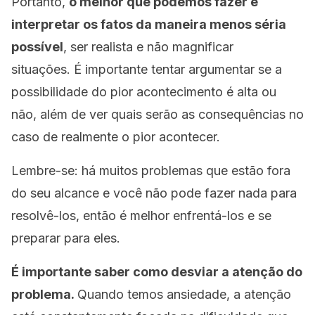
Portanto,
o melhor que podemos fazer é
interpretar os fatos da maneira menos séria
possível
, ser realista e não magnificar
situações. É importante tentar argumentar se a
possibilidade do pior acontecimento é alta ou
não, além de ver quais serão as consequências no
caso de realmente o pior acontecer.
Lembre-se: há muitos problemas que estão fora
do seu alcance e você não pode fazer nada para
resolvê-los, então é melhor enfrentá-los e se
preparar para eles.
É importante saber como desviar a atenção do
problema.
Quando temos ansiedade, a atenção