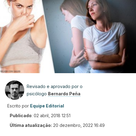
Revisado e aprovado por o
psicólogo
Bernardo Peña
Escrito por
Equipe Editorial
Publicado
:
02 abril, 2018 12:51
Última atualização:
20 dezembro, 2022 16:49