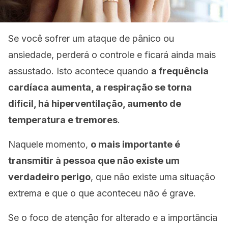
Se você sofrer um ataque de pânico ou
ansiedade, perderá o controle e ficará ainda mais
assustado. Isto acontece quando
a frequência
cardíaca aumenta, a respiração se torna
difícil, há hiperventilação, aumento de
temperatura e tremores
.
Naquele momento,
o mais importante é
transmitir à pessoa que não existe um
verdadeiro perigo
, que não existe uma situação
extrema e que o que aconteceu não é grave.
Se o foco de atenção for alterado e a importância