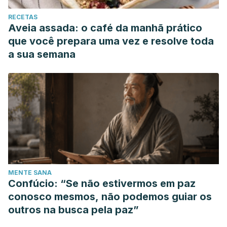
RECETAS
Aveia assada: o café da manhã prático
que você prepara uma vez e resolve toda
a sua semana
MENTE SANA
Confúcio: “Se não estivermos em paz
conosco mesmos, não podemos guiar os
outros na busca pela paz”