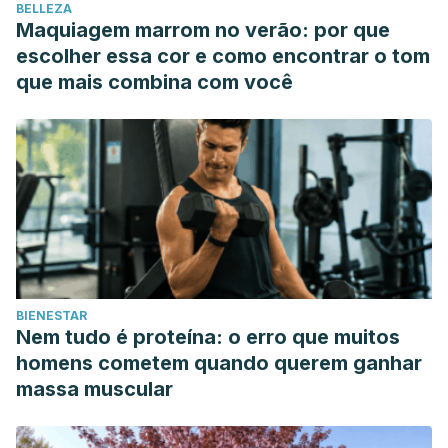
BELLEZA
Maquiagem marrom no verão: por que
escolher essa cor e como encontrar o tom
que mais combina com você
BIENESTAR
Nem tudo é proteína: o erro que muitos
homens cometem quando querem ganhar
massa muscular