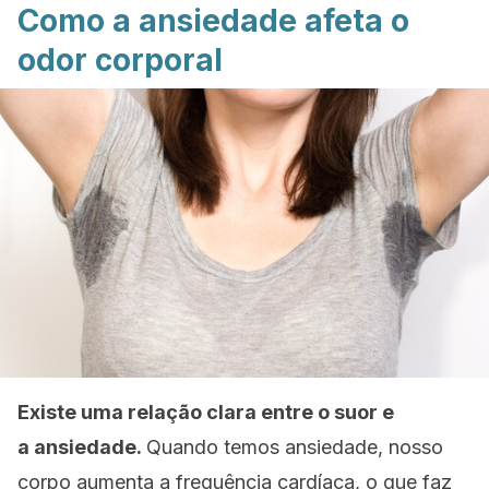
Como a ansiedade afeta o
odor corporal
Existe uma relação clara entre o suor e
a ansiedade.
Quando temos ansiedade, nosso
corpo aumenta a frequência cardíaca, o que faz