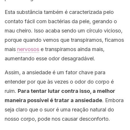
Esta substância também é caracterizada pelo
contato fácil com bactérias da pele, gerando o
mau cheiro. Isso acaba sendo um círculo vicioso,
porque quando vemos que transpiramos, ficamos
mais
nervosos
e transpiramos ainda mais,
aumentando esse odor desagradável.
Assim, a ansiedade é um fator chave para
entender por que às vezes o odor do corpo é
ruim.
Para tentar lutar contra isso, a melhor
maneira possível é tratar a ansiedade
. Embora
seja claro que o suor é uma reação natural do
nosso corpo, pode nos causar desconforto.