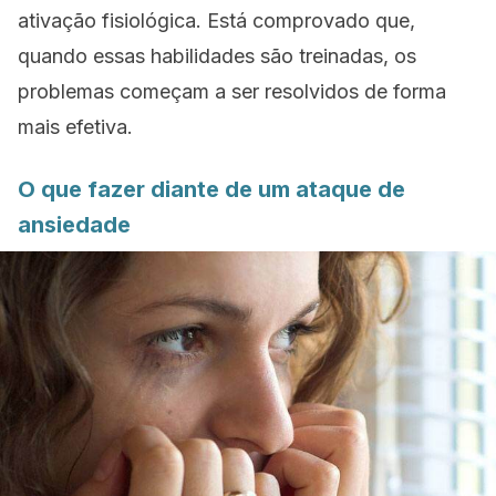
ativação fisiológica. Está comprovado que,
quando essas habilidades são treinadas, os
problemas começam a ser resolvidos de forma
mais efetiva.
O que fazer diante de um ataque de
ansiedade