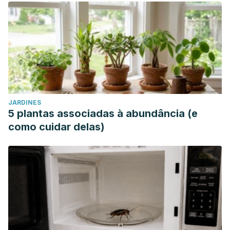
JARDINES
5 plantas associadas à abundância (e
como cuidar delas)