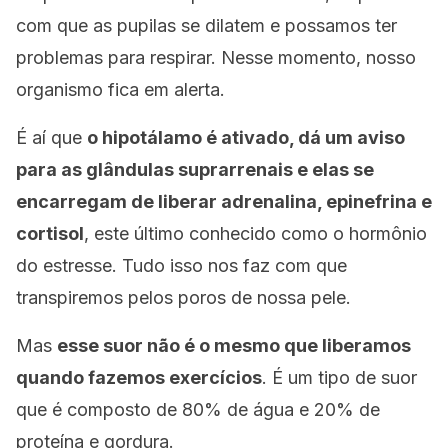
com que as pupilas se dilatem e possamos ter
problemas para respirar. Nesse momento, nosso
organismo fica em alerta.
É aí que
o hipotálamo é ativado, dá um aviso
para as glândulas suprarrenais e elas se
encarregam de liberar adrenalina, epinefrina e
cortisol
, este último conhecido como o hormônio
do estresse. Tudo isso nos faz com que
transpiremos pelos poros de nossa pele.
Mas
esse suor não é o mesmo que liberamos
quando fazemos exercícios
. É um tipo de suor
que é composto de 80% de água e 20% de
proteína e gordura.